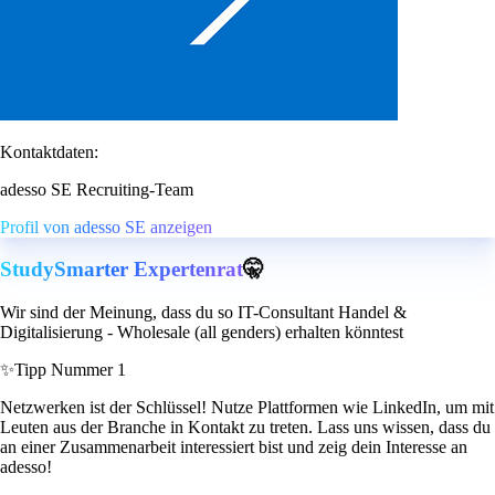
Kontaktdaten:
adesso SE Recruiting-Team
Profil von adesso SE anzeigen
StudySmarter Expertenrat
🤫
Wir sind der Meinung, dass du so IT-Consultant Handel &
Digitalisierung - Wholesale (all genders) erhalten könntest
✨
Tipp Nummer 1
Netzwerken ist der Schlüssel! Nutze Plattformen wie LinkedIn, um mit
Leuten aus der Branche in Kontakt zu treten. Lass uns wissen, dass du
an einer Zusammenarbeit interessiert bist und zeig dein Interesse an
adesso!