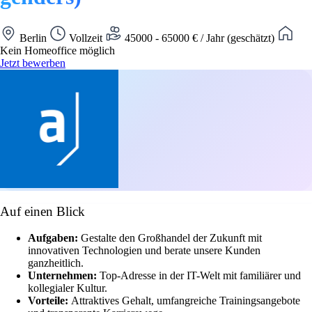
Berlin
Vollzeit
45000 - 65000 € / Jahr (geschätzt)
Kein Homeoffice möglich
Jetzt bewerben
Auf einen Blick
Aufgaben:
Gestalte den Großhandel der Zukunft mit
innovativen Technologien und berate unsere Kunden
ganzheitlich.
Unternehmen:
Top-Adresse in der IT-Welt mit familiärer und
kollegialer Kultur.
Vorteile:
Attraktives Gehalt, umfangreiche Trainingsangebote