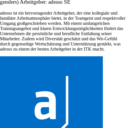
genders) Arbeitgeber: adesso SE
adesso ist ein hervorragender Arbeitgeber, der eine kollegiale und
familiäre Arbeitsatmosphäre bietet, in der Teamgeist und respektvoller
Umgang großgeschrieben werden. Mit einem umfangreichen
Trainingsangebot und klaren Entwicklungsmöglichkeiten fördert das
Unternehmen die persönliche und berufliche Entfaltung seiner
Mitarbeiter. Zudem wird Diversität geschätzt und das Wir-Gefühl
durch gegenseitige Wertschätzung und Unterstützung gestärkt, was
adesso zu einem der besten Arbeitgeber in der ITK macht.