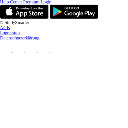
Help Center
Premium Login
© StudySmarter
AGB
Impressum
Datenschutzerklärung