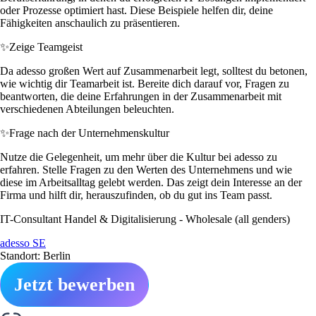
oder Prozesse optimiert hast. Diese Beispiele helfen dir, deine
Fähigkeiten anschaulich zu präsentieren.
✨
Zeige Teamgeist
Da adesso großen Wert auf Zusammenarbeit legt, solltest du betonen,
wie wichtig dir Teamarbeit ist. Bereite dich darauf vor, Fragen zu
beantworten, die deine Erfahrungen in der Zusammenarbeit mit
verschiedenen Abteilungen beleuchten.
✨
Frage nach der Unternehmenskultur
Nutze die Gelegenheit, um mehr über die Kultur bei adesso zu
erfahren. Stelle Fragen zu den Werten des Unternehmens und wie
diese im Arbeitsalltag gelebt werden. Das zeigt dein Interesse an der
Firma und hilft dir, herauszufinden, ob du gut ins Team passt.
IT-Consultant Handel & Digitalisierung - Wholesale (all genders)
adesso SE
Standort: Berlin
Jetzt bewerben