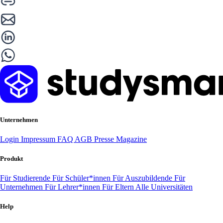
Unternehmen
Login
Impressum
FAQ
AGB
Presse
Magazine
Produkt
Für Studierende
Für Schüler*innen
Für Auszubildende
Für
Unternehmen
Für Lehrer*innen
Für Eltern
Alle Universitäten
Help