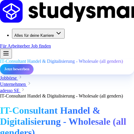
Alles für deine Karriere
Für Arbeitgeber
Job finden
IT-Consultant Handel & Digitalisierung - Wholesale (all genders)
Jetzt bewerben
Jobbörse
Unternehmen
adesso SE
IT-Consultant Handel & Digitalisierung - Wholesale (all genders)
IT-Consultant Handel &
Digitalisierung - Wholesale (all
genders)