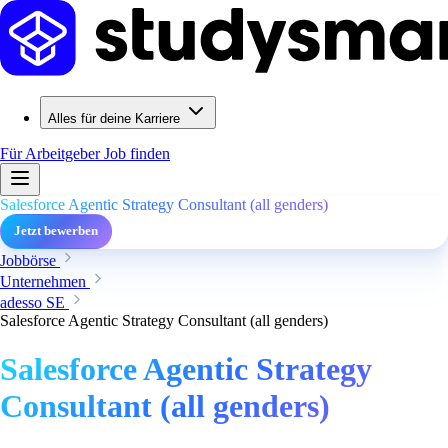
Alles für deine Karriere
Für Arbeitgeber
Job finden
Salesforce Agentic Strategy Consultant (all genders)
Jetzt bewerben
Jobbörse
Unternehmen
adesso SE
Salesforce Agentic Strategy Consultant (all genders)
Salesforce Agentic Strategy
Consultant (all genders)