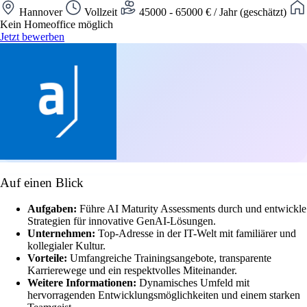
Hannover
Vollzeit
45000 - 65000 € / Jahr (geschätzt)
Kein Homeoffice möglich
Jetzt bewerben
Auf einen Blick
Aufgaben:
Führe AI Maturity Assessments durch und entwickle
Strategien für innovative GenAI-Lösungen.
Unternehmen:
Top-Adresse in der IT-Welt mit familiärer und
kollegialer Kultur.
Vorteile:
Umfangreiche Trainingsangebote, transparente
Karrierewege und ein respektvolles Miteinander.
Weitere Informationen:
Dynamisches Umfeld mit
hervorragenden Entwicklungsmöglichkeiten und einem starken