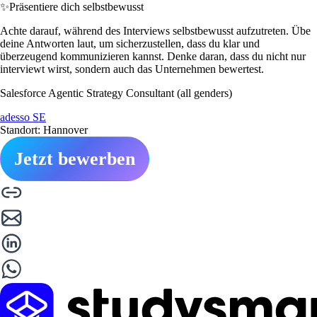
✨
Präsentiere dich selbstbewusst
Achte darauf, während des Interviews selbstbewusst aufzutreten. Übe
deine Antworten laut, um sicherzustellen, dass du klar und
überzeugend kommunizieren kannst. Denke daran, dass du nicht nur
interviewt wirst, sondern auch das Unternehmen bewertest.
Salesforce Agentic Strategy Consultant (all genders)
adesso SE
Standort: Hannover
Jetzt bewerben