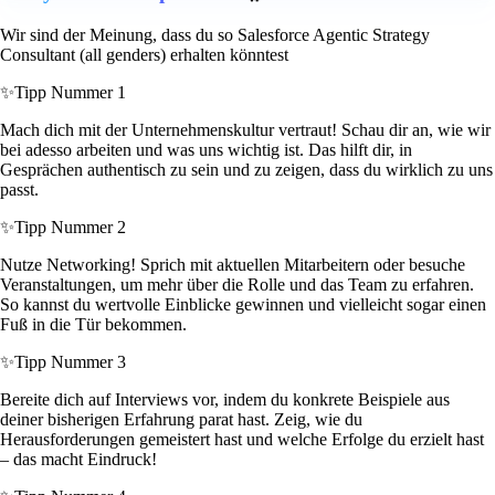
Wir sind der Meinung, dass du so Salesforce Agentic Strategy
Consultant (all genders) erhalten könntest
✨
Tipp Nummer 1
Mach dich mit der Unternehmenskultur vertraut! Schau dir an, wie wir
bei adesso arbeiten und was uns wichtig ist. Das hilft dir, in
Gesprächen authentisch zu sein und zu zeigen, dass du wirklich zu uns
passt.
✨
Tipp Nummer 2
Nutze Networking! Sprich mit aktuellen Mitarbeitern oder besuche
Veranstaltungen, um mehr über die Rolle und das Team zu erfahren.
So kannst du wertvolle Einblicke gewinnen und vielleicht sogar einen
Fuß in die Tür bekommen.
✨
Tipp Nummer 3
Bereite dich auf Interviews vor, indem du konkrete Beispiele aus
deiner bisherigen Erfahrung parat hast. Zeig, wie du
Herausforderungen gemeistert hast und welche Erfolge du erzielt hast
– das macht Eindruck!