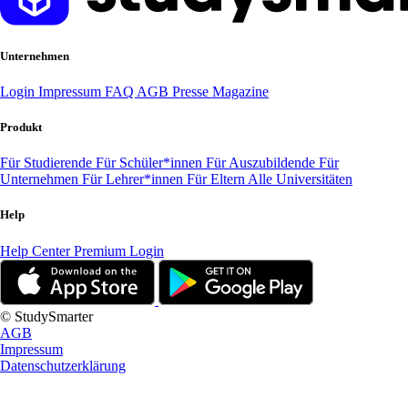
Unternehmen
Login
Impressum
FAQ
AGB
Presse
Magazine
Produkt
Für Studierende
Für Schüler*innen
Für Auszubildende
Für
Unternehmen
Für Lehrer*innen
Für Eltern
Alle Universitäten
Help
Help Center
Premium Login
© StudySmarter
AGB
Impressum
Datenschutzerklärung