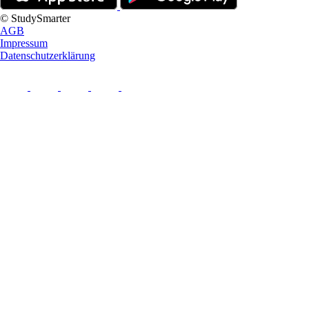
© StudySmarter
AGB
Impressum
Datenschutzerklärung