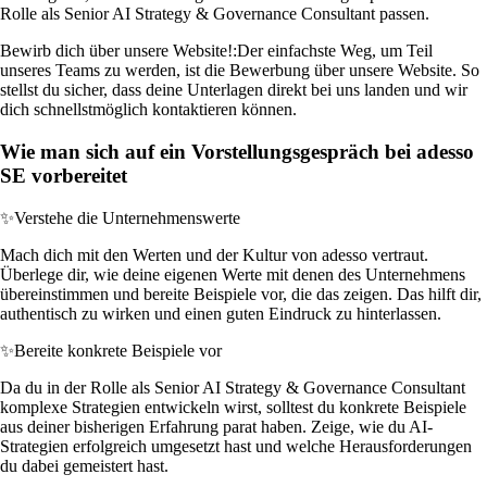
Rolle als Senior AI Strategy & Governance Consultant passen.
Bewirb dich über unsere Website!:
Der einfachste Weg, um Teil
unseres Teams zu werden, ist die Bewerbung über unsere Website. So
stellst du sicher, dass deine Unterlagen direkt bei uns landen und wir
dich schnellstmöglich kontaktieren können.
Wie man sich auf ein Vorstellungsgespräch bei adesso
SE vorbereitet
✨
Verstehe die Unternehmenswerte
Mach dich mit den Werten und der Kultur von adesso vertraut.
Überlege dir, wie deine eigenen Werte mit denen des Unternehmens
übereinstimmen und bereite Beispiele vor, die das zeigen. Das hilft dir,
authentisch zu wirken und einen guten Eindruck zu hinterlassen.
✨
Bereite konkrete Beispiele vor
Da du in der Rolle als Senior AI Strategy & Governance Consultant
komplexe Strategien entwickeln wirst, solltest du konkrete Beispiele
aus deiner bisherigen Erfahrung parat haben. Zeige, wie du AI-
Strategien erfolgreich umgesetzt hast und welche Herausforderungen
du dabei gemeistert hast.