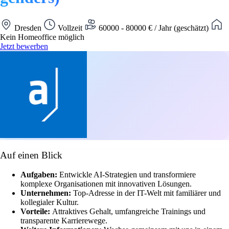
Dresden
Vollzeit
60000 - 80000 € / Jahr (geschätzt)
Kein Homeoffice möglich
Jetzt bewerben
Auf einen Blick
Aufgaben:
Entwickle AI-Strategien und transformiere
komplexe Organisationen mit innovativen Lösungen.
Unternehmen:
Top-Adresse in der IT-Welt mit familiärer und
kollegialer Kultur.
Vorteile:
Attraktives Gehalt, umfangreiche Trainings und
transparente Karrierewege.