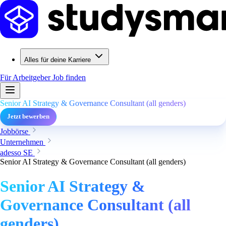
Alles für deine Karriere
Für Arbeitgeber
Job finden
Senior AI Strategy & Governance Consultant (all genders)
Jetzt bewerben
Jobbörse
Unternehmen
adesso SE
Senior AI Strategy & Governance Consultant (all genders)
Senior AI Strategy &
Governance Consultant (all
genders)