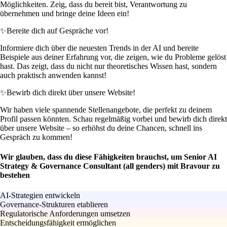
Möglichkeiten. Zeig, dass du bereit bist, Verantwortung zu
übernehmen und bringe deine Ideen ein!
✨
Bereite dich auf Gespräche vor!
Informiere dich über die neuesten Trends in der AI und bereite
Beispiele aus deiner Erfahrung vor, die zeigen, wie du Probleme gelöst
hast. Das zeigt, dass du nicht nur theoretisches Wissen hast, sondern
auch praktisch anwenden kannst!
✨
Bewirb dich direkt über unsere Website!
Wir haben viele spannende Stellenangebote, die perfekt zu deinem
Profil passen könnten. Schau regelmäßig vorbei und bewirb dich direkt
über unsere Website – so erhöhst du deine Chancen, schnell ins
Gespräch zu kommen!
Wir glauben, dass du diese Fähigkeiten brauchst, um Senior AI
Strategy & Governance Consultant (all genders) mit Bravour zu
bestehen
AI-Strategien entwickeln
Governance-Strukturen etablieren
Regulatorische Anforderungen umsetzen
Entscheidungsfähigkeit ermöglichen