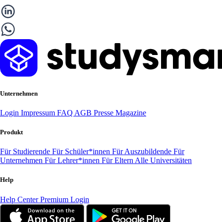
Unternehmen
Login
Impressum
FAQ
AGB
Presse
Magazine
Produkt
Für Studierende
Für Schüler*innen
Für Auszubildende
Für
Unternehmen
Für Lehrer*innen
Für Eltern
Alle Universitäten
Help
Help Center
Premium Login