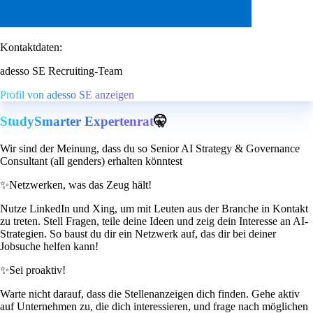
Kontaktdaten:
adesso SE Recruiting-Team
Profil von adesso SE anzeigen
StudySmarter Expertenrat
🤫
Wir sind der Meinung, dass du so Senior AI Strategy & Governance
Consultant (all genders) erhalten könntest
✨
Netzwerken, was das Zeug hält!
Nutze LinkedIn und Xing, um mit Leuten aus der Branche in Kontakt
zu treten. Stell Fragen, teile deine Ideen und zeig dein Interesse an AI-
Strategien. So baust du dir ein Netzwerk auf, das dir bei deiner
Jobsuche helfen kann!
✨
Sei proaktiv!
Warte nicht darauf, dass die Stellenanzeigen dich finden. Gehe aktiv
auf Unternehmen zu, die dich interessieren, und frage nach möglichen