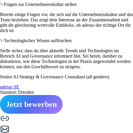
✨
Fragen zur Unternehmenskultur stellen
Bereite einige Fragen vor, die sich auf die Unternehmenskultur und das
Team beziehen. Das zeigt dein Interesse an der Zusammenarbeit und
gibt dir gleichzeitig wertvolle Einblicke, ob adesso der richtige Ort für
dich ist.
✨
Technologisches Wissen auffrischen
Stelle sicher, dass du über aktuelle Trends und Technologien im
Bereich AI und Governance informiert bist. Sei bereit, darüber zu
diskutieren, wie diese Technologien in der Praxis angewendet werden
können, um den Geschäftswert zu steigern.
Senior AI Strategy & Governance Consultant (all genders)
adesso SE
Standort: Dresden
Jetzt bewerben