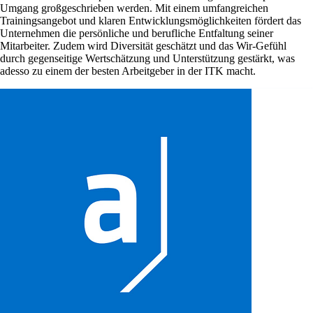
Umgang großgeschrieben werden. Mit einem umfangreichen
Trainingsangebot und klaren Entwicklungsmöglichkeiten fördert das
Unternehmen die persönliche und berufliche Entfaltung seiner
Mitarbeiter. Zudem wird Diversität geschätzt und das Wir-Gefühl
durch gegenseitige Wertschätzung und Unterstützung gestärkt, was
adesso zu einem der besten Arbeitgeber in der ITK macht.