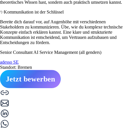
theoretisches Wissen hast, sondern auch praktisch umsetzen kannst.
✨
Kommunikation ist der Schlüssel
Bereite dich darauf vor, auf Augenhöhe mit verschiedenen
Stakeholdern zu kommunizieren. Übe, wie du komplexe technische
Konzepte einfach erklären kannst. Eine klare und strukturierte
Kommunikation ist entscheidend, um Vertrauen aufzubauen und
Entscheidungen zu fördern.
Senior Consultant AI Service Management (all genders)
adesso SE
Standort: Bremen
Jetzt bewerben