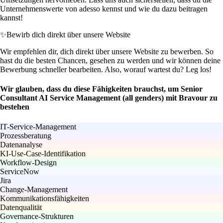
Unternehmenswerte von adesso kennst und wie du dazu beitragen
kannst!
✨
Bewirb dich direkt über unsere Website
Wir empfehlen dir, dich direkt über unsere Website zu bewerben. So
hast du die besten Chancen, gesehen zu werden und wir können deine
Bewerbung schneller bearbeiten. Also, worauf wartest du? Leg los!
Wir glauben, dass du diese Fähigkeiten brauchst, um Senior
Consultant AI Service Management (all genders) mit Bravour zu
bestehen
IT-Service-Management
Prozessberatung
Datenanalyse
KI-Use-Case-Identifikation
Workflow-Design
ServiceNow
Jira
Change-Management
Kommunikationsfähigkeiten
Datenqualität
Governance-Strukturen