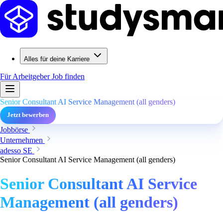
Alles für deine Karriere
Für Arbeitgeber
Job finden
Senior Consultant AI Service Management (all genders)
Jetzt bewerben
Jobbörse
Unternehmen
adesso SE
Senior Consultant AI Service Management (all genders)
Senior Consultant AI Service
Management (all genders)