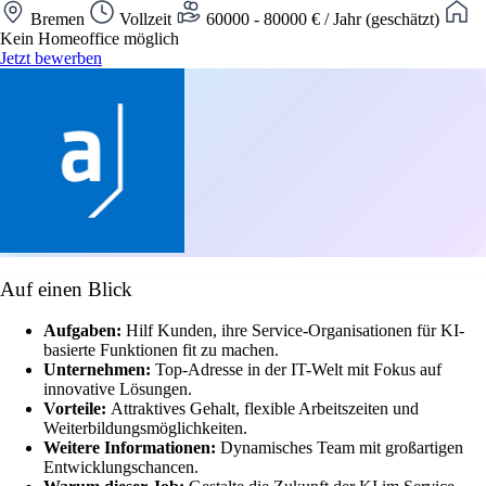
Bremen
Vollzeit
60000 - 80000 € / Jahr (geschätzt)
Kein Homeoffice möglich
Jetzt bewerben
Auf einen Blick
Aufgaben:
Hilf Kunden, ihre Service-Organisationen für KI-
basierte Funktionen fit zu machen.
Unternehmen:
Top-Adresse in der IT-Welt mit Fokus auf
innovative Lösungen.
Vorteile:
Attraktives Gehalt, flexible Arbeitszeiten und
Weiterbildungsmöglichkeiten.
Weitere Informationen:
Dynamisches Team mit großartigen
Entwicklungschancen.