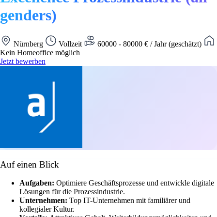
genders)
Nürnberg
Vollzeit
60000 - 80000 € / Jahr (geschätzt)
Kein Homeoffice möglich
Jetzt bewerben
Auf einen Blick
Aufgaben:
Optimiere Geschäftsprozesse und entwickle digitale
Lösungen für die Prozessindustrie.
Unternehmen:
Top IT-Unternehmen mit familiärer und
kollegialer Kultur.