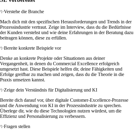
✨
Verstehe die Branche
Mach dich mit den spezifischen Herausforderungen und Trends in der
Prozessindustrie vertraut. Zeige im Interview, dass du die Bedürfnisse
der Kunden verstehst und wie deine Erfahrungen in der Beratung dazu
beitragen können, diese zu erfüllen.
✨
Bereite konkrete Beispiele vor
Denke an konkrete Projekte oder Situationen aus deiner
Vergangenheit, in denen du Commercial Excellence erfolgreich
umgesetzt hast. Diese Beispiele helfen dir, deine Fähigkeiten und
Erfolge greifbar zu machen und zeigen, dass du die Theorie in die
Praxis umsetzen kannst.
✨
Zeige dein Verständnis für Digitalisierung und KI
Bereite dich darauf vor, über digitale Customer-Excellence-Prozesse
und die Anwendung von KI in der Prozessindustrie zu sprechen.
Überlege dir, wie du diese Technologien nutzen würdest, um die
Effizienz und Personalisierung zu verbessern.
✨
Fragen stellen