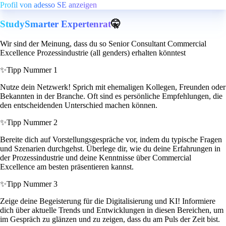
Profil von adesso SE anzeigen
StudySmarter Expertenrat
🤫
Wir sind der Meinung, dass du so Senior Consultant Commercial
Excellence Prozessindustrie (all genders) erhalten könntest
✨
Tipp Nummer 1
Nutze dein Netzwerk! Sprich mit ehemaligen Kollegen, Freunden oder
Bekannten in der Branche. Oft sind es persönliche Empfehlungen, die
den entscheidenden Unterschied machen können.
✨
Tipp Nummer 2
Bereite dich auf Vorstellungsgespräche vor, indem du typische Fragen
und Szenarien durchgehst. Überlege dir, wie du deine Erfahrungen in
der Prozessindustrie und deine Kenntnisse über Commercial
Excellence am besten präsentieren kannst.
✨
Tipp Nummer 3
Zeige deine Begeisterung für die Digitalisierung und KI! Informiere
dich über aktuelle Trends und Entwicklungen in diesen Bereichen, um
im Gespräch zu glänzen und zu zeigen, dass du am Puls der Zeit bist.