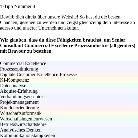
✨
Tipp Nummer 4
Bewirb dich direkt über unsere Website! So hast du die besten
Chancen, gesehen zu werden und zeigst gleichzeitig dein Interesse an
adesso und unserer Unternehmenskultur.
Wir glauben, dass du diese Fähigkeiten brauchst, um Senior
Consultant Commercial Excellence Prozessindustrie (all genders)
mit Bravour zu bestehen
Commercial Excellence
Prozessoptimierung
Digitale Customer-Excellence-Prozesse
KI-Kompetenz
Datenanalyse
Akquise-Erfahrung
Verhandlungsgeschick
Projektmanagement
Kundenorientierung
Wirtschaftsinformatik
Wirtschaftsingenieurwesen
Betriebswirtschaftslehre
Analytisches Denken
Kommunikationsfähigkeiten