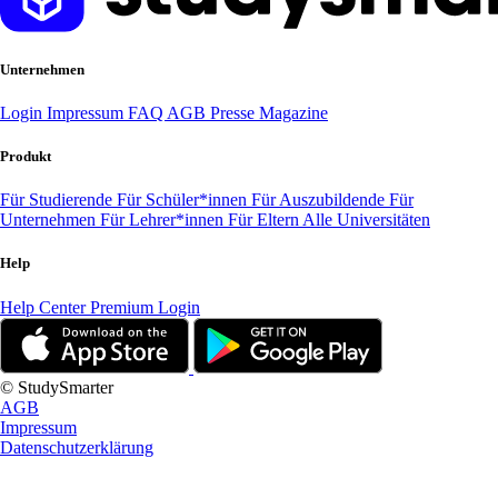
Unternehmen
Login
Impressum
FAQ
AGB
Presse
Magazine
Produkt
Für Studierende
Für Schüler*innen
Für Auszubildende
Für
Unternehmen
Für Lehrer*innen
Für Eltern
Alle Universitäten
Help
Help Center
Premium Login
© StudySmarter
AGB
Impressum
Datenschutzerklärung