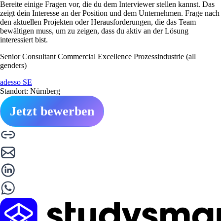
Bereite einige Fragen vor, die du dem Interviewer stellen kannst. Das
zeigt dein Interesse an der Position und dem Unternehmen. Frage nach
den aktuellen Projekten oder Herausforderungen, die das Team
bewältigen muss, um zu zeigen, dass du aktiv an der Lösung
interessiert bist.
Senior Consultant Commercial Excellence Prozessindustrie (all
genders)
adesso SE
Standort: Nürnberg
Jetzt bewerben