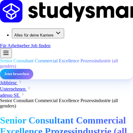
Alles für deine Karriere
Für Arbeitgeber
Job finden
Senior Consultant Commercial Excellence Prozessindustrie (all
genders)
Jetzt bewerben
Jobbörse
Unternehmen
adesso SE
Senior Consultant Commercial Excellence Prozessindustrie (all
genders)
Senior Consultant Commercial
Excellence Prozessindustrie (all