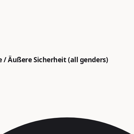
 / Äußere Sicherheit (all genders)