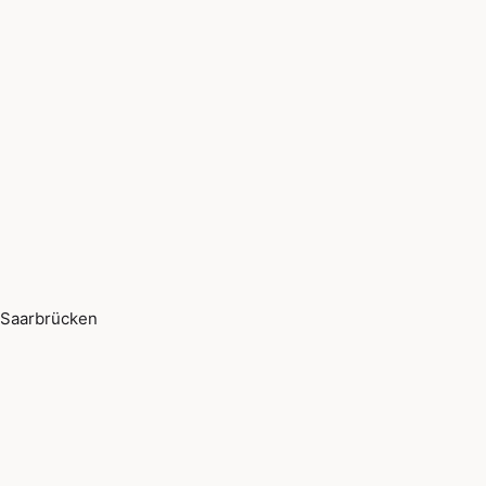
Saarbrücken