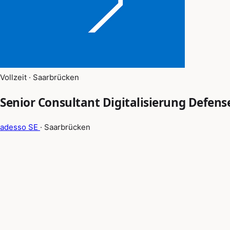
Vollzeit · Saarbrücken
Senior Consultant Digitalisierung Defense
adesso SE
· Saarbrücken