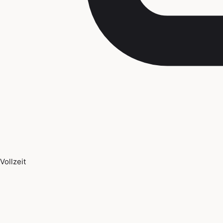
Vollzeit