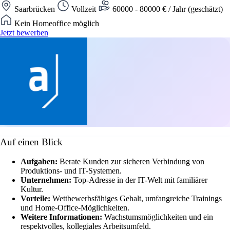
Saarbrücken
Vollzeit
60000 - 80000 € / Jahr (geschätzt)
Kein Homeoffice möglich
Jetzt bewerben
Auf einen Blick
Aufgaben:
Berate Kunden zur sicheren Verbindung von
Produktions- und IT-Systemen.
Unternehmen:
Top-Adresse in der IT-Welt mit familiärer
Kultur.
Vorteile:
Wettbewerbsfähiges Gehalt, umfangreiche Trainings
und Home-Office-Möglichkeiten.
Weitere Informationen:
Wachstumsmöglichkeiten und ein
respektvolles, kollegiales Arbeitsumfeld.