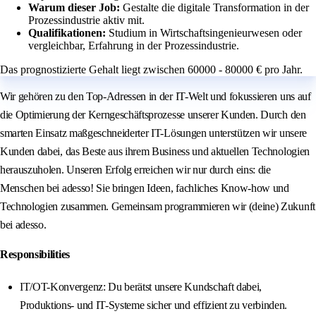
Warum dieser Job:
Gestalte die digitale Transformation in der
Prozessindustrie aktiv mit.
Qualifikationen:
Studium in Wirtschaftsingenieurwesen oder
vergleichbar, Erfahrung in der Prozessindustrie.
Das prognostizierte Gehalt liegt zwischen 60000 - 80000 € pro Jahr.
Wir gehören zu den Top-Adressen in der IT-Welt und fokussieren uns auf
die Optimierung der Kerngeschäftsprozesse unserer Kunden. Durch den
smarten Einsatz maßgeschneiderter IT-Lösungen unterstützen wir unsere
Kunden dabei, das Beste aus ihrem Business und aktuellen Technologien
herauszuholen. Unseren Erfolg erreichen wir nur durch eins: die
Menschen bei adesso! Sie bringen Ideen, fachliches Know-how und
Technologien zusammen. Gemeinsam programmieren wir (deine) Zukunft
bei adesso.
Responsibilities
IT/OT-Konvergenz: Du berätst unsere Kundschaft dabei,
Produktions- und IT-Systeme sicher und effizient zu verbinden.