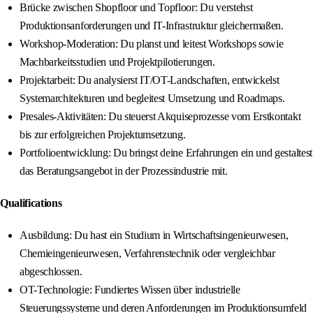
Brücke zwischen Shopfloor und Topfloor: Du verstehst
Produktionsanforderungen und IT-Infrastruktur gleichermaßen.
Workshop-Moderation: Du planst und leitest Workshops sowie
Machbarkeitsstudien und Projektpilotierungen.
Projektarbeit: Du analysierst IT/OT-Landschaften, entwickelst
Systemarchitekturen und begleitest Umsetzung und Roadmaps.
Presales-Aktivitäten: Du steuerst Akquiseprozesse vom Erstkontakt
bis zur erfolgreichen Projektumsetzung.
Portfolioentwicklung: Du bringst deine Erfahrungen ein und gestaltest
das Beratungsangebot in der Prozessindustrie mit.
Qualifications
Ausbildung: Du hast ein Studium in Wirtschaftsingenieurwesen,
Chemieingenieurwesen, Verfahrenstechnik oder vergleichbar
abgeschlossen.
OT-Technologie: Fundiertes Wissen über industrielle
Steuerungssysteme und deren Anforderungen im Produktionsumfeld