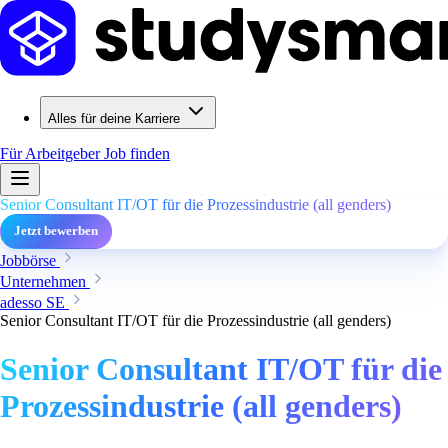
Alles für deine Karriere
Für Arbeitgeber
Job finden
Senior Consultant IT/OT für die Prozessindustrie (all genders)
Jetzt bewerben
Jobbörse
Unternehmen
adesso SE
Senior Consultant IT/OT für die Prozessindustrie (all genders)
Senior Consultant IT/OT für die
Prozessindustrie (all genders)