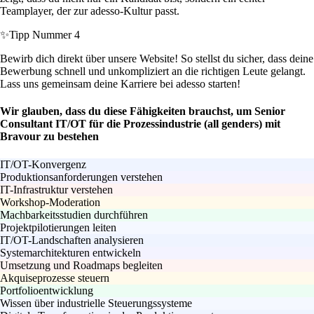
Teamplayer, der zur adesso-Kultur passt.
✨
Tipp Nummer 4
Bewirb dich direkt über unsere Website! So stellst du sicher, dass deine
Bewerbung schnell und unkompliziert an die richtigen Leute gelangt.
Lass uns gemeinsam deine Karriere bei adesso starten!
Wir glauben, dass du diese Fähigkeiten brauchst, um Senior
Consultant IT/OT für die Prozessindustrie (all genders) mit
Bravour zu bestehen
IT/OT-Konvergenz
Produktionsanforderungen verstehen
IT-Infrastruktur verstehen
Workshop-Moderation
Machbarkeitsstudien durchführen
Projektpilotierungen leiten
IT/OT-Landschaften analysieren
Systemarchitekturen entwickeln
Umsetzung und Roadmaps begleiten
Akquiseprozesse steuern
Portfolioentwicklung
Wissen über industrielle Steuerungssysteme