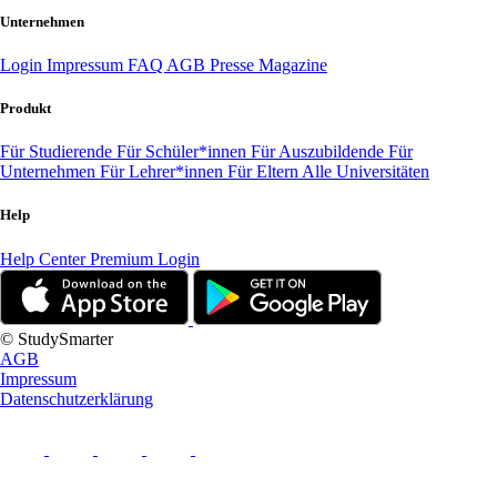
Unternehmen
Login
Impressum
FAQ
AGB
Presse
Magazine
Produkt
Für Studierende
Für Schüler*innen
Für Auszubildende
Für
Unternehmen
Für Lehrer*innen
Für Eltern
Alle Universitäten
Help
Help Center
Premium Login
© StudySmarter
AGB
Impressum
Datenschutzerklärung