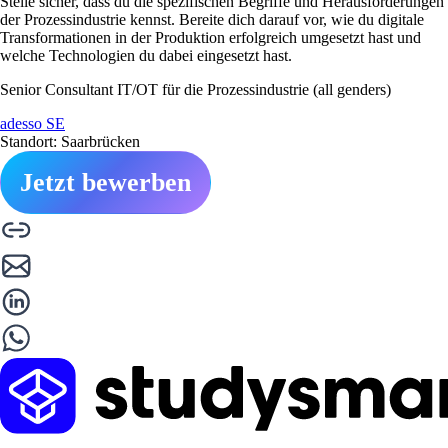
Stelle sicher, dass du die spezifischen Begriffe und Herausforderungen
der Prozessindustrie kennst. Bereite dich darauf vor, wie du digitale
Transformationen in der Produktion erfolgreich umgesetzt hast und
welche Technologien du dabei eingesetzt hast.
Senior Consultant IT/OT für die Prozessindustrie (all genders)
adesso SE
Standort: Saarbrücken
Jetzt bewerben