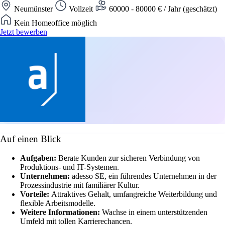
Neumünster
Vollzeit
60000 - 80000 € / Jahr (geschätzt)
Kein Homeoffice möglich
Jetzt bewerben
Auf einen Blick
Aufgaben:
Berate Kunden zur sicheren Verbindung von
Produktions- und IT-Systemen.
Unternehmen:
adesso SE, ein führendes Unternehmen in der
Prozessindustrie mit familiärer Kultur.
Vorteile:
Attraktives Gehalt, umfangreiche Weiterbildung und
flexible Arbeitsmodelle.
Weitere Informationen:
Wachse in einem unterstützenden
Umfeld mit tollen Karrierechancen.