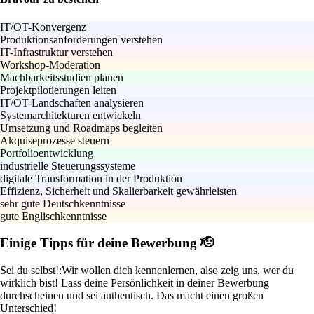
IT/OT-Konvergenz
Produktionsanforderungen verstehen
IT-Infrastruktur verstehen
Workshop-Moderation
Machbarkeitsstudien planen
Projektpilotierungen leiten
IT/OT-Landschaften analysieren
Systemarchitekturen entwickeln
Umsetzung und Roadmaps begleiten
Akquiseprozesse steuern
Portfolioentwicklung
industrielle Steuerungssysteme
digitale Transformation in der Produktion
Effizienz, Sicherheit und Skalierbarkeit gewährleisten
sehr gute Deutschkenntnisse
gute Englischkenntnisse
Einige Tipps für deine Bewerbung 🫡
Sei du selbst!:
Wir wollen dich kennenlernen, also zeig uns, wer du
wirklich bist! Lass deine Persönlichkeit in deiner Bewerbung
durchscheinen und sei authentisch. Das macht einen großen
Unterschied!