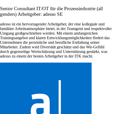
Senior Consultant IT/OT für die Prozessindustrie (all
genders) Arbeitgeber: adesso SE
adesso ist ein hervorragender Arbeitgeber, der eine kollegiale und
familiäre Arbeitsatmosphäre bietet, in der Teamgeist und respektvoller
Umgang großgeschrieben werden. Mit einem umfangreichen
Trainingsangebot und klaren Entwicklungsmöglichkeiten fördert das
Unternehmen die persönliche und berufliche Entfaltung seiner
Mitarbeiter. Zudem wird Diversität geschätzt und das Wir-Gefühl
durch gegenseitige Wertschätzung und Unterstützung gestärkt, was
adesso zu einem der besten Arbeitgeber in der ITK macht.