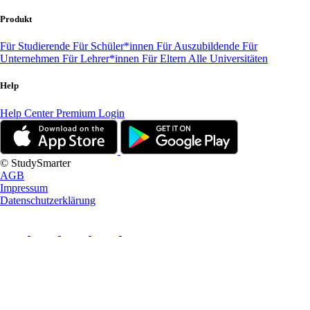
Produkt
Für Studierende
Für Schüler*innen
Für Auszubildende
Für
Unternehmen
Für Lehrer*innen
Für Eltern
Alle Universitäten
Help
Help Center
Premium Login
© StudySmarter
AGB
Impressum
Datenschutzerklärung