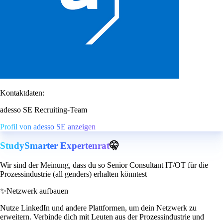
Kontaktdaten:
adesso SE Recruiting-Team
Profil von adesso SE anzeigen
StudySmarter Expertenrat
🤫
Wir sind der Meinung, dass du so Senior Consultant IT/OT für die
Prozessindustrie (all genders) erhalten könntest
✨
Netzwerk aufbauen
Nutze LinkedIn und andere Plattformen, um dein Netzwerk zu
erweitern. Verbinde dich mit Leuten aus der Prozessindustrie und