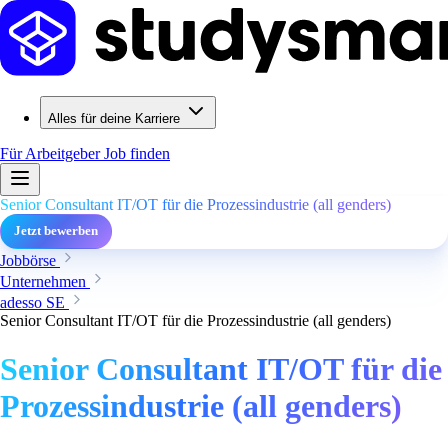
Alles für deine Karriere
Für Arbeitgeber
Job finden
Senior Consultant IT/OT für die Prozessindustrie (all genders)
Jetzt bewerben
Jobbörse
Unternehmen
adesso SE
Senior Consultant IT/OT für die Prozessindustrie (all genders)
Senior Consultant IT/OT für die
Prozessindustrie (all genders)