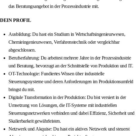
das Beratungsangebot in der Prozessindustrie mit.
DEIN PROFIL
Ausbildung: Du hast ein Studium in Wirtschaftsingenieurwesen,
Chemieingenieurwesen, Verfahrenstechnik oder vergleichbar
abgeschlossen.
Berufserfahrung: Du arbeitest mehrere Jahre in der Prozessindustrie
und Beratung, bevorzugt an der Schnittstelle von Produktion und IT.
OT-Technologie: Fundiertes Wissen über industrielle
Steuerungssysteme und deren Anforderungen im Produktionsumfeld
bringst du mit.
Digitale Transformation in der Produktion: Du bist versiert in der
Umsetzung von Lösungen, die IT-Systeme mit industriellen
Steuerungsnetzwerken verbinden und dabei Effizienz, Sicherheit und
Skalierbarkeit gewährleisten.
Netzwerk und Akquise: Du hast ein aktives Netzwerk und steuerst