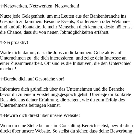
✨
Netzwerken, Netzwerken, Netzwerken!
Nutze jede Gelegenheit, um mit Leuten aus der Bankenbranche ins
Gespräch zu kommen. Besuche Events, Konferenzen oder Webinare
und knüpfe Kontakte. Je mehr Menschen dich kennen, desto höher ist
die Chance, dass du von neuen Jobmöglichkeiten erfährst.
✨
Sei proaktiv!
Warte nicht darauf, dass die Jobs zu dir kommen. Gehe aktiv auf
Unternehmen zu, die dich interessieren, und zeige dein Interesse an
einer Zusammenarbeit. Oft sind es die Initiativen, die den Unterschied
machen!
✨
Bereite dich auf Gespräche vor!
Informiere dich gründlich über das Unternehmen und die Branche,
bevor du zu einem Vorstellungsgespräch gehst. Überlege dir konkrete
Beispiele aus deiner Erfahrung, die zeigen, wie du zum Erfolg des
Unternehmens beitragen kannst.
✨
Bewirb dich direkt über unsere Website!
Wenn du eine Stelle bei uns im Consulting-Bereich siehst, bewirb dich
direkt über unsere Website. So stellst du sicher, dass deine Bewerbung