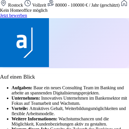
Rostock
Vollzeit
80000 - 100000 € / Jahr (geschätzt)
Kein Homeoffice möglich
Jetzt bewerben
Auf einen Blick
Aufgaben:
Baue ein neues Consulting Team im Banking und
arbeite an spannenden Digitalisierungsprojekten.
Unternehmen:
Innovatives Unternehmen im Bankensektor mit
Fokus auf Teamarbeit und Wachstum.
Vorteile:
Attraktives Gehalt, Weiterbildungsmöglichkeiten und
flexible Arbeitsmodelle.
Weitere Informationen:
Wachstumschancen und die
Möglichkeit, Kundenbeziehungen aktiv zu gestalten.