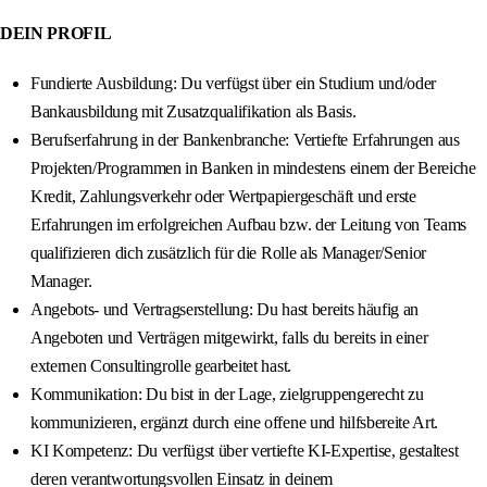
DEIN PROFIL
Fundierte Ausbildung: Du verfügst über ein Studium und/oder
Bankausbildung mit Zusatzqualifikation als Basis.
Berufserfahrung in der Bankenbranche: Vertiefte Erfahrungen aus
Projekten/Programmen in Banken in mindestens einem der Bereiche
Kredit, Zahlungsverkehr oder Wertpapiergeschäft und erste
Erfahrungen im erfolgreichen Aufbau bzw. der Leitung von Teams
qualifizieren dich zusätzlich für die Rolle als Manager/Senior
Manager.
Angebots- und Vertragserstellung: Du hast bereits häufig an
Angeboten und Verträgen mitgewirkt, falls du bereits in einer
externen Consultingrolle gearbeitet hast.
Kommunikation: Du bist in der Lage, zielgruppengerecht zu
kommunizieren, ergänzt durch eine offene und hilfsbereite Art.
KI Kompetenz: Du verfügst über vertiefte KI-Expertise, gestaltest
deren verantwortungsvollen Einsatz in deinem