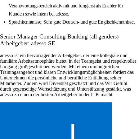
Verantwortungsbereich aktiv mit und fungierst als Enabler für
Kunden sowie intern bei adesso.
Sprachkenntnisse: Sehr gute Deutsch- und gute Englischkenntnisse.
Senior Manager Consulting Banking (all genders)
Arbeitgeber: adesso SE
adesso ist ein hervorragender Arbeitgeber, der eine kollegiale und
familiäre Arbeitsatmosphäre bietet, in der Teamgeist und respektvoller
Umgang großgeschrieben werden. Mit einem umfangreichen
Trainingsangebot und klaren Entwicklungsmöglichkeiten fördert das
Unternehmen die persönliche und berufliche Entfaltung seiner
Mitarbeiter. Zudem wird Diversität geschätzt und das Wir-Gefühl
durch gegenseitige Wertschätzung und Unterstützung gestärkt, was
adesso zu einem der besten Arbeitgeber in der ITK macht.