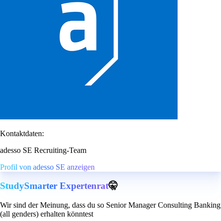
Kontaktdaten:
adesso SE Recruiting-Team
Profil von adesso SE anzeigen
StudySmarter Expertenrat
🤫
Wir sind der Meinung, dass du so Senior Manager Consulting Banking
(all genders) erhalten könntest