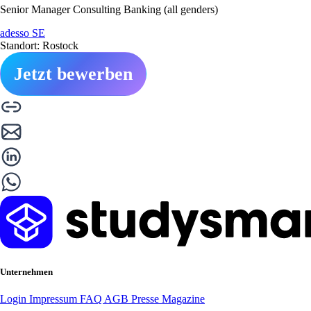
Senior Manager Consulting Banking (all genders)
adesso SE
Standort: Rostock
Jetzt bewerben
Unternehmen
Login
Impressum
FAQ
AGB
Presse
Magazine