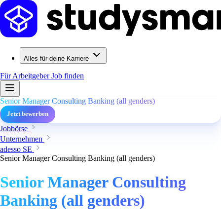
Alles für deine Karriere
Für Arbeitgeber
Job finden
Senior Manager Consulting Banking (all genders)
Jetzt bewerben
Jobbörse
Unternehmen
adesso SE
Senior Manager Consulting Banking (all genders)
Senior Manager Consulting
Banking (all genders)