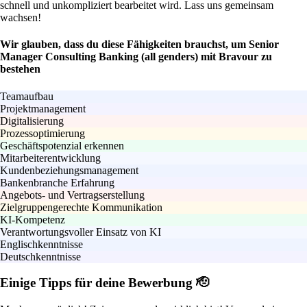
schnell und unkompliziert bearbeitet wird. Lass uns gemeinsam
wachsen!
Wir glauben, dass du diese Fähigkeiten brauchst, um Senior
Manager Consulting Banking (all genders) mit Bravour zu
bestehen
Teamaufbau
Projektmanagement
Digitalisierung
Prozessoptimierung
Geschäftspotenzial erkennen
Mitarbeiterentwicklung
Kundenbeziehungsmanagement
Bankenbranche Erfahrung
Angebots- und Vertragserstellung
Zielgruppengerechte Kommunikation
KI-Kompetenz
Verantwortungsvoller Einsatz von KI
Englischkenntnisse
Deutschkenntnisse
Einige Tipps für deine Bewerbung 🫡