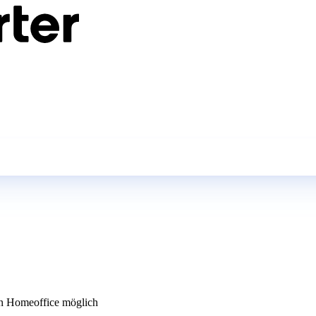
 Homeoffice möglich