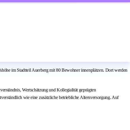
shöhe im Stadtteil Auerberg mit 80 Bewohner innenplätzen. Dort werden
ndverständnis, Wertschätzung und Kollegialität geprägten
rständlich wie eine zusätzliche betriebliche Altersversorgung. Auf