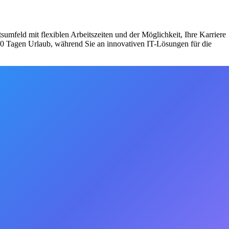
sumfeld mit flexiblen Arbeitszeiten und der Möglichkeit, Ihre Karriere
d 30 Tagen Urlaub, während Sie an innovativen IT-Lösungen für die