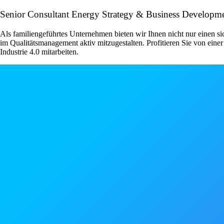
Senior Consultant Energy Strategy & Business Developm
Als familiengeführtes Unternehmen bieten wir Ihnen nicht nur einen sic
im Qualitätsmanagement aktiv mitzugestalten. Profitieren Sie von eine
Industrie 4.0 mitarbeiten.