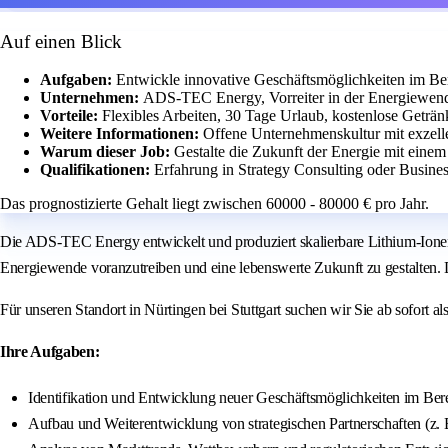
Auf einen Blick
Aufgaben:
Entwickle innovative Geschäftsmöglichkeiten im Ber
Unternehmen:
ADS-TEC Energy, Vorreiter in der Energiewend
Vorteile:
Flexibles Arbeiten, 30 Tage Urlaub, kostenlose Geträn
Weitere Informationen:
Offene Unternehmenskultur mit exzell
Warum dieser Job:
Gestalte die Zukunft der Energie mit eine
Qualifikationen:
Erfahrung in Strategy Consulting oder Busine
Das prognostizierte Gehalt liegt zwischen 60000 - 80000 € pro Jahr.
Die ADS-TEC Energy entwickelt und produziert skalierbare Lithium-Ionen-B
Energiewende voranzutreiben und eine lebenswerte Zukunft zu gestalten. 
Für unseren Standort in Nürtingen bei Stuttgart suchen wir Sie ab sofort 
Ihre Aufgaben:
Identifikation und Entwicklung neuer Geschäftsmöglichkeiten im Ber
Aufbau und Weiterentwicklung von strategischen Partnerschaften (z. 