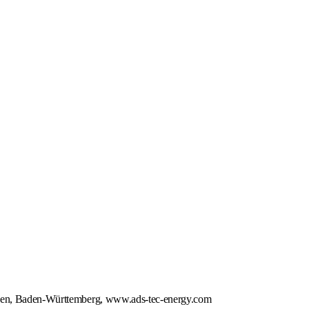
ngen, Baden-Württemberg, www.ads-tec-energy.com