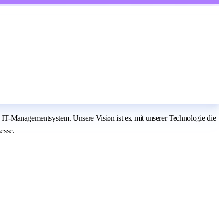
 IT-Managementsystem. Unsere Vision ist es, mit unserer Technologie die
esse.