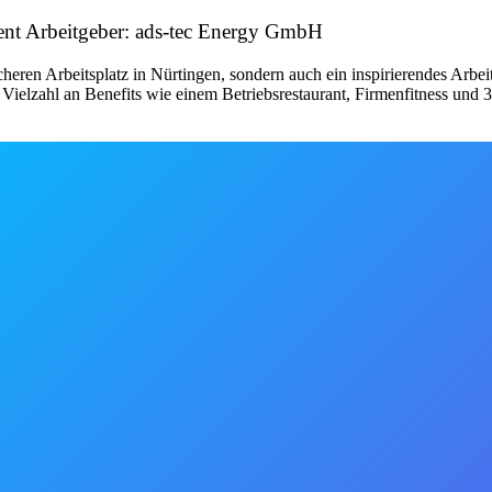
ent Arbeitgeber: ads-tec Energy GmbH
heren Arbeitsplatz in Nürtingen, sondern auch ein inspirierendes Arbeit
r Vielzahl an Benefits wie einem Betriebsrestaurant, Firmenfitness un