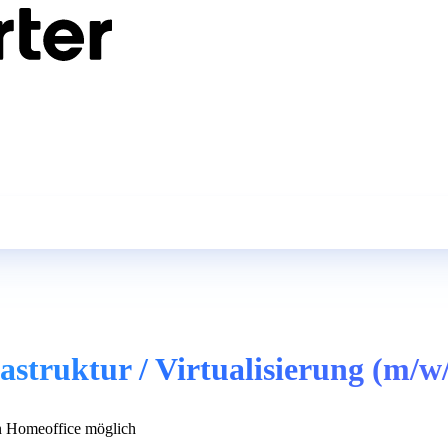
astruktur / Virtualisierung (m/w
 Homeoffice möglich