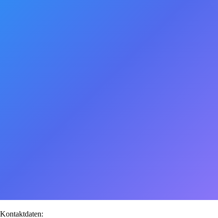
Kontaktdaten: