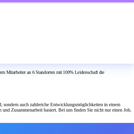
em Mitarbeiter an 6 Standorten mit 100% Leidenschaft die
ld, sondern auch zahlreiche Entwicklungsmöglichkeiten in einem
n und Zusammenarbeit basiert. Bei uns finden Sie nicht nur einen Job,