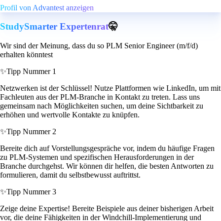
Profil von Advantest anzeigen
StudySmarter Expertenrat
🤫
Wir sind der Meinung, dass du so PLM Senior Engineer (m/f/d)
erhalten könntest
✨
Tipp Nummer 1
Netzwerken ist der Schlüssel! Nutze Plattformen wie LinkedIn, um mit
Fachleuten aus der PLM-Branche in Kontakt zu treten. Lass uns
gemeinsam nach Möglichkeiten suchen, um deine Sichtbarkeit zu
erhöhen und wertvolle Kontakte zu knüpfen.
✨
Tipp Nummer 2
Bereite dich auf Vorstellungsgespräche vor, indem du häufige Fragen
zu PLM-Systemen und spezifischen Herausforderungen in der
Branche durchgehst. Wir können dir helfen, die besten Antworten zu
formulieren, damit du selbstbewusst auftrittst.
✨
Tipp Nummer 3
Zeige deine Expertise! Bereite Beispiele aus deiner bisherigen Arbeit
vor, die deine Fähigkeiten in der Windchill-Implementierung und