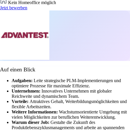
Kein Homeoffice möglich
Jetzt bewerben
Auf einen Blick
Aufgaben:
Leite strategische PLM-Implementierungen und
optimiere Prozesse für maximale Effizienz.
Unternehmen:
Innovatives Unternehmen mit globaler
Reichweite und dynamischem Team.
Vorteile:
Attraktives Gehalt, Weiterbildungsmöglichkeiten und
flexible Arbeitszeiten.
Weitere Informationen:
Wachstumsorientierte Umgebung mit
vielen Möglichkeiten zur beruflichen Weiterentwicklung.
Warum dieser Job:
Gestalte die Zukunft des
Produktlebenszyklusmanagements und arbeite an spannenden