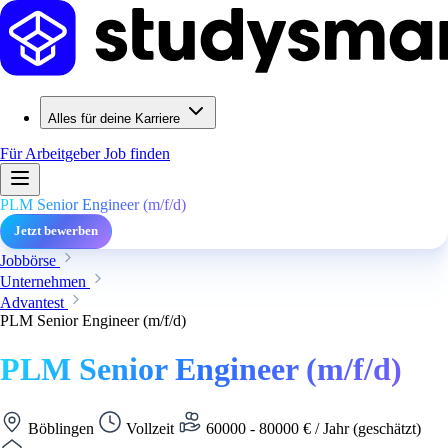
Alles für deine Karriere
Für Arbeitgeber
Job finden
PLM Senior Engineer (m/f/d)
Jetzt bewerben
Jobbörse
Unternehmen
Advantest
PLM Senior Engineer (m/f/d)
PLM Senior Engineer (m/f/d)
Böblingen
Vollzeit
60000 - 80000 € / Jahr (geschätzt)