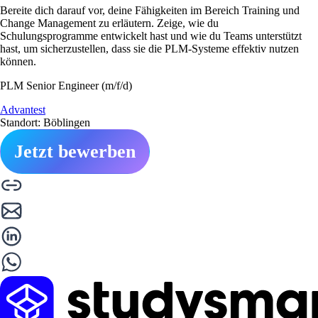
Bereite dich darauf vor, deine Fähigkeiten im Bereich Training und
Change Management zu erläutern. Zeige, wie du
Schulungsprogramme entwickelt hast und wie du Teams unterstützt
hast, um sicherzustellen, dass sie die PLM-Systeme effektiv nutzen
können.
PLM Senior Engineer (m/f/d)
Advantest
Standort: Böblingen
Jetzt bewerben