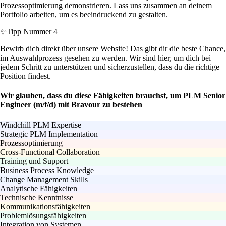
Prozessoptimierung demonstrieren. Lass uns zusammen an deinem
Portfolio arbeiten, um es beeindruckend zu gestalten.
✨
Tipp Nummer 4
Bewirb dich direkt über unsere Website! Das gibt dir die beste Chance,
im Auswahlprozess gesehen zu werden. Wir sind hier, um dich bei
jedem Schritt zu unterstützen und sicherzustellen, dass du die richtige
Position findest.
Wir glauben, dass du diese Fähigkeiten brauchst, um PLM Senior
Engineer (m/f/d) mit Bravour zu bestehen
Windchill PLM Expertise
Strategic PLM Implementation
Prozessoptimierung
Cross-Functional Collaboration
Training und Support
Business Process Knowledge
Change Management Skills
Analytische Fähigkeiten
Technische Kenntnisse
Kommunikationsfähigkeiten
Problemlösungsfähigkeiten
Integration von Systemen