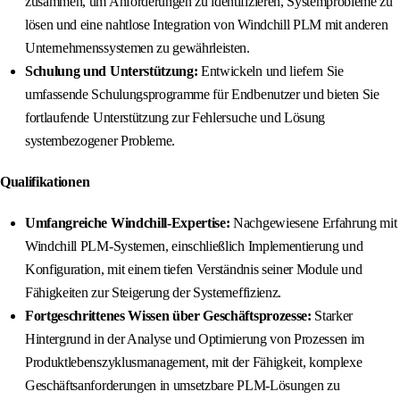
zusammen, um Anforderungen zu identifizieren, Systemprobleme zu
lösen und eine nahtlose Integration von Windchill PLM mit anderen
Unternehmenssystemen zu gewährleisten.
Schulung und Unterstützung:
Entwickeln und liefern Sie
umfassende Schulungsprogramme für Endbenutzer und bieten Sie
fortlaufende Unterstützung zur Fehlersuche und Lösung
systembezogener Probleme.
Qualifikationen
Umfangreiche Windchill-Expertise:
Nachgewiesene Erfahrung mit
Windchill PLM-Systemen, einschließlich Implementierung und
Konfiguration, mit einem tiefen Verständnis seiner Module und
Fähigkeiten zur Steigerung der Systemeffizienz.
Fortgeschrittenes Wissen über Geschäftsprozesse:
Starker
Hintergrund in der Analyse und Optimierung von Prozessen im
Produktlebenszyklusmanagement, mit der Fähigkeit, komplexe
Geschäftsanforderungen in umsetzbare PLM-Lösungen zu