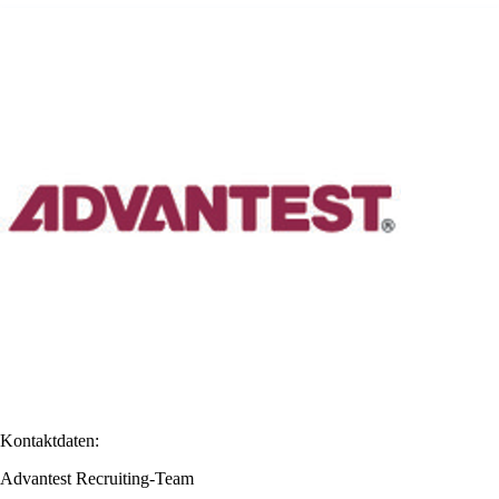
Kontaktdaten:
Advantest Recruiting-Team