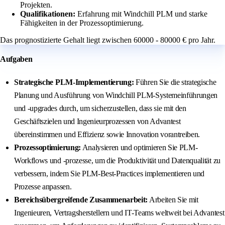
Projekten.
Qualifikationen:
Erfahrung mit Windchill PLM und starke
Fähigkeiten in der Prozessoptimierung.
Das prognostizierte Gehalt liegt zwischen 60000 - 80000 € pro Jahr.
Aufgaben
Strategische PLM-Implementierung:
Führen Sie die strategische
Planung und Ausführung von Windchill PLM-Systemeinführungen
und -upgrades durch, um sicherzustellen, dass sie mit den
Geschäftszielen und Ingenieurprozessen von Advantest
übereinstimmen und Effizienz sowie Innovation vorantreiben.
Prozessoptimierung:
Analysieren und optimieren Sie PLM-
Workflows und -prozesse, um die Produktivität und Datenqualität zu
verbessern, indem Sie PLM-Best-Practices implementieren und
Prozesse anpassen.
Bereichsübergreifende Zusammenarbeit:
Arbeiten Sie mit
Ingenieuren, Vertragsherstellern und IT-Teams weltweit bei Advantest