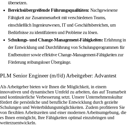
übersetzen.
Bereichsübergreifende Führungsqualitäten:
Nachgewiesene
Fähigkeit zur Zusammenarbeit mit verschiedenen Teams,
einschließlich Ingenieurwesen, IT und Geschäftsbereichen, um
Bedürfnisse zu identifizieren und Probleme zu lösen.
Schulungs- und Change-Management-Fähigkeiten:
Erfahrung in
der Entwicklung und Durchführung von Schulungsprogrammen für
Endbenutzer sowie effektive Change-Management-Fähigkeiten zur
Förderung reibungsloser Übergänge.
PLM Senior Engineer (m/f/d) Arbeitgeber: Advantest
Als Arbeitgeber bieten wir Ihnen die Möglichkeit, in einem
innovativen und dynamischen Umfeld zu arbeiten, das auf Teamarbeit
und kontinuierliche Verbesserung setzt. Unsere Unternehmenskultur
fördert die persönliche und berufliche Entwicklung durch gezielte
Schulungen und Weiterbildungsmöglichkeiten. Zudem profitieren Sie
von flexiblen Arbeitszeiten und einer modernen Arbeitsumgebung, die
es Ihnen ermöglicht, Ihre Fähigkeiten optimal einzubringen und
weiterzuentwickeln.