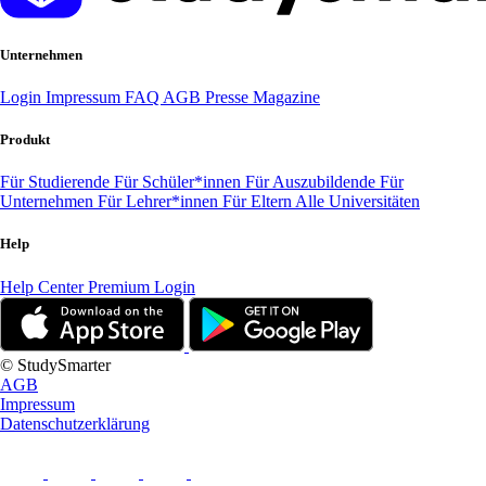
Unternehmen
Login
Impressum
FAQ
AGB
Presse
Magazine
Produkt
Für Studierende
Für Schüler*innen
Für Auszubildende
Für
Unternehmen
Für Lehrer*innen
Für Eltern
Alle Universitäten
Help
Help Center
Premium Login
© StudySmarter
AGB
Impressum
Datenschutzerklärung