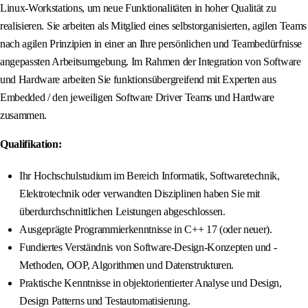
Linux-Workstations, um neue Funktionalitäten in hoher Qualität zu
realisieren. Sie arbeiten als Mitglied eines selbstorganisierten, agilen Teams
nach agilen Prinzipien in einer an Ihre persönlichen und Teambedürfnisse
angepassten Arbeitsumgebung. Im Rahmen der Integration von Software
und Hardware arbeiten Sie funktionsübergreifend mit Experten aus
Embedded / den jeweiligen Software Driver Teams und Hardware
zusammen.
Qualifikation:
Ihr Hochschulstudium im Bereich Informatik, Softwaretechnik,
Elektrotechnik oder verwandten Disziplinen haben Sie mit
überdurchschnittlichen Leistungen abgeschlossen.
Ausgeprägte Programmierkenntnisse in C++ 17 (oder neuer).
Fundiertes Verständnis von Software-Design-Konzepten und -
Methoden, OOP, Algorithmen und Datenstrukturen.
Praktische Kenntnisse in objektorientierter Analyse und Design,
Design Patterns und Testautomatisierung.