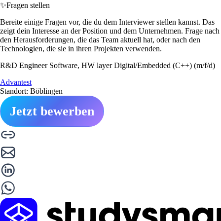
✨
Fragen stellen
Bereite einige Fragen vor, die du dem Interviewer stellen kannst. Das
zeigt dein Interesse an der Position und dem Unternehmen. Frage nach
den Herausforderungen, die das Team aktuell hat, oder nach den
Technologien, die sie in ihren Projekten verwenden.
R&D Engineer Software, HW layer Digital/Embedded (C++) (m/f/d)
Advantest
Standort: Böblingen
Jetzt bewerben