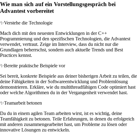
Wie man sich auf ein Vorstellungsgespräch bei
Advantest vorbereitet
✨
Verstehe die Technologie
Mach dich mit den neuesten Entwicklungen in der C++
Programmierung und den spezifischen Technologien, die Advantest
verwendet, vertraut. Zeige im Interview, dass du nicht nur die
Grundlagen beherrschst, sondern auch aktuelle Trends und Best
Practices kennst.
✨
Bereite praktische Beispiele vor
Sei bereit, konkrete Beispiele aus deiner bisherigen Arbeit zu teilen, die
deine Fähigkeiten in der Softwareentwicklung und Problemlösung
demonstrieren. Erkläre, wie du multithreadfähigen Code optimiert hast
oder welche Algorithmen du in der Vergangenheit verwendet hast.
✨
Teamarbeit betonen
Da du in einem agilen Team arbeiten wirst, ist es wichtig, deine
Teamfähigkeit zu betonen. Teile Erfahrungen, in denen du erfolgreich
mit anderen zusammengearbeitet hast, um Probleme zu lösen oder
innovative Lösungen zu entwickeln.