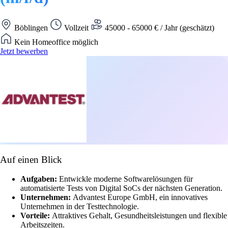
Böblingen
Vollzeit
45000 - 65000 € / Jahr (geschätzt)
Kein Homeoffice möglich
Jetzt bewerben
Auf einen Blick
Aufgaben:
Entwickle moderne Softwarelösungen für
automatisierte Tests von Digital SoCs der nächsten Generation.
Unternehmen:
Advantest Europe GmbH, ein innovatives
Unternehmen in der Testtechnologie.
Vorteile:
Attraktives Gehalt, Gesundheitsleistungen und flexible
Arbeitszeiten.