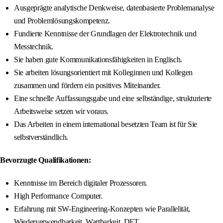
Ausgeprägte analytische Denkweise, datenbasierte Problemanalyse
und Problemlösungskompetenz.
Fundierte Kenntnisse der Grundlagen der Elektrotechnik und
Messtechnik.
Sie haben gute Kommunikationsfähigkeiten in Englisch.
Sie arbeiten lösungsorientiert mit Kolleginnen und Kollegen
zusammen und fördern ein positives Miteinander.
Eine schnelle Auffassungsgabe und eine selbständige, strukturierte
Arbeitsweise setzen wir voraus.
Das Arbeiten in einem international besetzten Team ist für Sie
selbstverständlich.
Bevorzugte Qualifikationen:
Kenntnisse im Bereich digitaler Prozessoren.
High Performance Computer.
Erfahrung mit SW-Engineering-Konzepten wie Parallelität,
Wiederverwendbarkeit, Wartbarkeit, DFT.