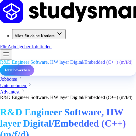
Alles für deine Karriere
Für Arbeitgeber
Job finden
R&D Engineer Software, HW layer Digital/Embedded (C++) (m/f/d)
Jetzt bewerben
Jobbörse
Unternehmen
Advantest
R&D Engineer Software, HW layer Digital/Embedded (C++) (m/f/d)
R&D Engineer Software, HW
layer Digital/Embedded (C++)
(m/f/d)