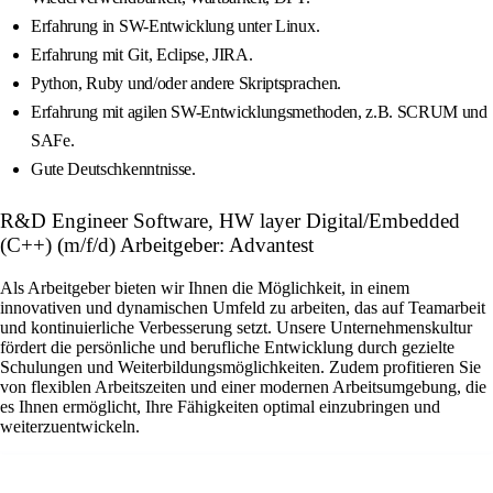
Erfahrung in SW-Entwicklung unter Linux.
Erfahrung mit Git, Eclipse, JIRA.
Python, Ruby und/oder andere Skriptsprachen.
Erfahrung mit agilen SW-Entwicklungsmethoden, z.B. SCRUM und
SAFe.
Gute Deutschkenntnisse.
R&D Engineer Software, HW layer Digital/Embedded
(C++) (m/f/d) Arbeitgeber: Advantest
Als Arbeitgeber bieten wir Ihnen die Möglichkeit, in einem
innovativen und dynamischen Umfeld zu arbeiten, das auf Teamarbeit
und kontinuierliche Verbesserung setzt. Unsere Unternehmenskultur
fördert die persönliche und berufliche Entwicklung durch gezielte
Schulungen und Weiterbildungsmöglichkeiten. Zudem profitieren Sie
von flexiblen Arbeitszeiten und einer modernen Arbeitsumgebung, die
es Ihnen ermöglicht, Ihre Fähigkeiten optimal einzubringen und
weiterzuentwickeln.