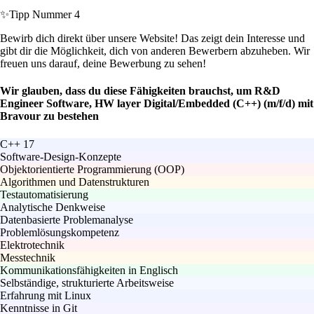
✨
Tipp Nummer 4
Bewirb dich direkt über unsere Website! Das zeigt dein Interesse und
gibt dir die Möglichkeit, dich von anderen Bewerbern abzuheben. Wir
freuen uns darauf, deine Bewerbung zu sehen!
Wir glauben, dass du diese Fähigkeiten brauchst, um R&D
Engineer Software, HW layer Digital/Embedded (C++) (m/f/d) mit
Bravour zu bestehen
C++ 17
Software-Design-Konzepte
Objektorientierte Programmierung (OOP)
Algorithmen und Datenstrukturen
Testautomatisierung
Analytische Denkweise
Datenbasierte Problemanalyse
Problemlösungskompetenz
Elektrotechnik
Messtechnik
Kommunikationsfähigkeiten in Englisch
Selbständige, strukturierte Arbeitsweise
Erfahrung mit Linux
Kenntnisse in Git