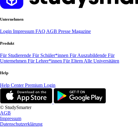
Unternehmen
Login
Impressum
FAQ
AGB
Presse
Magazine
Produkt
Für Studierende
Für Schüler*innen
Für Auszubildende
Für
Unternehmen
Für Lehrer*innen
Für Eltern
Alle Universitäten
Help
Help Center
Premium Login
© StudySmarter
AGB
Impressum
Datenschutzerklärung