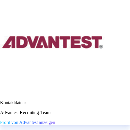
Kontaktdaten:
Advantest Recruiting-Team
Profil von Advantest anzeigen