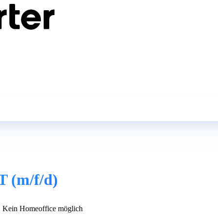
T (m/f/d)
Kein Homeoffice möglich