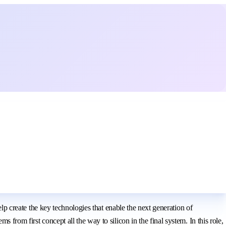
elp create the key technologies that enable the next generation of
from first concept all the way to silicon in the final system. In this role,