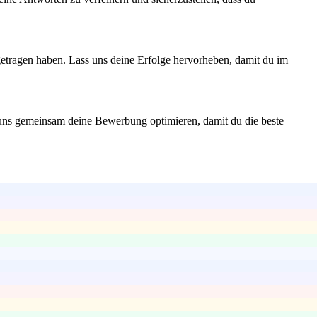
getragen haben. Lass uns deine Erfolge hervorheben, damit du im
s uns gemeinsam deine Bewerbung optimieren, damit du die beste