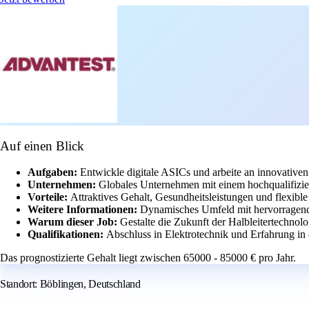
Auf einen Blick
Aufgaben:
Entwickle digitale ASICs und arbeite an innovativen
Unternehmen:
Globales Unternehmen mit einem hochqualifizie
Vorteile:
Attraktives Gehalt, Gesundheitsleistungen und flexible 
Weitere Informationen:
Dynamisches Umfeld mit hervorragend
Warum dieser Job:
Gestalte die Zukunft der Halbleitertechnol
Qualifikationen:
Abschluss in Elektrotechnik und Erfahrung in 
Das prognostizierte Gehalt liegt zwischen 65000 - 85000 € pro Jahr.
Standort: Böblingen, Deutschland