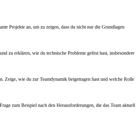
ante Projekte an, um zu zeigen, dass du nicht nur die Grundlagen
n und zu erklären, wie du technische Probleme gelöst hast, insbesondere
aben. Zeige, wie du zur Teamdynamik beigetragen hast und welche Rolle
. Frage zum Beispiel nach den Herausforderungen, die das Team aktuell