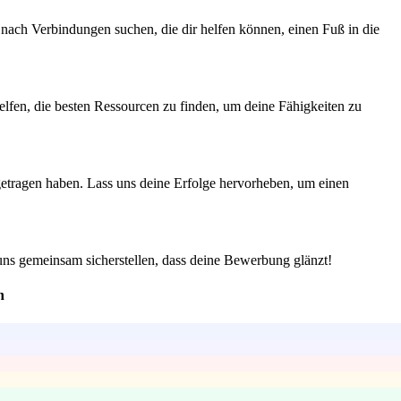
nach Verbindungen suchen, die dir helfen können, einen Fuß in die
lfen, die besten Ressourcen zu finden, um deine Fähigkeiten zu
igetragen haben. Lass uns deine Erfolge hervorheben, um einen
 uns gemeinsam sicherstellen, dass deine Bewerbung glänzt!
n