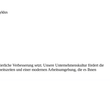
yklus
ierliche Verbesserung setzt. Unsere Unternehmenskultur fördert die
beitszeiten und einer modernen Arbeitsumgebung, die es Ihnen