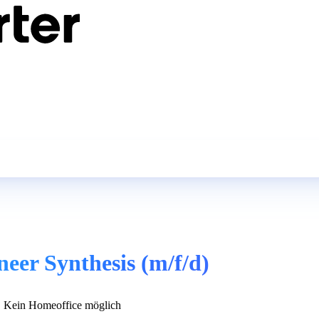
eer Synthesis (m/f/d)
Kein Homeoffice möglich