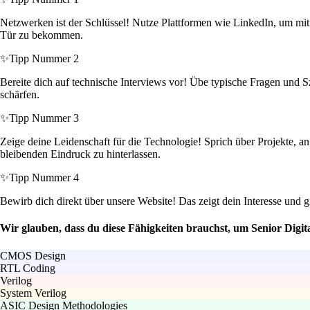
Netzwerken ist der Schlüssel! Nutze Plattformen wie LinkedIn, um mit
Tür zu bekommen.
✨
Tipp Nummer 2
Bereite dich auf technische Interviews vor! Übe typische Fragen und 
schärfen.
✨
Tipp Nummer 3
Zeige deine Leidenschaft für die Technologie! Sprich über Projekte, 
bleibenden Eindruck zu hinterlassen.
✨
Tipp Nummer 4
Bewirb dich direkt über unsere Website! Das zeigt dein Interesse und
Wir glauben, dass du diese Fähigkeiten brauchst, um Senior Digit
CMOS Design
RTL Coding
Verilog
System Verilog
ASIC Design Methodologies