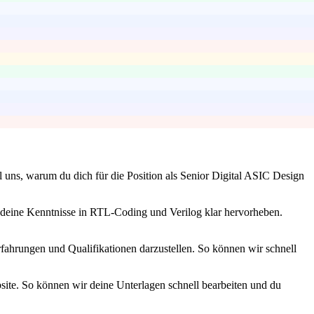
 uns, warum du dich für die Position als Senior Digital ASIC Design
 deine Kenntnisse in RTL-Coding und Verilog klar hervorheben.
fahrungen und Qualifikationen darzustellen. So können wir schnell
bsite. So können wir deine Unterlagen schnell bearbeiten und du