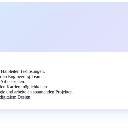
 Halbleiter-Testlösungen.
rten Engineering-Team.
Arbeitszeiten.
en Karrieremöglichkeiten.
ogie und arbeite an spannenden Projekten.
digitalem Design.