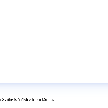
Synthesis (m/f/d) erhalten könntest