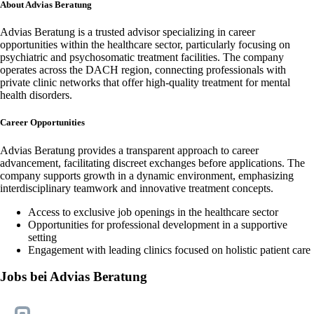
About Advias Beratung
Advias Beratung is a trusted advisor specializing in career
opportunities within the healthcare sector, particularly focusing on
psychiatric and psychosomatic treatment facilities. The company
operates across the DACH region, connecting professionals with
private clinic networks that offer high-quality treatment for mental
health disorders.
Career Opportunities
Advias Beratung provides a transparent approach to career
advancement, facilitating discreet exchanges before applications. The
company supports growth in a dynamic environment, emphasizing
interdisciplinary teamwork and innovative treatment concepts.
Access to exclusive job openings in the healthcare sector
Opportunities for professional development in a supportive
setting
Engagement with leading clinics focused on holistic patient care
Jobs bei Advias Beratung