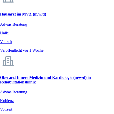
Hausarzt im MVZ (m/w/d)
Advias Beratung
Halle
Vollzeit
Veröffentlicht vor 1 Woche
Oberarzt Innere Medizin und Kardiologie (m/w/d) in
Rehabilitationsklinik
Advias Beratung
Koblenz
Vollzeit