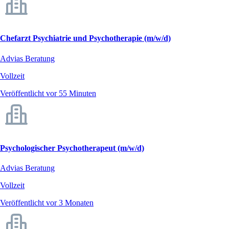
Chefarzt Psychiatrie und Psychotherapie (m/w/d)
Advias Beratung
Vollzeit
Veröffentlicht vor 55 Minuten
Psychologischer Psychotherapeut (m/w/d)
Advias Beratung
Vollzeit
Veröffentlicht vor 3 Monaten