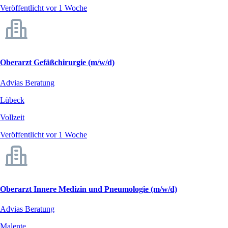
Veröffentlicht vor 1 Woche
Oberarzt Gefäßchirurgie (m/w/d)
Advias Beratung
Lübeck
Vollzeit
Veröffentlicht vor 1 Woche
Oberarzt Innere Medizin und Pneumologie (m/w/d)
Advias Beratung
Malente