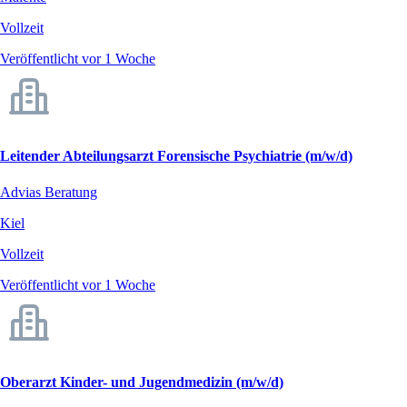
Vollzeit
Veröffentlicht vor 1 Woche
Leitender Abteilungsarzt Forensische Psychiatrie (m/w/d)
Advias Beratung
Kiel
Vollzeit
Veröffentlicht vor 1 Woche
Oberarzt Kinder- und Jugendmedizin (m/w/d)