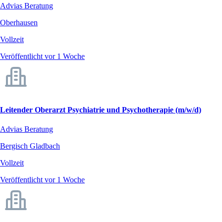
Advias Beratung
Oberhausen
Vollzeit
Veröffentlicht vor 1 Woche
Leitender Oberarzt Psychiatrie und Psychotherapie (m/w/d)
Advias Beratung
Bergisch Gladbach
Vollzeit
Veröffentlicht vor 1 Woche