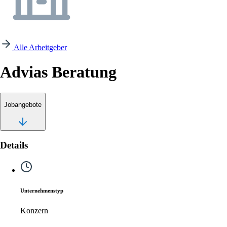
Alle Arbeitgeber
Advias Beratung
Jobangebote
Details
Unternehmenstyp
Konzern