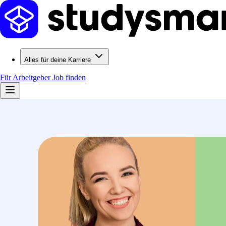
Alles für deine Karriere
Für Arbeitgeber
Job finden