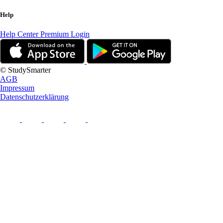
Help
Help Center
Premium Login
© StudySmarter
AGB
Impressum
Datenschutzerklärung