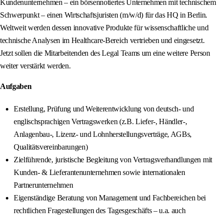
Kundenunternehmen – ein börsennotiertes Unternehmen mit technischem
Schwerpunkt – einen Wirtschaftsjuristen (m/w/d) für das HQ in Berlin.
Weltweit werden dessen innovative Produkte für wissenschaftliche und
technische Analysen im Healthcare-Bereich vertrieben und eingesetzt.
Jetzt sollen die Mitarbeitenden des Legal Teams um eine weitere Person
weiter verstärkt werden.
Aufgaben
Erstellung, Prüfung und Weiterentwicklung von deutsch- und
englischsprachigen Vertragswerken (z.B. Liefer-, Händler-,
Anlagenbau-, Lizenz- und Lohnherstellungsverträge, AGBs,
Qualitätsvereinbarungen)
Zielführende, juristische Begleitung von Vertragsverhandlungen mit
Kunden- & Lieferantenunternehmen sowie internationalen
Partnerunternehmen
Eigenständige Beratung von Management und Fachbereichen bei
rechtlichen Fragestellungen des Tagesgeschäfts – u.a. auch