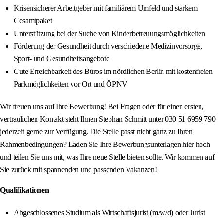
Krisensicherer Arbeitgeber mit familiärem Umfeld und starkem
Gesamtpaket
Unterstützung bei der Suche von Kinderbetreuungsmöglichkeiten
Förderung der Gesundheit durch verschiedene Medizinvorsorge,
Sport- und Gesundheitsangebote
Gute Erreichbarkeit des Büros im nördlichen Berlin mit kostenfreien
Parkmöglichkeiten vor Ort und ÖPNV
Wir freuen uns auf Ihre Bewerbung! Bei Fragen oder für einen ersten,
vertraulichen Kontakt steht Ihnen Stephan Schmitt unter 030 51 6959 790
jederzeit gerne zur Verfügung. Die Stelle passt nicht ganz zu Ihren
Rahmenbedingungen? Laden Sie Ihre Bewerbungsunterlagen hier hoch
und teilen Sie uns mit, was Ihre neue Stelle bieten sollte. Wir kommen auf
Sie zurück mit spannenden und passenden Vakanzen!
Qualifikationen
Abgeschlossenes Studium als Wirtschaftsjurist (m/w/d) oder Jurist