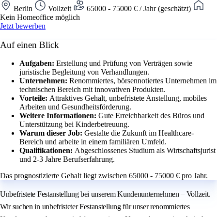
Berlin
Vollzeit
65000 - 75000 € / Jahr (geschätzt)
Kein Homeoffice möglich
Jetzt bewerben
Auf einen Blick
Aufgaben:
Erstellung und Prüfung von Verträgen sowie
juristische Begleitung von Verhandlungen.
Unternehmen:
Renommiertes, börsennotiertes Unternehmen im
technischen Bereich mit innovativen Produkten.
Vorteile:
Attraktives Gehalt, unbefristete Anstellung, mobiles
Arbeiten und Gesundheitsförderung.
Weitere Informationen:
Gute Erreichbarkeit des Büros und
Unterstützung bei Kinderbetreuung.
Warum dieser Job:
Gestalte die Zukunft im Healthcare-
Bereich und arbeite in einem familiären Umfeld.
Qualifikationen:
Abgeschlossenes Studium als Wirtschaftsjurist
und 2-3 Jahre Berufserfahrung.
Das prognostizierte Gehalt liegt zwischen 65000 - 75000 € pro Jahr.
Unbefristete Festanstellung bei unserem Kundenunternehmen – Vollzeit.
Wir suchen in unbefristeter Festanstellung für unser renommiertes