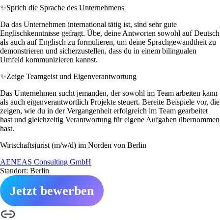
✨
Sprich die Sprache des Unternehmens
Da das Unternehmen international tätig ist, sind sehr gute
Englischkenntnisse gefragt. Übe, deine Antworten sowohl auf Deutsch
als auch auf Englisch zu formulieren, um deine Sprachgewandtheit zu
demonstrieren und sicherzustellen, dass du in einem bilingualen
Umfeld kommunizieren kannst.
✨
Zeige Teamgeist und Eigenverantwortung
Das Unternehmen sucht jemanden, der sowohl im Team arbeiten kann
als auch eigenverantwortlich Projekte steuert. Bereite Beispiele vor, die
zeigen, wie du in der Vergangenheit erfolgreich im Team gearbeitet
hast und gleichzeitig Verantwortung für eigene Aufgaben übernommen
hast.
Wirtschaftsjurist (m/w/d) im Norden von Berlin
AENEAS Consulting GmbH
Standort: Berlin
Jetzt bewerben