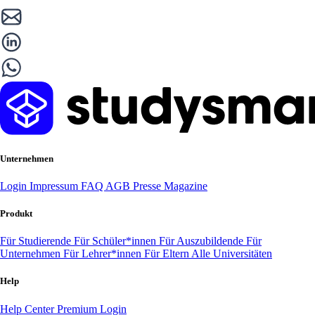
Unternehmen
Login
Impressum
FAQ
AGB
Presse
Magazine
Produkt
Für Studierende
Für Schüler*innen
Für Auszubildende
Für
Unternehmen
Für Lehrer*innen
Für Eltern
Alle Universitäten
Help
Help Center
Premium Login