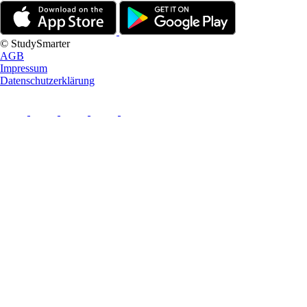
© StudySmarter
AGB
Impressum
Datenschutzerklärung