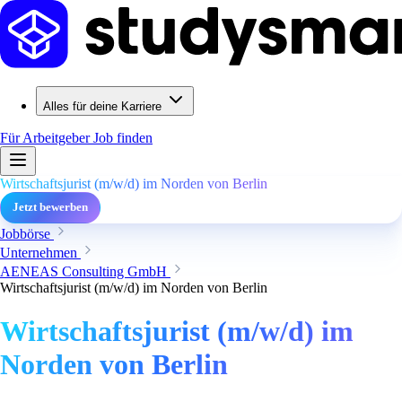
Alles für deine Karriere
Für Arbeitgeber
Job finden
Wirtschaftsjurist (m/w/d) im Norden von Berlin
Jetzt bewerben
Jobbörse
Unternehmen
AENEAS Consulting GmbH
Wirtschaftsjurist (m/w/d) im Norden von Berlin
Wirtschaftsjurist (m/w/d) im
Norden von Berlin