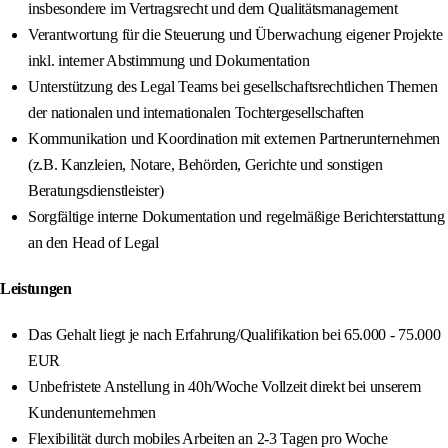
insbesondere im Vertragsrecht und dem Qualitätsmanagement
Verantwortung für die Steuerung und Überwachung eigener Projekte
inkl. interner Abstimmung und Dokumentation
Unterstützung des Legal Teams bei gesellschaftsrechtlichen Themen
der nationalen und internationalen Tochtergesellschaften
Kommunikation und Koordination mit externen Partnerunternehmen
(z.B. Kanzleien, Notare, Behörden, Gerichte und sonstigen
Beratungsdienstleister)
Sorgfältige interne Dokumentation und regelmäßige Berichterstattung
an den Head of Legal
Leistungen
Das Gehalt liegt je nach Erfahrung/Qualifikation bei 65.000 - 75.000
EUR
Unbefristete Anstellung in 40h/Woche Vollzeit direkt bei unserem
Kundenunternehmen
Flexibilität durch mobiles Arbeiten an 2-3 Tagen pro Woche