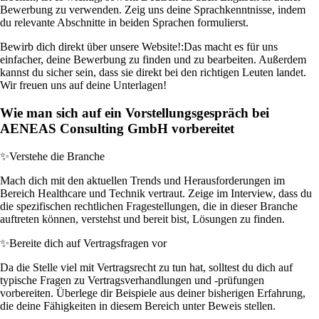
Bewerbung zu verwenden. Zeig uns deine Sprachkenntnisse, indem
du relevante Abschnitte in beiden Sprachen formulierst.
Bewirb dich direkt über unsere Website!:
Das macht es für uns
einfacher, deine Bewerbung zu finden und zu bearbeiten. Außerdem
kannst du sicher sein, dass sie direkt bei den richtigen Leuten landet.
Wir freuen uns auf deine Unterlagen!
Wie man sich auf ein Vorstellungsgespräch bei
AENEAS Consulting GmbH vorbereitet
✨
Verstehe die Branche
Mach dich mit den aktuellen Trends und Herausforderungen im
Bereich Healthcare und Technik vertraut. Zeige im Interview, dass du
die spezifischen rechtlichen Fragestellungen, die in dieser Branche
auftreten können, verstehst und bereit bist, Lösungen zu finden.
✨
Bereite dich auf Vertragsfragen vor
Da die Stelle viel mit Vertragsrecht zu tun hat, solltest du dich auf
typische Fragen zu Vertragsverhandlungen und -prüfungen
vorbereiten. Überlege dir Beispiele aus deiner bisherigen Erfahrung,
die deine Fähigkeiten in diesem Bereich unter Beweis stellen.