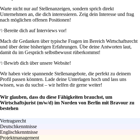
Warte nicht nur auf Stellenanzeigen, sondern sprich direkt
Unternehmen an, die dich interessieren. Zeig dein Interesse und frag
nach möglichen offenen Positionen!
✨
Bereite dich auf Interviews vor!
Mach dir Gedanken über typische Fragen im Bereich Wirtschaftsrecht
und über deine bisherigen Erfahrungen. Übe deine Antworten laut,
damit du im Gespräch selbstbewusst rüberkommst!
✨
Bewirb dich über unsere Website!
Wir haben viele spannende Stellenangebote, die perfekt zu deinem
Profil passen könnten. Lade deine Unterlagen hoch und lass uns
wissen, was du suchst – wir helfen dir gerne weiter!
Wir glauben, dass du diese Fähigkeiten brauchst, um
Wirtschaftsjurist (m/w/d) im Norden von Berlin mit Bravour zu
bestehen
Vertragsrecht
Deutschkenntnisse
Englischkenntnisse
Projektmanagement