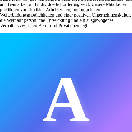
auf Teamarbeit und individuelle Förderung setzt. Unsere Mitarbeiter
profitieren von flexiblen Arbeitszeiten, umfangreichen
Weiterbildungsmöglichkeiten und einer positiven Unternehmenskultur,
die Wert auf persönliche Entwicklung und ein ausgewogenes
Verhältnis zwischen Beruf und Privatleben legt.
A