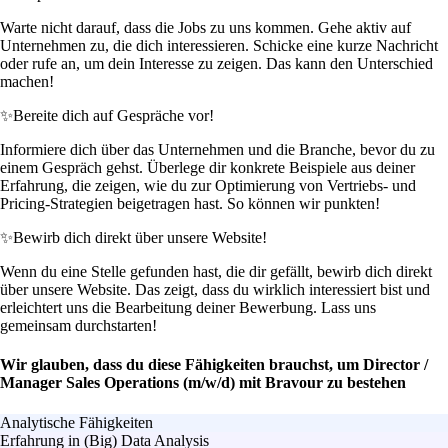
Warte nicht darauf, dass die Jobs zu uns kommen. Gehe aktiv auf
Unternehmen zu, die dich interessieren. Schicke eine kurze Nachricht
oder rufe an, um dein Interesse zu zeigen. Das kann den Unterschied
machen!
✨
Bereite dich auf Gespräche vor!
Informiere dich über das Unternehmen und die Branche, bevor du zu
einem Gespräch gehst. Überlege dir konkrete Beispiele aus deiner
Erfahrung, die zeigen, wie du zur Optimierung von Vertriebs- und
Pricing-Strategien beigetragen hast. So können wir punkten!
✨
Bewirb dich direkt über unsere Website!
Wenn du eine Stelle gefunden hast, die dir gefällt, bewirb dich direkt
über unsere Website. Das zeigt, dass du wirklich interessiert bist und
erleichtert uns die Bearbeitung deiner Bewerbung. Lass uns
gemeinsam durchstarten!
Wir glauben, dass du diese Fähigkeiten brauchst, um Director /
Manager Sales Operations (m/w/d) mit Bravour zu bestehen
Analytische Fähigkeiten
Erfahrung in (Big) Data Analysis