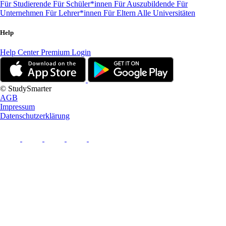
Für Studierende
Für Schüler*innen
Für Auszubildende
Für
Unternehmen
Für Lehrer*innen
Für Eltern
Alle Universitäten
Help
Help Center
Premium Login
© StudySmarter
AGB
Impressum
Datenschutzerklärung