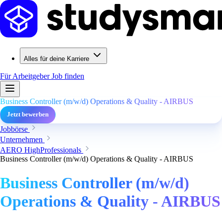
Alles für deine Karriere
Für Arbeitgeber
Job finden
Business Controller (m/w/d) Operations & Quality - AIRBUS
Jetzt bewerben
Jobbörse
Unternehmen
AERO HighProfessionals
Business Controller (m/w/d) Operations & Quality - AIRBUS
Business Controller (m/w/d)
Operations & Quality - AIRBUS