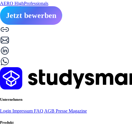
AERO HighProfessionals
Jetzt bewerben
Unternehmen
Login
Impressum
FAQ
AGB
Presse
Magazine
Produkt