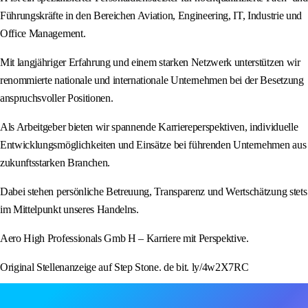
Führungskräfte in den Bereichen Aviation, Engineering, IT, Industrie und
Office Management.
Mit langjähriger Erfahrung und einem starken Netzwerk unterstützen wir
renommierte nationale und internationale Unternehmen bei der Besetzung
anspruchsvoller Positionen.
Als Arbeitgeber bieten wir spannende Karriereperspektiven, individuelle
Entwicklungsmöglichkeiten und Einsätze bei führenden Unternehmen aus
zukunftsstarken Branchen.
Dabei stehen persönliche Betreuung, Transparenz und Wertschätzung stets
im Mittelpunkt unseres Handelns.
Aero High Professionals Gmb H – Karriere mit Perspektive.
Original Stellenanzeige auf Step Stone. de bit. ly/4w2X7RC