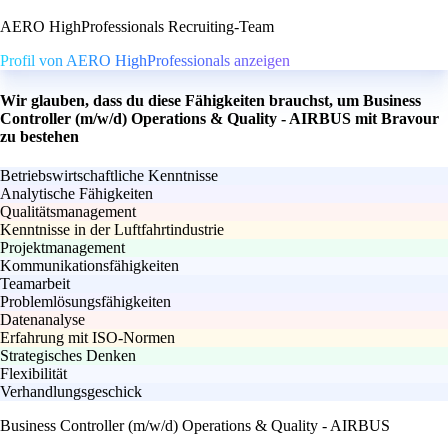
AERO HighProfessionals Recruiting-Team
Profil von AERO HighProfessionals anzeigen
Wir glauben, dass du diese Fähigkeiten brauchst, um Business
Controller (m/w/d) Operations & Quality - AIRBUS mit Bravour
zu bestehen
Betriebswirtschaftliche Kenntnisse
Analytische Fähigkeiten
Qualitätsmanagement
Kenntnisse in der Luftfahrtindustrie
Projektmanagement
Kommunikationsfähigkeiten
Teamarbeit
Problemlösungsfähigkeiten
Datenanalyse
Erfahrung mit ISO-Normen
Strategisches Denken
Flexibilität
Verhandlungsgeschick
Business Controller (m/w/d) Operations & Quality - AIRBUS