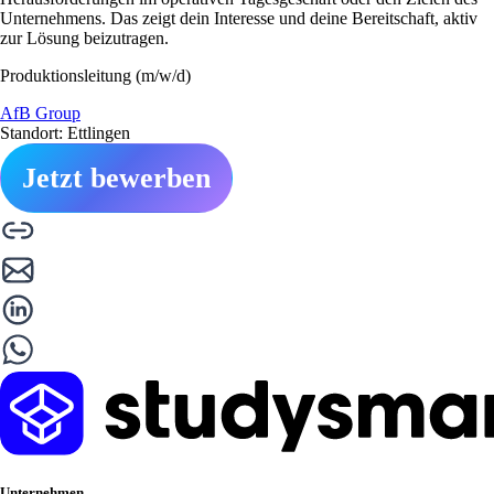
Unternehmens. Das zeigt dein Interesse und deine Bereitschaft, aktiv
zur Lösung beizutragen.
Produktionsleitung (m/w/d)
AfB Group
Standort: Ettlingen
Jetzt bewerben
Unternehmen