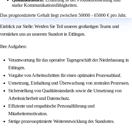
starke Kommunikationsfähigkeiten.
Das prognostizierte Gehalt liegt zwischen 50000 - 65000 € pro Jahr.
Einblick zur Stelle: Werden Sie Teil unseres großartigen Teams und
verstärken uns an unserem Standort in Ettlingen.
Ihre Aufgaben:
Verantwortung für das operative Tagesgeschäft der Niederlassung in
Ettlingen.
Vorgabe von Arbeitsschritten für einen optimalen Prozessablauf.
Umsetzung, Einhaltung und Überwachung von zentralen Prozessen.
Sicherstellung von Qualitätsstandards sowie die Umsetzung von
Arbeitssicherheit und Datenschutz.
Effiziente und empathische Personalführung und
Mitarbeitermotivation.
Stetige prozessoptimierte Weiterentwicklung des Standortes.