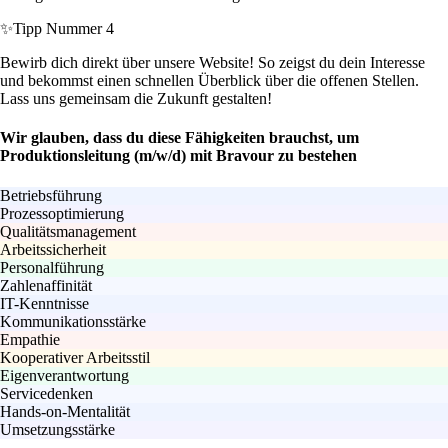
✨
Tipp Nummer 4
Bewirb dich direkt über unsere Website! So zeigst du dein Interesse
und bekommst einen schnellen Überblick über die offenen Stellen.
Lass uns gemeinsam die Zukunft gestalten!
Wir glauben, dass du diese Fähigkeiten brauchst, um
Produktionsleitung (m/w/d) mit Bravour zu bestehen
Betriebsführung
Prozessoptimierung
Qualitätsmanagement
Arbeitssicherheit
Personalführung
Zahlenaffinität
IT-Kenntnisse
Kommunikationsstärke
Empathie
Kooperativer Arbeitsstil
Eigenverantwortung
Servicedenken
Hands-on-Mentalität
Umsetzungsstärke