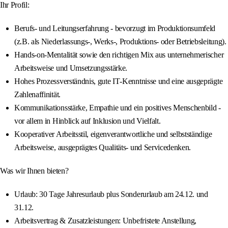
Ihr Profil:
Berufs- und Leitungserfahrung - bevorzugt im Produktionsumfeld
(z.B. als Niederlassungs-, Werks-, Produktions- oder Betriebsleitung).
Hands‑on-Mentalität sowie den richtigen Mix aus unternehmerischer
Arbeitsweise und Umsetzungsstärke.
Hohes Prozessverständnis, gute IT‑Kenntnisse und eine ausgeprägte
Zahlenaffinität.
Kommunikationsstärke, Empathie und ein positives Menschenbild -
vor allem in Hinblick auf Inklusion und Vielfalt.
Kooperativer Arbeitsstil, eigenverantwortliche und selbstständige
Arbeitsweise, ausgeprägtes Qualitäts- und Servicedenken.
Was wir Ihnen bieten?
Urlaub: 30 Tage Jahresurlaub plus Sonderurlaub am 24.12. und
31.12.
Arbeitsvertrag & Zusatzleistungen: Unbefristete Anstellung,