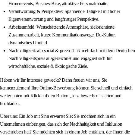
Firmenevents, BusinessBike, attraktive Personalrabatte.
Verantwortung & Perspektive: Spannende Tätigkeit mit hoher
Eigenverantwortung und langfristiger Perspektive.
Arbeitsumfeld: Wertschätzende Atmosphäre, zielorientierte
Zusammenarbeit, kurze Kommunikationswege, Du‑Kultur,
dynamisches Umfeld.
Nachhaltigkeit: afb social & green IT ist mehrfach mit dem Deutschen
Nachhaltigkeitspreis ausgezeichnet und engagiert sich für
wirtschaftliche, soziale & ökologische Ziele.
Haben wir Ihr Interesse geweckt? Dann freuen wir uns, Sie
kennenzulernen! Ihre Online‑Bewerbung können Sie schnell und einfach
weiter unten mit Klick auf den Button „Jetzt bewerben“ starten und
hochladen.
Über uns: Ein Job mit Sinn erwartet Sie: Sie möchten sich in ein
Unternehmen einbringen, das sich der Nachhaltigkeit und Inklusion
verschrieben hat? Sie möchten sich in einem Job entfalten, der Ihnen die