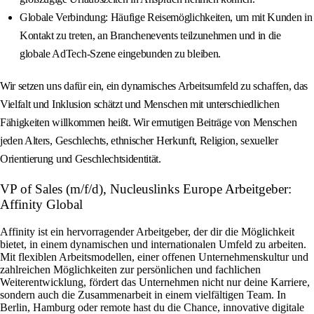
Globale Verbindung: Häufige Reisemöglichkeiten, um mit Kunden in
Kontakt zu treten, an Branchenevents teilzunehmen und in die
globale AdTech-Szene eingebunden zu bleiben.
Wir setzen uns dafür ein, ein dynamisches Arbeitsumfeld zu schaffen, das
Vielfalt und Inklusion schätzt und Menschen mit unterschiedlichen
Fähigkeiten willkommen heißt. Wir ermutigen Beiträge von Menschen
jeden Alters, Geschlechts, ethnischer Herkunft, Religion, sexueller
Orientierung und Geschlechtsidentität.
VP of Sales (m/f/d), Nucleuslinks Europe Arbeitgeber:
Affinity Global
Affinity ist ein hervorragender Arbeitgeber, der dir die Möglichkeit
bietet, in einem dynamischen und internationalen Umfeld zu arbeiten.
Mit flexiblen Arbeitsmodellen, einer offenen Unternehmenskultur und
zahlreichen Möglichkeiten zur persönlichen und fachlichen
Weiterentwicklung, fördert das Unternehmen nicht nur deine Karriere,
sondern auch die Zusammenarbeit in einem vielfältigen Team. In
Berlin, Hamburg oder remote hast du die Chance, innovative digitale