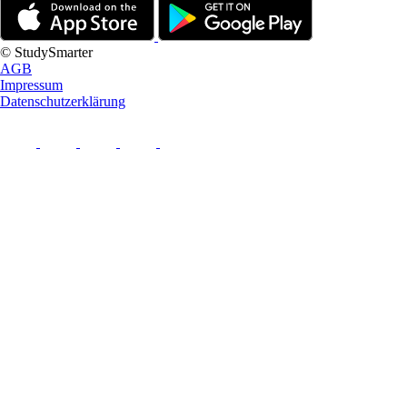
© StudySmarter
AGB
Impressum
Datenschutzerklärung