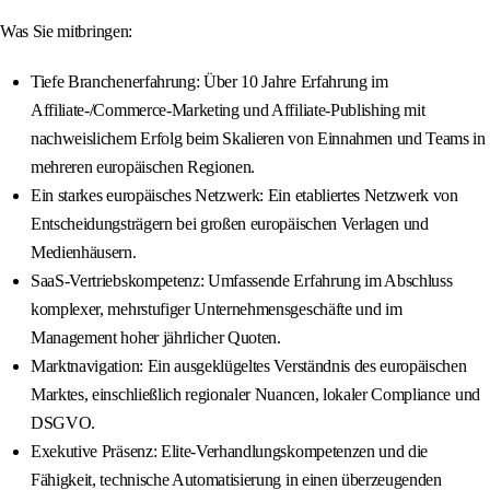
Was Sie mitbringen:
Tiefe Branchenerfahrung: Über 10 Jahre Erfahrung im
Affiliate-/Commerce-Marketing und Affiliate-Publishing mit
nachweislichem Erfolg beim Skalieren von Einnahmen und Teams in
mehreren europäischen Regionen.
Ein starkes europäisches Netzwerk: Ein etabliertes Netzwerk von
Entscheidungsträgern bei großen europäischen Verlagen und
Medienhäusern.
SaaS-Vertriebskompetenz: Umfassende Erfahrung im Abschluss
komplexer, mehrstufiger Unternehmensgeschäfte und im
Management hoher jährlicher Quoten.
Marktnavigation: Ein ausgeklügeltes Verständnis des europäischen
Marktes, einschließlich regionaler Nuancen, lokaler Compliance und
DSGVO.
Exekutive Präsenz: Elite-Verhandlungskompetenzen und die
Fähigkeit, technische Automatisierung in einen überzeugenden