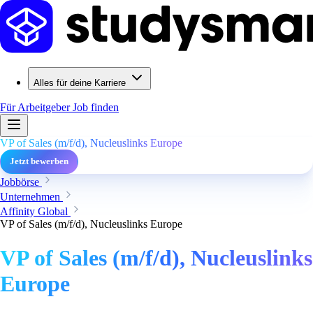
Alles für deine Karriere
Für Arbeitgeber
Job finden
VP of Sales (m/f/d), Nucleuslinks Europe
Jetzt bewerben
Jobbörse
Unternehmen
Affinity Global
VP of Sales (m/f/d), Nucleuslinks Europe
VP of Sales (m/f/d), Nucleuslinks
Europe