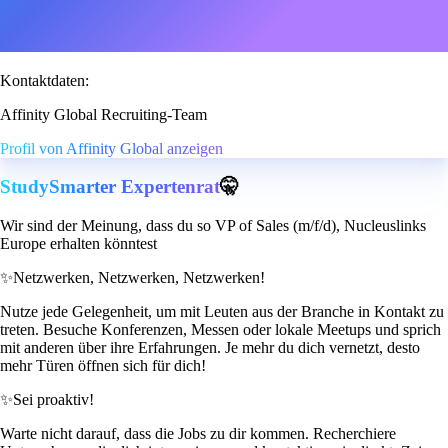
Kontaktdaten:
Affinity Global Recruiting-Team
Profil von Affinity Global anzeigen
StudySmarter Expertenrat
🤫
Wir sind der Meinung, dass du so VP of Sales (m/f/d), Nucleuslinks
Europe erhalten könntest
✨
Netzwerken, Netzwerken, Netzwerken!
Nutze jede Gelegenheit, um mit Leuten aus der Branche in Kontakt zu
treten. Besuche Konferenzen, Messen oder lokale Meetups und sprich
mit anderen über ihre Erfahrungen. Je mehr du dich vernetzt, desto
mehr Türen öffnen sich für dich!
✨
Sei proaktiv!
Warte nicht darauf, dass die Jobs zu dir kommen. Recherchiere