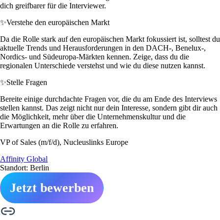
dich greifbarer für die Interviewer.
✨
Verstehe den europäischen Markt
Da die Rolle stark auf den europäischen Markt fokussiert ist, solltest du
aktuelle Trends und Herausforderungen in den DACH-, Benelux-,
Nordics- und Südeuropa-Märkten kennen. Zeige, dass du die
regionalen Unterschiede verstehst und wie du diese nutzen kannst.
✨
Stelle Fragen
Bereite einige durchdachte Fragen vor, die du am Ende des Interviews
stellen kannst. Das zeigt nicht nur dein Interesse, sondern gibt dir auch
die Möglichkeit, mehr über die Unternehmenskultur und die
Erwartungen an die Rolle zu erfahren.
VP of Sales (m/f/d), Nucleuslinks Europe
Affinity Global
Standort: Berlin
Jetzt bewerben