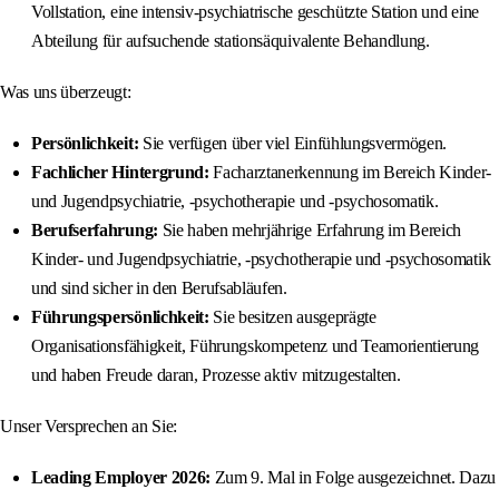
Vollstation, eine intensiv-psychiatrische geschützte Station und eine
Abteilung für aufsuchende stationsäquivalente Behandlung.
Was uns überzeugt:
Persönlichkeit:
Sie verfügen über viel Einfühlungsvermögen.
Fachlicher Hintergrund:
Facharztanerkennung im Bereich Kinder-
und Jugendpsychiatrie, -psychotherapie und -psychosomatik.
Berufserfahrung:
Sie haben mehrjährige Erfahrung im Bereich
Kinder- und Jugendpsychiatrie, -psychotherapie und -psychosomatik
und sind sicher in den Berufsabläufen.
Führungspersönlichkeit:
Sie besitzen ausgeprägte
Organisationsfähigkeit, Führungskompetenz und Teamorientierung
und haben Freude daran, Prozesse aktiv mitzugestalten.
Unser Versprechen an Sie:
Leading Employer 2026:
Zum 9. Mal in Folge ausgezeichnet. Dazu