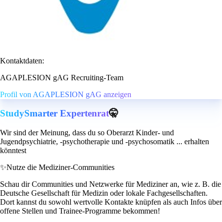
Kontaktdaten:
AGAPLESION gAG Recruiting-Team
Profil von AGAPLESION gAG anzeigen
StudySmarter Expertenrat
🤫
Wir sind der Meinung, dass du so Oberarzt Kinder- und
Jugendpsychiatrie, -psychotherapie und -psychosomatik ... erhalten
könntest
✨
Nutze die Mediziner-Communities
Schau dir Communities und Netzwerke für Mediziner an, wie z. B. die
Deutsche Gesellschaft für Medizin oder lokale Fachgesellschaften.
Dort kannst du sowohl wertvolle Kontakte knüpfen als auch Infos über
offene Stellen und Trainee-Programme bekommen!