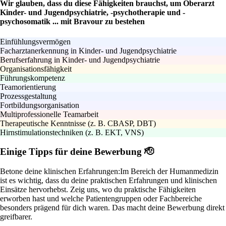
Wir glauben, dass du diese Fähigkeiten brauchst, um Oberarzt
Kinder- und Jugendpsychiatrie, -psychotherapie und -
psychosomatik ... mit Bravour zu bestehen
Einfühlungsvermögen
Facharztanerkennung in Kinder- und Jugendpsychiatrie
Berufserfahrung in Kinder- und Jugendpsychiatrie
Organisationsfähigkeit
Führungskompetenz
Teamorientierung
Prozessgestaltung
Fortbildungsorganisation
Multiprofessionelle Teamarbeit
Therapeutische Kenntnisse (z. B. CBASP, DBT)
Hirnstimulationstechniken (z. B. EKT, VNS)
Einige Tipps für deine Bewerbung 🫡
Betone deine klinischen Erfahrungen:
Im Bereich der Humanmedizin
ist es wichtig, dass du deine praktischen Erfahrungen und klinischen
Einsätze hervorhebst. Zeig uns, wo du praktische Fähigkeiten
erworben hast und welche Patientengruppen oder Fachbereiche
besonders prägend für dich waren. Das macht deine Bewerbung direkt
greifbarer.