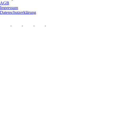
AGB
Impressum
Datenschutzerklärung