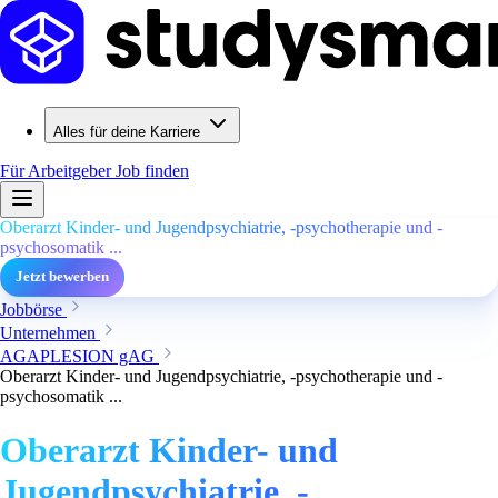
Alles für deine Karriere
Für Arbeitgeber
Job finden
Oberarzt Kinder- und Jugendpsychiatrie, -psychotherapie und -
psychosomatik ...
Jetzt bewerben
Jobbörse
Unternehmen
AGAPLESION gAG
Oberarzt Kinder- und Jugendpsychiatrie, -psychotherapie und -
psychosomatik ...
Oberarzt Kinder- und
Jugendpsychiatrie, -