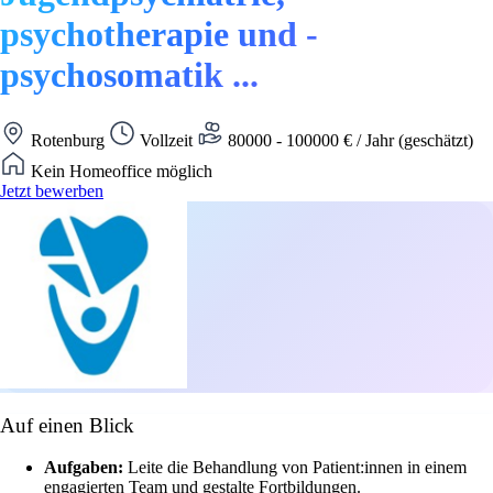
psychotherapie und -
psychosomatik ...
Rotenburg
Vollzeit
80000 - 100000 € / Jahr (geschätzt)
Kein Homeoffice möglich
Jetzt bewerben
Auf einen Blick
Aufgaben:
Leite die Behandlung von Patient:innen in einem
engagierten Team und gestalte Fortbildungen.