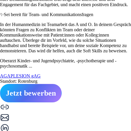
Engagement für das Fachgebiet, und macht einen positiven Eindruck.
✨
Sei bereit für Team- und Kommunikationsfragen
In der Humanmedizin ist Teamarbeit das A und O. In deinem Gespräch
könnten Fragen zu Konflikten im Team oder deiner
Kommunikationsweise mit Patient:innen oder Kolleg:innen
auftauchen. Überlege dir im Vorfeld, wie du solche Situationen
handhabst und bereite Beispiele vor, um deine soziale Kompetenz zu
demonstrieren. Das wird dir helfen, auch die Soft Skills zu beweisen.
Oberarzt Kinder- und Jugendpsychiatrie, -psychotherapie und -
psychosomatik ...
AGAPLESION gAG
Standort: Rotenburg
Jetzt bewerben