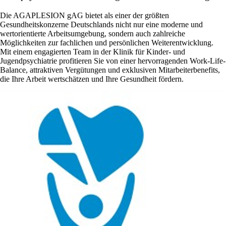
Die AGAPLESION gAG bietet als einer der größten
Gesundheitskonzerne Deutschlands nicht nur eine moderne und
wertorientierte Arbeitsumgebung, sondern auch zahlreiche
Möglichkeiten zur fachlichen und persönlichen Weiterentwicklung.
Mit einem engagierten Team in der Klinik für Kinder- und
Jugendpsychiatrie profitieren Sie von einer hervorragenden Work-Life-
Balance, attraktiven Vergütungen und exklusiven Mitarbeiterbenefits,
die Ihre Arbeit wertschätzen und Ihre Gesundheit fördern.