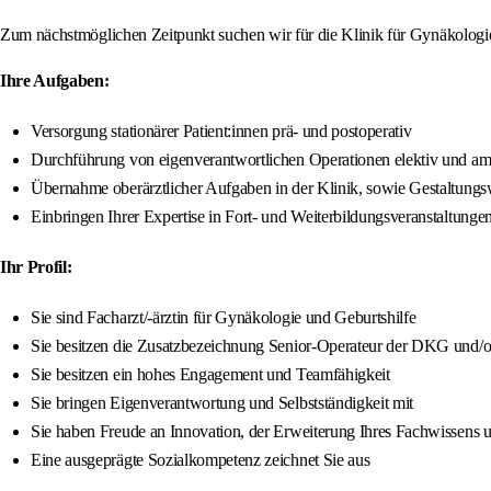
Zum nächstmöglichen Zeitpunkt suchen wir für die Klinik für Gynä
Ihre Aufgaben:
Versorgung stationärer Patient:innen prä- und postoperativ
Durchführung von eigenverantwortlichen Operationen elektiv und am
Übernahme oberärztlicher Aufgaben in der Klinik, sowie Gestaltungsw
Einbringen Ihrer Expertise in Fort- und Weiterbildungsveranstaltunge
Ihr Profil:
Sie sind Facharzt/-ärztin für Gynäkologie und Geburtshilfe
Sie besitzen die Zusatzbezeichnung Senior-Operateur der DKG und
Sie besitzen ein hohes Engagement und Teamfähigkeit
Sie bringen Eigenverantwortung und Selbstständigkeit mit
Sie haben Freude an Innovation, der Erweiterung Ihres Fachwissens u
Eine ausgeprägte Sozialkompetenz zeichnet Sie aus