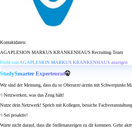
Kontaktdaten:
AGAPLESION MARKUS KRANKENHAUS Recruiting-Team
Profil von AGAPLESION MARKUS KRANKENHAUS anzeigen
StudySmarter Expertenrat
🤫
Wir sind der Meinung, dass du so Oberarzt/-ärztin mit Schwerpunkt M
✨
Netzwerken, was das Zeug hält!
Nutze dein Netzwerk! Sprich mit Kollegen, besuche Fachveranstaltunge
✨
Sei proaktiv!
Warte nicht darauf, dass die Stellenanzeigen zu dir kommen. Gehe aktiv