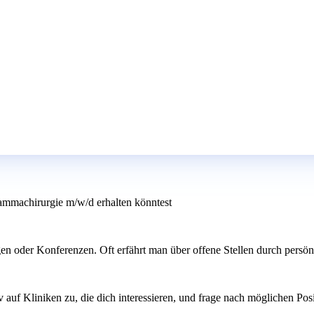
ammachirurgie m/w/d erhalten könntest
n oder Konferenzen. Oft erfährt man über offene Stellen durch persönl
 auf Kliniken zu, die dich interessieren, und frage nach möglichen Pos