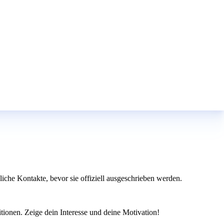
iche Kontakte, bevor sie offiziell ausgeschrieben werden.
itionen. Zeige dein Interesse und deine Motivation!