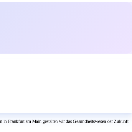
Frankfurt am Main gestalten wir das Gesundheitswesen der Zukunft