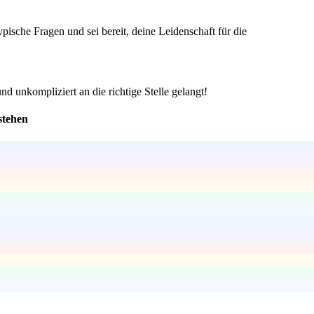
pische Fragen und sei bereit, deine Leidenschaft für die
nd unkompliziert an die richtige Stelle gelangt!
stehen