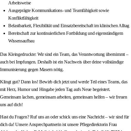
Arbeitsweise
Ausgeprägte Kommunikations- und Teamfähigkeit sowie
Konfliktfähigkeit
Belastbarkeit, Flexibilität und Einsatzbereitschaft im klinischen Alltag
Bereitschaft zur kontinuierlichen Fortbildung und eigenständigem
Wissensaufbau
Das Kleingedruckte: Wir sind ein Team, das Verantwortung übernimmt –
auch bei Impfungen. Deshalb ist ein Nachweis über deine vollständige
Immunisierung gegen Masern nötig.
Klingt gut? Dann los! Bewirb dich jetzt und werde Teil eines Teams, das
mit Herz, Humor und Hingabe jeden Tag aufs Neue begeistert.
Gemeinsam lachen, gemeinsam arbeiten, gemeinsam helfen – wir freuen
uns auf dich!
Hast du Fragen? Ruf uns an oder schick uns eine Nachricht – wir sind für
dich da! Unsere Ansprechpartnerin ist unsere Pflegedirektorin Frau