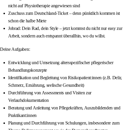
nicht auf Physiotherapie angewiesen sind
Zuschuss zum Deutschland-Ticket – denn pünktlich kommen ist
schon die halbe Miete
Jobrad: Dein Rad, dein Style – jetzt kommst du nicht nur easy zur
Arbeit, sondern auch entspannt überallhin, wo du willst.
Deine Aufgaben:
Entwicklung und Umsetzung altersspezifischer pflegerischer
Behandlungskonzepte
Identifikation und Begleitung von Risikopatient:innen (z.B. Delir,
Schmerz, Ernährung, seelische Gesundheit)
Durchführung von Assessments und Visiten zur
Verlaufsdokumentation
Beratung und Anleitung von Pflegekräften, Auszubildenden und
Praktikant:innen
Planung und Durchführung von Schulungen, insbesondere zum