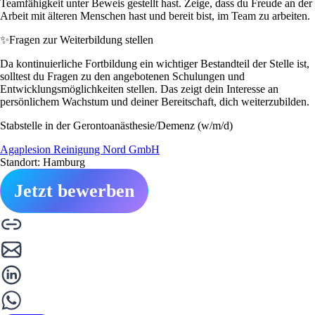
Teamfähigkeit unter Beweis gestellt hast. Zeige, dass du Freude an der
Arbeit mit älteren Menschen hast und bereit bist, im Team zu arbeiten.
✨
Fragen zur Weiterbildung stellen
Da kontinuierliche Fortbildung ein wichtiger Bestandteil der Stelle ist,
solltest du Fragen zu den angebotenen Schulungen und
Entwicklungsmöglichkeiten stellen. Das zeigt dein Interesse an
persönlichem Wachstum und deiner Bereitschaft, dich weiterzubilden.
Stabstelle in der Gerontoanästhesie/Demenz (w/m/d)
Agaplesion Reinigung Nord GmbH
Standort: Hamburg
Jetzt bewerben