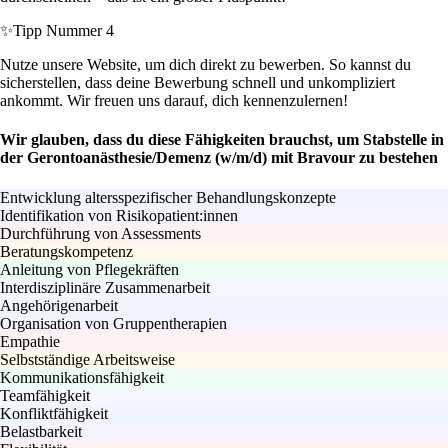
✨
Tipp Nummer 4
Nutze unsere Website, um dich direkt zu bewerben. So kannst du
sicherstellen, dass deine Bewerbung schnell und unkompliziert
ankommt. Wir freuen uns darauf, dich kennenzulernen!
Wir glauben, dass du diese Fähigkeiten brauchst, um Stabstelle in
der Gerontoanästhesie/Demenz (w/m/d) mit Bravour zu bestehen
Entwicklung altersspezifischer Behandlungskonzepte
Identifikation von Risikopatient:innen
Durchführung von Assessments
Beratungskompetenz
Anleitung von Pflegekräften
Interdisziplinäre Zusammenarbeit
Angehörigenarbeit
Organisation von Gruppentherapien
Empathie
Selbstständige Arbeitsweise
Kommunikationsfähigkeit
Teamfähigkeit
Konfliktfähigkeit
Belastbarkeit