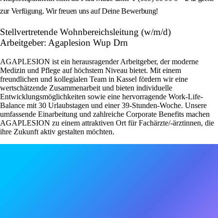
zur Verfügung. Wir freuen uns auf Deine Bewerbung!
Stellvertretende Wohnbereichsleitung (w/m/d)
Arbeitgeber: Agaplesion Wup Drn
AGAPLESION ist ein herausragender Arbeitgeber, der moderne
Medizin und Pflege auf höchstem Niveau bietet. Mit einem
freundlichen und kollegialen Team in Kassel fördern wir eine
wertschätzende Zusammenarbeit und bieten individuelle
Entwicklungsmöglichkeiten sowie eine hervorragende Work-Life-
Balance mit 30 Urlaubstagen und einer 39-Stunden-Woche. Unsere
umfassende Einarbeitung und zahlreiche Corporate Benefits machen
AGAPLESION zu einem attraktiven Ort für Fachärzte/-ärztinnen, die
ihre Zukunft aktiv gestalten möchten.