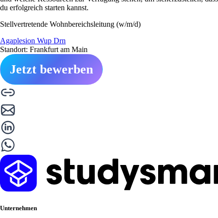
du erfolgreich starten kannst.
Stellvertretende Wohnbereichsleitung (w/m/d)
Agaplesion Wup Drn
Standort: Frankfurt am Main
Jetzt bewerben
Unternehmen