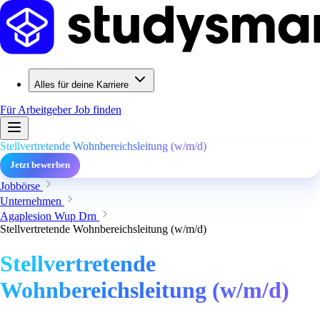
Alles für deine Karriere
Für Arbeitgeber
Job finden
Stellvertretende Wohnbereichsleitung (w/m/d)
Jetzt bewerben
Jobbörse
Unternehmen
Agaplesion Wup Drn
Stellvertretende Wohnbereichsleitung (w/m/d)
Stellvertretende
Wohnbereichsleitung (w/m/d)