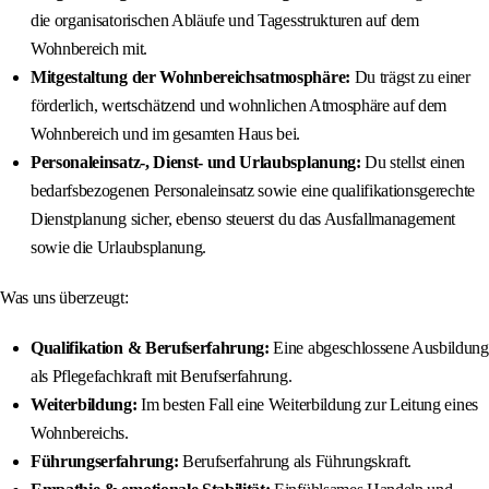
die organisatorischen Abläufe und Tagesstrukturen auf dem
Wohnbereich mit.
Mitgestaltung der Wohnbereichsatmosphäre:
Du trägst zu einer
förderlich, wertschätzend und wohnlichen Atmosphäre auf dem
Wohnbereich und im gesamten Haus bei.
Personaleinsatz-, Dienst- und Urlaubsplanung:
Du stellst einen
bedarfsbezogenen Personaleinsatz sowie eine qualifikationsgerechte
Dienstplanung sicher, ebenso steuerst du das Ausfallmanagement
sowie die Urlaubsplanung.
Was uns überzeugt:
Qualifikation & Berufserfahrung:
Eine abgeschlossene Ausbildung
als Pflegefachkraft mit Berufserfahrung.
Weiterbildung:
Im besten Fall eine Weiterbildung zur Leitung eines
Wohnbereichs.
Führungserfahrung:
Berufserfahrung als Führungskraft.