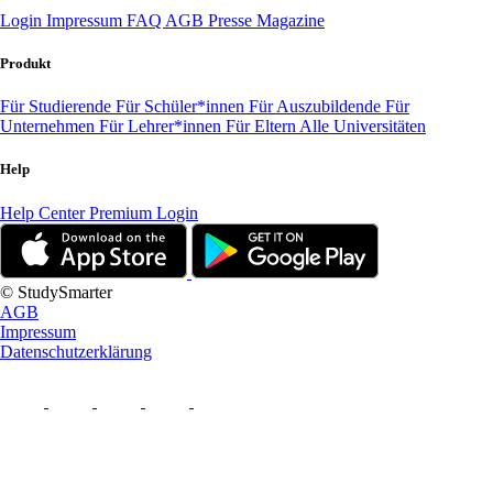
Login
Impressum
FAQ
AGB
Presse
Magazine
Produkt
Für Studierende
Für Schüler*innen
Für Auszubildende
Für
Unternehmen
Für Lehrer*innen
Für Eltern
Alle Universitäten
Help
Help Center
Premium Login
© StudySmarter
AGB
Impressum
Datenschutzerklärung