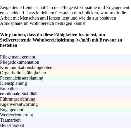
Zeige deine Leidenschaft! In der Pflege ist Empathie und Engagement
entscheidend. Lass in deinem Gespräch durchblicken, warum dir die
Arbeit mit Menschen am Herzen liegt und wie du zur positiven
Atmosphäre im Wohnbereich beitragen kannst.
Wir glauben, dass du diese Fähigkeiten brauchst, um
Stellvertretende Wohnbereichsleitung (w/m/d) mit Bravour zu
bestehen
Pflegemanagement
Pflegedokumentation
Kommunikationsfähigkeiten
Organisationsfähigkeiten
Personaleinsatzplanung
Dienstplanung
Empathie
emotionale Stabilität
Führungserfahrung
Eigenverantwortung
Engagement
Werteorientierung
Teamarbeit
Belastbarkeit