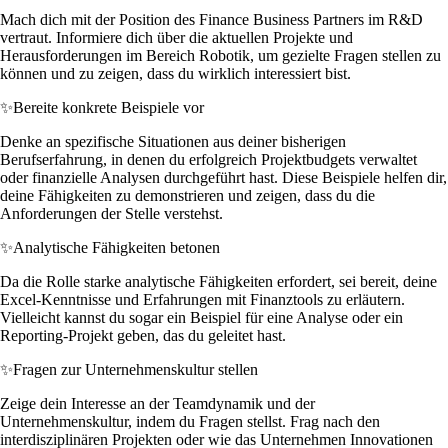
Mach dich mit der Position des Finance Business Partners im R&D
vertraut. Informiere dich über die aktuellen Projekte und
Herausforderungen im Bereich Robotik, um gezielte Fragen stellen zu
können und zu zeigen, dass du wirklich interessiert bist.
✨
Bereite konkrete Beispiele vor
Denke an spezifische Situationen aus deiner bisherigen
Berufserfahrung, in denen du erfolgreich Projektbudgets verwaltet
oder finanzielle Analysen durchgeführt hast. Diese Beispiele helfen dir,
deine Fähigkeiten zu demonstrieren und zeigen, dass du die
Anforderungen der Stelle verstehst.
✨
Analytische Fähigkeiten betonen
Da die Rolle starke analytische Fähigkeiten erfordert, sei bereit, deine
Excel-Kenntnisse und Erfahrungen mit Finanztools zu erläutern.
Vielleicht kannst du sogar ein Beispiel für eine Analyse oder ein
Reporting-Projekt geben, das du geleitet hast.
✨
Fragen zur Unternehmenskultur stellen
Zeige dein Interesse an der Teamdynamik und der
Unternehmenskultur, indem du Fragen stellst. Frag nach den
interdisziplinären Projekten oder wie das Unternehmen Innovationen