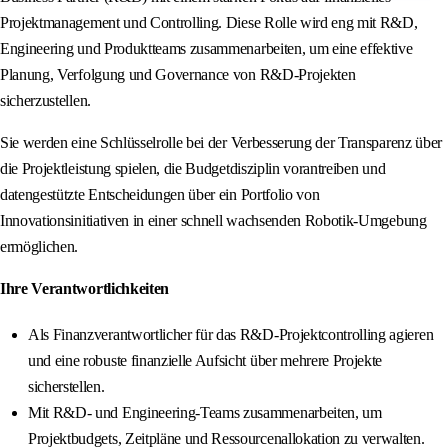
Projektmanagement und Controlling. Diese Rolle wird eng mit R&D,
Engineering und Produktteams zusammenarbeiten, um eine effektive
Planung, Verfolgung und Governance von R&D-Projekten
sicherzustellen.
Sie werden eine Schlüsselrolle bei der Verbesserung der Transparenz über
die Projektleistung spielen, die Budgetdisziplin vorantreiben und
datengestützte Entscheidungen über ein Portfolio von
Innovationsinitiativen in einer schnell wachsenden Robotik-Umgebung
ermöglichen.
Ihre Verantwortlichkeiten
Als Finanzverantwortlicher für das R&D-Projektcontrolling agieren
und eine robuste finanzielle Aufsicht über mehrere Projekte
sicherstellen.
Mit R&D- und Engineering-Teams zusammenarbeiten, um
Projektbudgets, Zeitpläne und Ressourcenallokation zu verwalten.