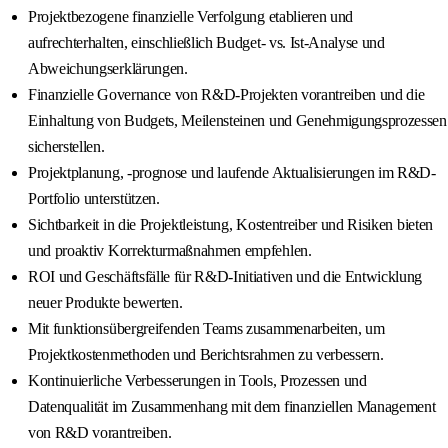
Projektbezogene finanzielle Verfolgung etablieren und
aufrechterhalten, einschließlich Budget- vs. Ist-Analyse und
Abweichungserklärungen.
Finanzielle Governance von R&D-Projekten vorantreiben und die
Einhaltung von Budgets, Meilensteinen und Genehmigungsprozessen
sicherstellen.
Projektplanung, -prognose und laufende Aktualisierungen im R&D-
Portfolio unterstützen.
Sichtbarkeit in die Projektleistung, Kostentreiber und Risiken bieten
und proaktiv Korrekturmaßnahmen empfehlen.
ROI und Geschäftsfälle für R&D-Initiativen und die Entwicklung
neuer Produkte bewerten.
Mit funktionsübergreifenden Teams zusammenarbeiten, um
Projektkostenmethoden und Berichtsrahmen zu verbessern.
Kontinuierliche Verbesserungen in Tools, Prozessen und
Datenqualität im Zusammenhang mit dem finanziellen Management
von R&D vorantreiben.