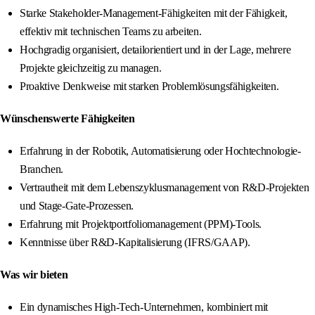
Starke Stakeholder-Management-Fähigkeiten mit der Fähigkeit,
effektiv mit technischen Teams zu arbeiten.
Hochgradig organisiert, detailorientiert und in der Lage, mehrere
Projekte gleichzeitig zu managen.
Proaktive Denkweise mit starken Problemlösungsfähigkeiten.
Wünschenswerte Fähigkeiten
Erfahrung in der Robotik, Automatisierung oder Hochtechnologie-
Branchen.
Vertrautheit mit dem Lebenszyklusmanagement von R&D-Projekten
und Stage-Gate-Prozessen.
Erfahrung mit Projektportfoliomanagement (PPM)-Tools.
Kenntnisse über R&D-Kapitalisierung (IFRS/GAAP).
Was wir bieten
Ein dynamisches High-Tech-Unternehmen, kombiniert mit