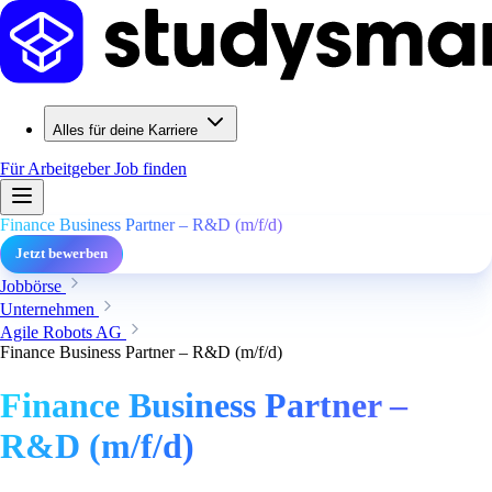
Alles für deine Karriere
Für Arbeitgeber
Job finden
Finance Business Partner – R&D (m/f/d)
Jetzt bewerben
Jobbörse
Unternehmen
Agile Robots AG
Finance Business Partner – R&D (m/f/d)
Finance Business Partner –
R&D (m/f/d)