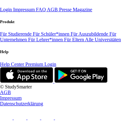
Login
Impressum
FAQ
AGB
Presse
Magazine
Produkt
Für Studierende
Für Schüler*innen
Für Auszubildende
Für
Unternehmen
Für Lehrer*innen
Für Eltern
Alle Universitäten
Help
Help Center
Premium Login
© StudySmarter
AGB
Impressum
Datenschutzerklärung