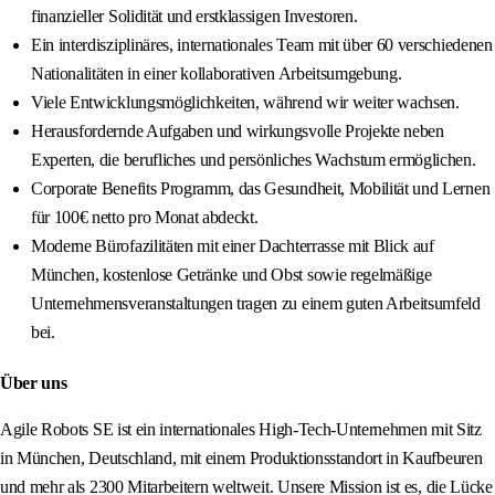
finanzieller Solidität und erstklassigen Investoren.
Ein interdisziplinäres, internationales Team mit über 60 verschiedenen
Nationalitäten in einer kollaborativen Arbeitsumgebung.
Viele Entwicklungsmöglichkeiten, während wir weiter wachsen.
Herausfordernde Aufgaben und wirkungsvolle Projekte neben
Experten, die berufliches und persönliches Wachstum ermöglichen.
Corporate Benefits Programm, das Gesundheit, Mobilität und Lernen
für 100€ netto pro Monat abdeckt.
Moderne Bürofazilitäten mit einer Dachterrasse mit Blick auf
München, kostenlose Getränke und Obst sowie regelmäßige
Unternehmensveranstaltungen tragen zu einem guten Arbeitsumfeld
bei.
Über uns
Agile Robots SE ist ein internationales High-Tech-Unternehmen mit Sitz
in München, Deutschland, mit einem Produktionsstandort in Kaufbeuren
und mehr als 2300 Mitarbeitern weltweit. Unsere Mission ist es, die Lücke