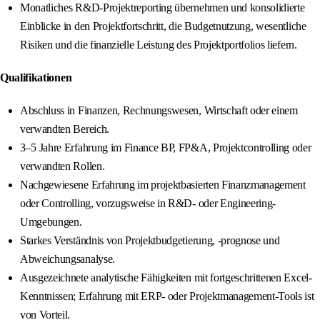
Monatliches R&D-Projektreporting übernehmen und konsolidierte
Einblicke in den Projektfortschritt, die Budgetnutzung, wesentliche
Risiken und die finanzielle Leistung des Projektportfolios liefern.
Qualifikationen
Abschluss in Finanzen, Rechnungswesen, Wirtschaft oder einem
verwandten Bereich.
3–5 Jahre Erfahrung im Finance BP, FP&A, Projektcontrolling oder
verwandten Rollen.
Nachgewiesene Erfahrung im projektbasierten Finanzmanagement
oder Controlling, vorzugsweise in R&D- oder Engineering-
Umgebungen.
Starkes Verständnis von Projektbudgetierung, -prognose und
Abweichungsanalyse.
Ausgezeichnete analytische Fähigkeiten mit fortgeschrittenen Excel-
Kenntnissen; Erfahrung mit ERP- oder Projektmanagement-Tools ist
von Vorteil.