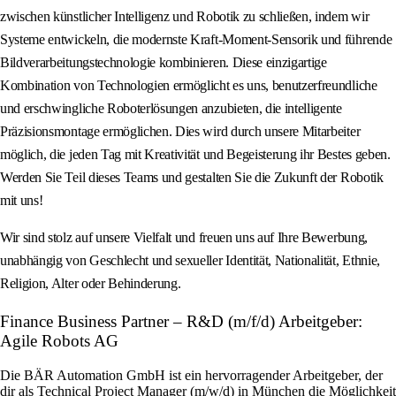
zwischen künstlicher Intelligenz und Robotik zu schließen, indem wir
Systeme entwickeln, die modernste Kraft-Moment-Sensorik und führende
Bildverarbeitungstechnologie kombinieren. Diese einzigartige
Kombination von Technologien ermöglicht es uns, benutzerfreundliche
und erschwingliche Roboterlösungen anzubieten, die intelligente
Präzisionsmontage ermöglichen. Dies wird durch unsere Mitarbeiter
möglich, die jeden Tag mit Kreativität und Begeisterung ihr Bestes geben.
Werden Sie Teil dieses Teams und gestalten Sie die Zukunft der Robotik
mit uns!
Wir sind stolz auf unsere Vielfalt und freuen uns auf Ihre Bewerbung,
unabhängig von Geschlecht und sexueller Identität, Nationalität, Ethnie,
Religion, Alter oder Behinderung.
Finance Business Partner – R&D (m/f/d) Arbeitgeber:
Agile Robots AG
Die BÄR Automation GmbH ist ein hervorragender Arbeitgeber, der
dir als Technical Project Manager (m/w/d) in München die Möglichkeit