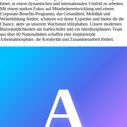
bietet, in einem dynamischen und internationalen Umfeld zu arbeiten.
Mit einem starken Fokus auf Mitarbeiterentwicklung und einem
Corporate-Benefits-Programm, das Gesundheit, Mobilität und
Weiterbildung fördert, schätzen wir deine Expertise und bieten dir die
Chance, aktiv an unserem Wachstum teilzuhaben. Unsere modernen
Büroräumlichkeiten am Isarhochufer und ein interdisziplinäres Team
aus über 60 Nationalitäten schaffen eine inspirierende
Arbeitsatmosphäre, die Kreativität und Zusammenarbeit fördert.
A