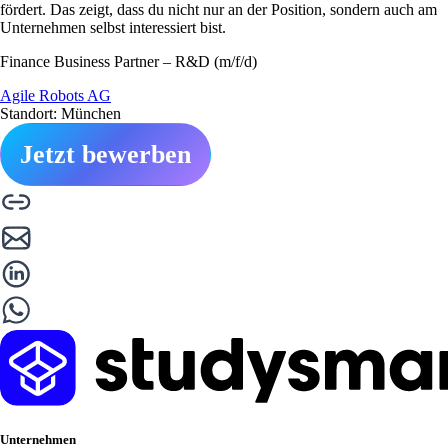
fördert. Das zeigt, dass du nicht nur an der Position, sondern auch am
Unternehmen selbst interessiert bist.
Finance Business Partner – R&D (m/f/d)
Agile Robots AG
Standort: München
Jetzt bewerben
Unternehmen