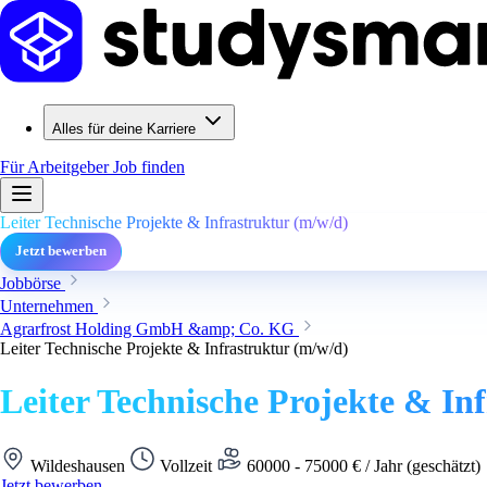
Alles für deine Karriere
Für Arbeitgeber
Job finden
Leiter Technische Projekte & Infrastruktur (m/w/d)
Jetzt bewerben
Jobbörse
Unternehmen
Agrarfrost Holding GmbH &amp; Co. KG
Leiter Technische Projekte & Infrastruktur (m/w/d)
Leiter Technische Projekte & In
Wildeshausen
Vollzeit
60000 - 75000 € / Jahr (geschätzt)
Jetzt bewerben