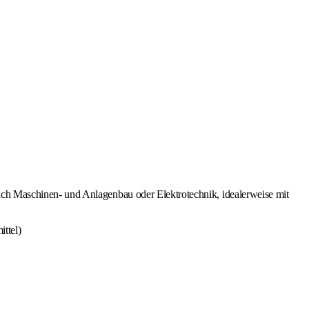
ich Maschinen- und Anlagenbau oder Elektrotechnik, idealerweise mit
ittel)