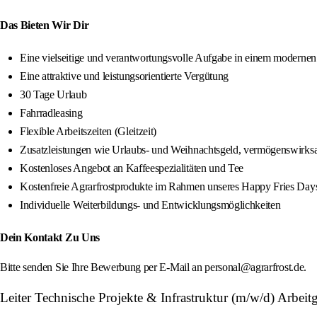
Das Bieten Wir Dir
Eine vielseitige und verantwortungsvolle Aufgabe in einem modernen
Eine attraktive und leistungsorientierte Vergütung
30 Tage Urlaub
Fahrradleasing
Flexible Arbeitszeiten (Gleitzeit)
Zusatzleistungen wie Urlaubs- und Weihnachtsgeld, vermögenswirksam
Kostenloses Angebot an Kaffeespezialitäten und Tee
Kostenfreie Agrarfrostprodukte im Rahmen unseres Happy Fries Day
Individuelle Weiterbildungs- und Entwicklungsmöglichkeiten
Dein Kontakt Zu Uns
Bitte senden Sie Ihre Bewerbung per E-Mail an personal@agrarfrost.de.
Leiter Technische Projekte & Infrastruktur (m/w/d) Arb