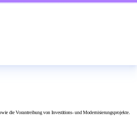
sowie die Vorantreibung von Investitions- und Modernisierungsprojekte.