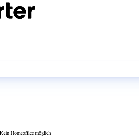
Kein Homeoffice möglich