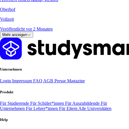
Oberhof
Vollzeit
Veröffentlicht vor 2 Monaten
Mehr anzeigen
Unternehmen
Login
Impressum
FAQ
AGB
Presse
Magazine
Produkt
Für Studierende
Für Schüler*innen
Für Auszubildende
Für
Unternehmen
Für Lehrer*innen
Für Eltern
Alle Universitäten
Help