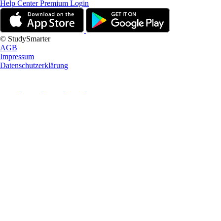
Help Center
Premium Login
© StudySmarter
AGB
Impressum
Datenschutzerklärung