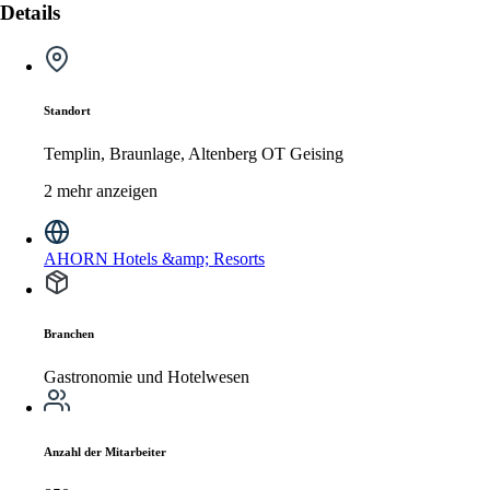
Details
Standort
Templin, Braunlage, Altenberg OT Geising
2 mehr anzeigen
AHORN Hotels &amp; Resorts
Branchen
Gastronomie und Hotelwesen
Anzahl der Mitarbeiter