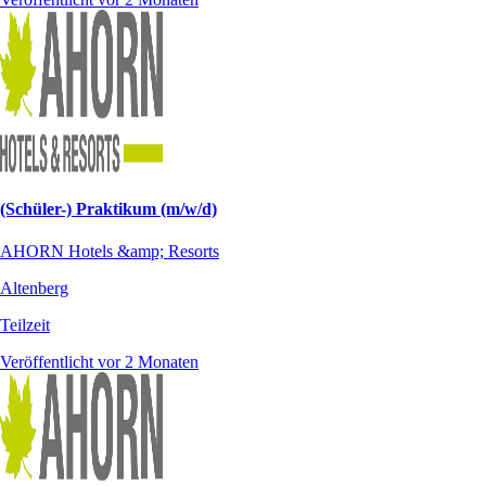
(Schüler-) Praktikum (m/w/d)
AHORN Hotels &amp; Resorts
Altenberg
Teilzeit
Veröffentlicht vor 2 Monaten