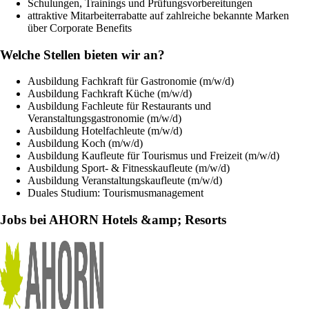
Schulungen, Trainings und Prüfungsvorbereitungen
attraktive Mitarbeiterrabatte auf zahlreiche bekannte Marken
über Corporate Benefits
Welche Stellen bieten wir an?
Ausbildung Fachkraft für Gastronomie (m/w/d)
Ausbildung Fachkraft Küche (m/w/d)
Ausbildung Fachleute für Restaurants und
Veranstaltungsgastronomie (m/w/d)
Ausbildung Hotelfachleute (m/w/d)
Ausbildung Koch (m/w/d)
Ausbildung Kaufleute für Tourismus und Freizeit (m/w/d)
Ausbildung Sport- & Fitnesskaufleute (m/w/d)
Ausbildung Veranstaltungskaufleute (m/w/d)
Duales Studium: Tourismusmanagement
Jobs bei AHORN Hotels &amp; Resorts