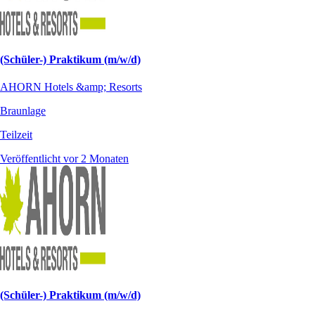
(Schüler-) Praktikum (m/w/d)
AHORN Hotels &amp; Resorts
Braunlage
Teilzeit
Veröffentlicht vor 2 Monaten
(Schüler-) Praktikum (m/w/d)