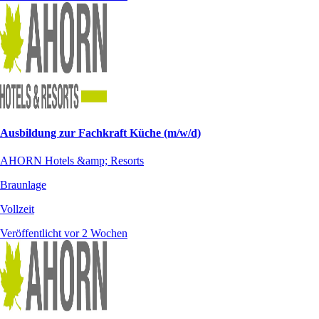
Ausbildung zur Fachkraft Küche (m/w/d)
AHORN Hotels &amp; Resorts
Braunlage
Vollzeit
Veröffentlicht vor 2 Wochen