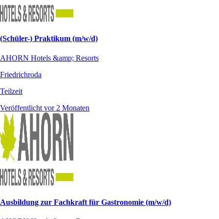
(Schüler-) Praktikum (m/w/d)
AHORN Hotels &amp; Resorts
Friedrichroda
Teilzeit
Veröffentlicht vor 2 Monaten
Ausbildung zur Fachkraft für Gastronomie (m/w/d)