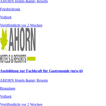
AHORN Hotels &amp; Resorts
Friedrichroda
Vollzeit
Veröffentlicht vor 2 Wochen
Ausbildung zur Fachkraft für Gastronomie (m/w/d)
AHORN Hotels &amp; Resorts
Braunlage
Vollzeit
Veröffentlicht vor 2 Wochen