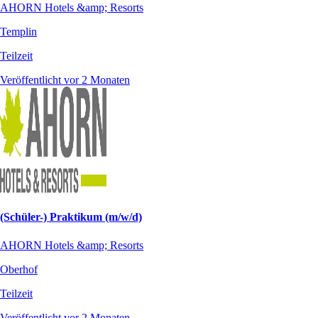
AHORN Hotels &amp; Resorts
Templin
Teilzeit
Veröffentlicht vor 2 Monaten
(Schüler-) Praktikum (m/w/d)
AHORN Hotels &amp; Resorts
Oberhof
Teilzeit
Veröffentlicht vor 2 Monaten