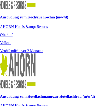
Ausbildung zum Koch/zur Köchin (m/w/d)
AHORN Hotels &amp; Resorts
Oberhof
Vollzeit
Veröffentlicht vor 2 Monaten
Ausbildung zum Hotelfachmann/zur Hotelfachfrau (m/w/d)
AHORN Hotels &amp; Resorts