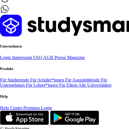
Unternehmen
Login
Impressum
FAQ
AGB
Presse
Magazine
Produkt
Für Studierende
Für Schüler*innen
Für Auszubildende
Für
Unternehmen
Für Lehrer*innen
Für Eltern
Alle Universitäten
Help
Help Center
Premium Login
© StudySmarter