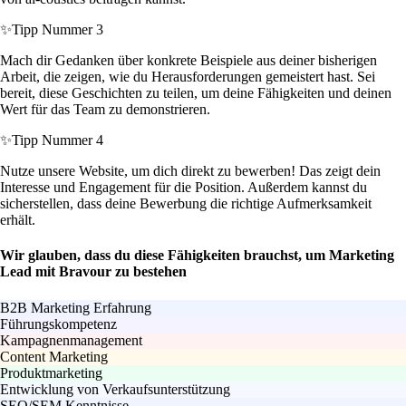
✨
Tipp Nummer 3
Mach dir Gedanken über konkrete Beispiele aus deiner bisherigen
Arbeit, die zeigen, wie du Herausforderungen gemeistert hast. Sei
bereit, diese Geschichten zu teilen, um deine Fähigkeiten und deinen
Wert für das Team zu demonstrieren.
✨
Tipp Nummer 4
Nutze unsere Website, um dich direkt zu bewerben! Das zeigt dein
Interesse und Engagement für die Position. Außerdem kannst du
sicherstellen, dass deine Bewerbung die richtige Aufmerksamkeit
erhält.
Wir glauben, dass du diese Fähigkeiten brauchst, um Marketing
Lead mit Bravour zu bestehen
B2B Marketing Erfahrung
Führungskompetenz
Kampagnenmanagement
Content Marketing
Produktmarketing
Entwicklung von Verkaufsunterstützung
SEO/SEM Kenntnisse