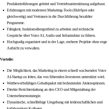
Produkteinführungen geleitet und Vertriebsunterstützung aufgebaut.
Erfahrungen mit modernen Marketing-Tools (HubSpot oder
gleichwertig) und Vertrauen in die Durchführung bezahlter
Programme.
Fähigkeit, funktionsübergreifend zu arbeiten und technische
Gespräche über Voice AI, Audio und Infrastruktur zu führen.
Hochgradig organisiert und in der Lage, mehrere Projekte ohne enge
Aufsicht zu verwalten.
Vorteile:
Die Möglichkeit, das Marketing in einem schnell wachsenden Voice
AI-Startup zu leiten, das von führenden Investoren unterstützt wird.
Wettbewerbsfähiges Gehaltspaket mit bedeutenden Aktienoptionen.
Direkte Berichterstattung an den CEO und Mitgestaltung der
Unternehmensstrategie.
Dynamische, schnelllebige Umgebung mit leidenschaftlichen und
kollaborativen Kollegen.