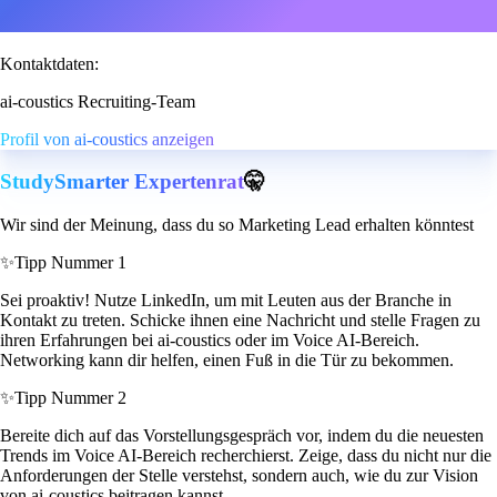
Kontaktdaten:
ai-coustics Recruiting-Team
Profil von ai-coustics anzeigen
StudySmarter Expertenrat
🤫
Wir sind der Meinung, dass du so Marketing Lead erhalten könntest
✨
Tipp Nummer 1
Sei proaktiv! Nutze LinkedIn, um mit Leuten aus der Branche in
Kontakt zu treten. Schicke ihnen eine Nachricht und stelle Fragen zu
ihren Erfahrungen bei ai-coustics oder im Voice AI-Bereich.
Networking kann dir helfen, einen Fuß in die Tür zu bekommen.
✨
Tipp Nummer 2
Bereite dich auf das Vorstellungsgespräch vor, indem du die neuesten
Trends im Voice AI-Bereich recherchierst. Zeige, dass du nicht nur die
Anforderungen der Stelle verstehst, sondern auch, wie du zur Vision
von ai-coustics beitragen kannst.