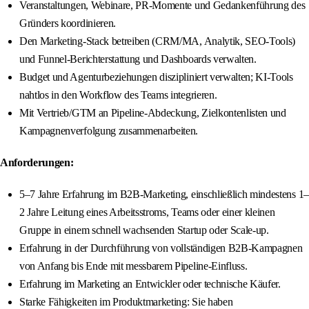
Veranstaltungen, Webinare, PR-Momente und Gedankenführung des
Gründers koordinieren.
Den Marketing-Stack betreiben (CRM/MA, Analytik, SEO-Tools)
und Funnel-Berichterstattung und Dashboards verwalten.
Budget und Agenturbeziehungen diszipliniert verwalten; KI-Tools
nahtlos in den Workflow des Teams integrieren.
Mit Vertrieb/GTM an Pipeline-Abdeckung, Zielkontenlisten und
Kampagnenverfolgung zusammenarbeiten.
Anforderungen:
5–7 Jahre Erfahrung im B2B-Marketing, einschließlich mindestens 1–
2 Jahre Leitung eines Arbeitsstroms, Teams oder einer kleinen
Gruppe in einem schnell wachsenden Startup oder Scale-up.
Erfahrung in der Durchführung von vollständigen B2B-Kampagnen
von Anfang bis Ende mit messbarem Pipeline-Einfluss.
Erfahrung im Marketing an Entwickler oder technische Käufer.
Starke Fähigkeiten im Produktmarketing: Sie haben