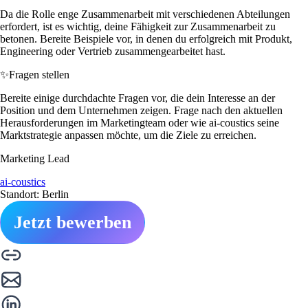
Da die Rolle enge Zusammenarbeit mit verschiedenen Abteilungen
erfordert, ist es wichtig, deine Fähigkeit zur Zusammenarbeit zu
betonen. Bereite Beispiele vor, in denen du erfolgreich mit Produkt,
Engineering oder Vertrieb zusammengearbeitet hast.
✨
Fragen stellen
Bereite einige durchdachte Fragen vor, die dein Interesse an der
Position und dem Unternehmen zeigen. Frage nach den aktuellen
Herausforderungen im Marketingteam oder wie ai-coustics seine
Marktstrategie anpassen möchte, um die Ziele zu erreichen.
Marketing Lead
ai-coustics
Standort: Berlin
Jetzt bewerben