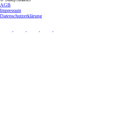
AGB
Impressum
Datenschutzerklärung