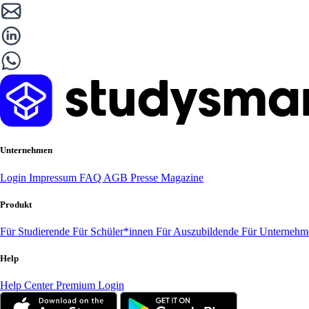
Unternehmen
Login
Impressum
FAQ
AGB
Presse
Magazine
Produkt
Für Studierende
Für Schüler*innen
Für Auszubildende
Für Unterneh
Help
Help Center
Premium Login