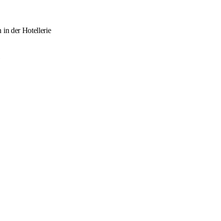
in der Hotellerie
l