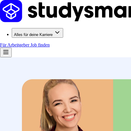
Alles für deine Karriere
Für Arbeitgeber
Job finden