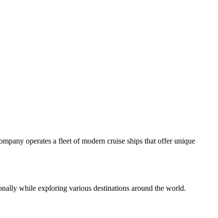
ompany operates a fleet of modern cruise ships that offer unique
ally while exploring various destinations around the world.