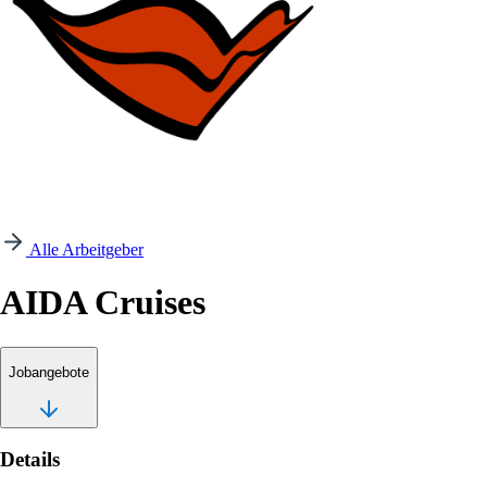
Alle Arbeitgeber
AIDA Cruises
Jobangebote
Details