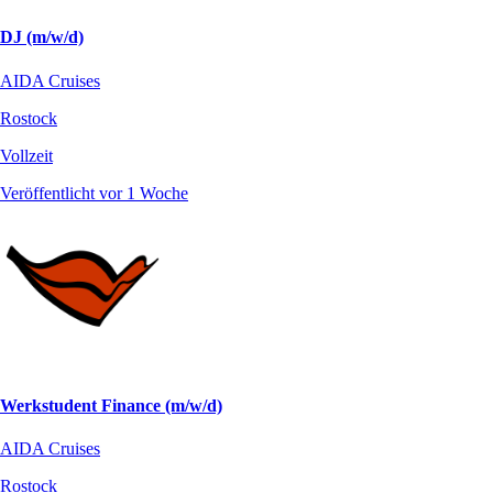
DJ (m/w/d)
AIDA Cruises
Rostock
Vollzeit
Veröffentlicht vor 1 Woche
Werkstudent Finance (m/w/d)
AIDA Cruises
Rostock