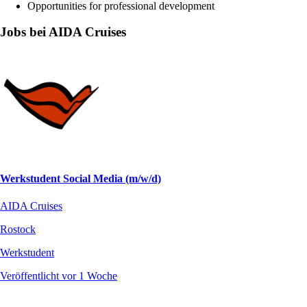
Opportunities for professional development
Jobs bei AIDA Cruises
Werkstudent Social Media (m/w/d)
AIDA Cruises
Rostock
Werkstudent
Veröffentlicht vor 1 Woche