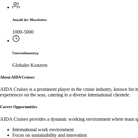
Anzahl der Mitarbeiter
1000-5000
Unternehmenstyp
Globaler Konzern
About AIDA Cruises
AIDA Cruises is a prominent player in the cruise industry, known for it
experiences on the seas, catering to a diverse international clientele.
Career Opportunities
AIDA Cruises provides a dynamic working environment where team spiri
International work environment
Focus on sustainability and innovation