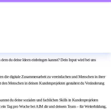
 dem du deine Ideen einbringen kannst? Dein Input wird bei uns
fen die digitale Zusammenarbeit zu vereinfachen und Menschen in ihrer
t den Menschen in deinen Kundenprojekten gestaltest du Veränderung
kannst du deine sozialen und fachlichen Skills in Kundenprojekten
rt ein Tag pro Woche bei AIM dir und deinem Team – für Weiterbildung,