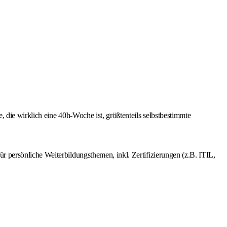
, die wirklich eine 40h-Woche ist, größtenteils selbstbestimmte
r persönliche Weiterbildungsthemen, inkl. Zertifizierungen (z.B. ITIL,