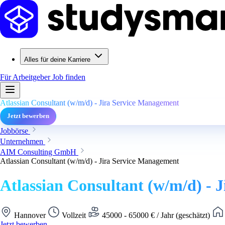
Alles für deine Karriere
Für Arbeitgeber
Job finden
Atlassian Consultant (w/m/d) - Jira Service Management
Jetzt bewerben
Jobbörse
Unternehmen
AIM Consulting GmbH
Atlassian Consultant (w/m/d) - Jira Service Management
Atlassian Consultant (w/m/d) - 
Hannover
Vollzeit
45000 - 65000 € / Jahr (geschätzt)
Jetzt bewerben