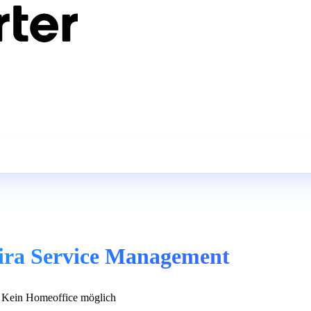
Jira Service Management
Kein Homeoffice möglich