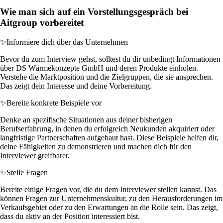
Wie man sich auf ein Vorstellungsgespräch bei
Aitgroup vorbereitet
✨
Informiere dich über das Unternehmen
Bevor du zum Interview gehst, solltest du dir unbedingt Informationen
über DS Wärmekonzepte GmbH und deren Produkte einholen.
Verstehe die Marktposition und die Zielgruppen, die sie ansprechen.
Das zeigt dein Interesse und deine Vorbereitung.
✨
Bereite konkrete Beispiele vor
Denke an spezifische Situationen aus deiner bisherigen
Berufserfahrung, in denen du erfolgreich Neukunden akquiriert oder
langfristige Partnerschaften aufgebaut hast. Diese Beispiele helfen dir,
deine Fähigkeiten zu demonstrieren und machen dich für den
Interviewer greifbarer.
✨
Stelle Fragen
Bereite einige Fragen vor, die du dem Interviewer stellen kannst. Das
können Fragen zur Unternehmenskultur, zu den Herausforderungen im
Verkaufsgebiet oder zu den Erwartungen an die Rolle sein. Das zeigt,
dass du aktiv an der Position interessiert bist.