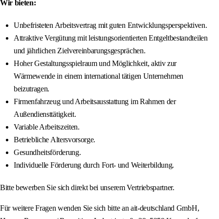
Wir bieten:
Unbefristeten Arbeitsvertrag mit guten Entwicklungsperspektiven.
Attraktive Vergütung mit leistungsorientierten Entgeltbestandteilen
und jährlichen Zielvereinbarungsgesprächen.
Hoher Gestaltungsspielraum und Möglichkeit, aktiv zur
Wärmewende in einem international tätigen Unternehmen
beizutragen.
Firmenfahrzeug und Arbeitsausstattung im Rahmen der
Außendiensttätigkeit.
Variable Arbeitszeiten.
Betriebliche Altersvorsorge.
Gesundheitsförderung.
Individuelle Förderung durch Fort- und Weiterbildung.
Bitte bewerben Sie sich direkt bei unserem Vertriebspartner.
Für weitere Fragen wenden Sie sich bitte an ait-deutschland GmbH,