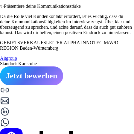
✨
Präsentiere deine Kommunikationsstärke
Da die Rolle viel Kundenkontakt erfordert, ist es wichtig, dass du
deine Kommunikationsfähigkeiten im Interview zeigst. Übe, klar und
überzeugend zu sprechen, und achte darauf, dass du auch gut zuhören
kannst. Das wird dir helfen, einen positiven Eindruck zu hinterlassen.
GEBIETSVERKAUFSLEITER ALPHA INNOTEC M/W/D
REGION Baden-Württemberg
Aitgroup
Standort: Karlsruhe
Jetzt bewerben