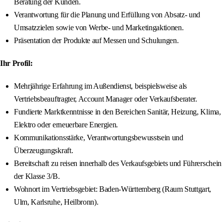
Beratung der Kunden.
Verantwortung für die Planung und Erfüllung von Absatz- und
Umsatzzielen sowie von Werbe- und Marketingaktionen.
Präsentation der Produkte auf Messen und Schulungen.
Ihr Profil:
Mehrjährige Erfahrung im Außendienst, beispielsweise als
Vertriebsbeauftragter, Account Manager oder Verkaufsberater.
Fundierte Marktkenntnisse in den Bereichen Sanitär, Heizung, Klima,
Elektro oder erneuerbare Energien.
Kommunikationsstärke, Verantwortungsbewusstsein und
Überzeugungskraft.
Bereitschaft zu reisen innerhalb des Verkaufsgebiets und Führerschein
der Klasse 3/B.
Wohnort im Vertriebsgebiet: Baden-Württemberg (Raum Stuttgart,
Ulm, Karlsruhe, Heilbronn).