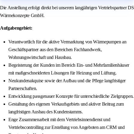
Die Anstellung erfolgt direkt bei unserem langjährigen Vertriebspartner DS
Wärmekonzepte GmbH.
Aufgabengebiet:
Verantwortlich für die aktive Vermarktung von Wärmepumpen an
Geschäftspartner aus den Bereichen Fachhandwerk,
Wohnungswirtschaft und Hausbau.
Begeisterung der Kunden im Bereich Ein- und Mehrfamilienhäuser
mit maßgeschneiderten Lösungen für Heizung und Lüftung.
Neukundenakquise sowie der Aufbau und die Pflege langfristiger
Partnerschaften.
Entwicklung passgenauer Konzepte für unterschiedliche Zielgruppen.
Gestaltung des eigenen Verkaufsgebiets und aktiver Beitrag zum
langfristigen Ausbau des Kundenstamms.
Enge Zusammenarbeit mit dem Vertriebsinnendienst und
Vertriebscontrolling zur Erstellung von Angeboten am CRM und