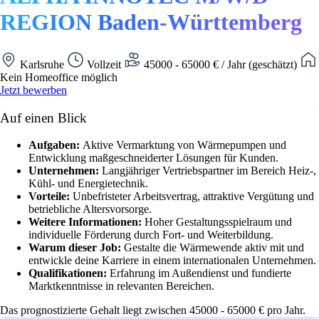
REGION Baden-Württemberg
Karlsruhe
Vollzeit
45000 - 65000 € / Jahr (geschätzt)
Kein Homeoffice möglich
Jetzt bewerben
Auf einen Blick
Aufgaben:
Aktive Vermarktung von Wärmepumpen und
Entwicklung maßgeschneiderter Lösungen für Kunden.
Unternehmen:
Langjähriger Vertriebspartner im Bereich Heiz-,
Kühl- und Energietechnik.
Vorteile:
Unbefristeter Arbeitsvertrag, attraktive Vergütung und
betriebliche Altersvorsorge.
Weitere Informationen:
Hoher Gestaltungsspielraum und
individuelle Förderung durch Fort- und Weiterbildung.
Warum dieser Job:
Gestalte die Wärmewende aktiv mit und
entwickle deine Karriere in einem internationalen Unternehmen.
Qualifikationen:
Erfahrung im Außendienst und fundierte
Marktkenntnisse in relevanten Bereichen.
Das prognostizierte Gehalt liegt zwischen 45000 - 65000 € pro Jahr.