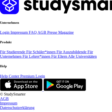
Unternehmen
Login
Impressum
FAQ
AGB
Presse
Magazine
Produkt
Für Studierende
Für Schüler*innen
Für Auszubildende
Für
Unternehmen
Für Lehrer*innen
Für Eltern
Alle Universitäten
Help
Help Center
Premium Login
© StudySmarter
AGB
Impressum
Datenschutzerklärung