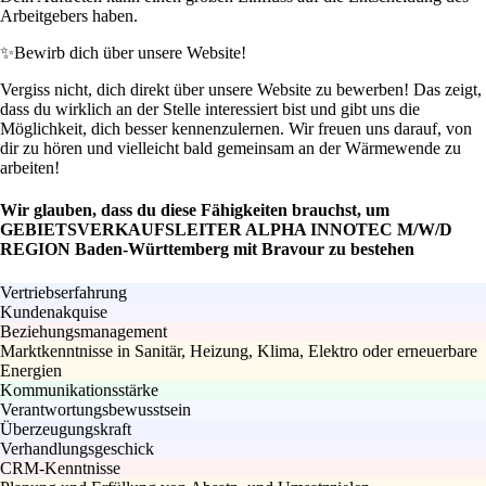
Arbeitgebers haben.
✨
Bewirb dich über unsere Website!
Vergiss nicht, dich direkt über unsere Website zu bewerben! Das zeigt,
dass du wirklich an der Stelle interessiert bist und gibt uns die
Möglichkeit, dich besser kennenzulernen. Wir freuen uns darauf, von
dir zu hören und vielleicht bald gemeinsam an der Wärmewende zu
arbeiten!
Wir glauben, dass du diese Fähigkeiten brauchst, um
GEBIETSVERKAUFSLEITER ALPHA INNOTEC M/W/D
REGION Baden-Württemberg mit Bravour zu bestehen
Vertriebserfahrung
Kundenakquise
Beziehungsmanagement
Marktkenntnisse in Sanitär, Heizung, Klima, Elektro oder erneuerbare
Energien
Kommunikationsstärke
Verantwortungsbewusstsein
Überzeugungskraft
Verhandlungsgeschick
CRM-Kenntnisse