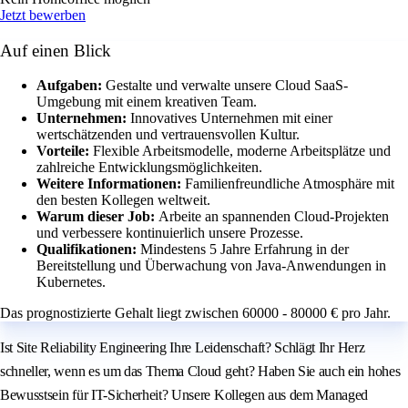
Jetzt bewerben
Auf einen Blick
Aufgaben:
Gestalte und verwalte unsere Cloud SaaS-
Umgebung mit einem kreativen Team.
Unternehmen:
Innovatives Unternehmen mit einer
wertschätzenden und vertrauensvollen Kultur.
Vorteile:
Flexible Arbeitsmodelle, moderne Arbeitsplätze und
zahlreiche Entwicklungsmöglichkeiten.
Weitere Informationen:
Familienfreundliche Atmosphäre mit
den besten Kollegen weltweit.
Warum dieser Job:
Arbeite an spannenden Cloud-Projekten
und verbessere kontinuierlich unsere Prozesse.
Qualifikationen:
Mindestens 5 Jahre Erfahrung in der
Bereitstellung und Überwachung von Java-Anwendungen in
Kubernetes.
Das prognostizierte Gehalt liegt zwischen 60000 - 80000 € pro Jahr.
Ist Site Reliability Engineering Ihre Leidenschaft? Schlägt Ihr Herz
schneller, wenn es um das Thema Cloud geht? Haben Sie auch ein hohes
Bewusstsein für IT-Sicherheit? Unsere Kollegen aus dem Managed