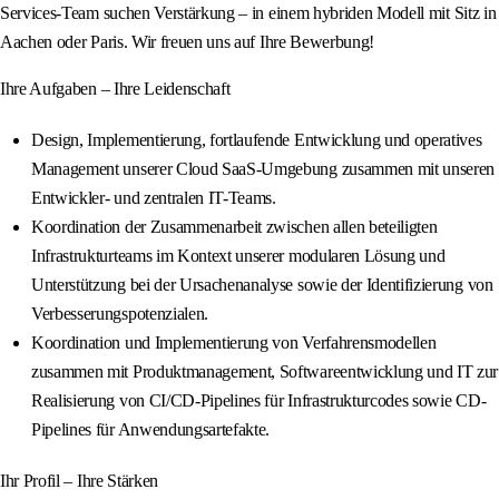
Services-Team suchen Verstärkung – in einem hybriden Modell mit Sitz in
Aachen oder Paris. Wir freuen uns auf Ihre Bewerbung!
Ihre Aufgaben – Ihre Leidenschaft
Design, Implementierung, fortlaufende Entwicklung und operatives
Management unserer Cloud SaaS-Umgebung zusammen mit unseren
Entwickler- und zentralen IT-Teams.
Koordination der Zusammenarbeit zwischen allen beteiligten
Infrastrukturteams im Kontext unserer modularen Lösung und
Unterstützung bei der Ursachenanalyse sowie der Identifizierung von
Verbesserungspotenzialen.
Koordination und Implementierung von Verfahrensmodellen
zusammen mit Produktmanagement, Softwareentwicklung und IT zur
Realisierung von CI/CD-Pipelines für Infrastrukturcodes sowie CD-
Pipelines für Anwendungsartefakte.
Ihr Profil – Ihre Stärken