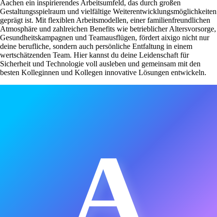
Aachen ein inspirierendes Arbeitsumfeld, das durch großen
Gestaltungsspielraum und vielfältige Weiterentwicklungsmöglichkeiten
geprägt ist. Mit flexiblen Arbeitsmodellen, einer familienfreundlichen
Atmosphäre und zahlreichen Benefits wie betrieblicher Altersvorsorge,
Gesundheitskampagnen und Teamausflügen, fördert aixigo nicht nur
deine berufliche, sondern auch persönliche Entfaltung in einem
wertschätzenden Team. Hier kannst du deine Leidenschaft für
Sicherheit und Technologie voll ausleben und gemeinsam mit den
besten Kolleginnen und Kollegen innovative Lösungen entwickeln.
A