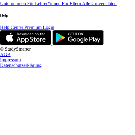
Unternehmen
Für Lehrer*innen
Für Eltern
Alle Universitäten
Help
Help Center
Premium Login
© StudySmarter
AGB
Impressum
Datenschutzerklärung