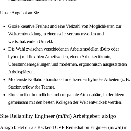
Unser Angebot an Sie
Große kreative Freiheit und eine Vielzahl von Möglichkeiten zur
Weiterentwicklung in einem sehr vertrauensvollen und
wertschätzenden Umfeld.
Die Wahl zwischen verschiedenen Arbeitsmodellen (Büro oder
hybrid) mit flexiblen Arbeitszeiten, einem Arbeitszeitkonto,
Überstundenregelungen und modernen, ergonomisch ausgestatteten
Arbeitsplätzen.
Modernste Kollaborationstools für effizientes hybrides Arbeiten (z. B.
Stackoverflow for Teams).
Eine familienfreundliche und entspannte Atmosphäre, in der Ideen
gemeinsam mit den besten Kollegen der Welt entwickelt werden!
Site Reliability Engineer (m/f/d) Arbeitgeber: aixigo
Aixigo bietet dir als Backend CVE Remediation Engineer (m/w/d) in