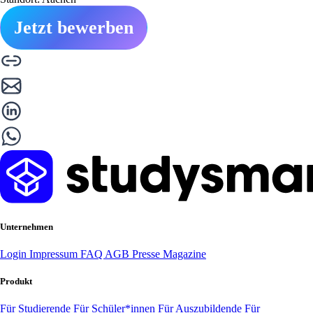
Jetzt bewerben
Unternehmen
Login
Impressum
FAQ
AGB
Presse
Magazine
Produkt
Für Studierende
Für Schüler*innen
Für Auszubildende
Für