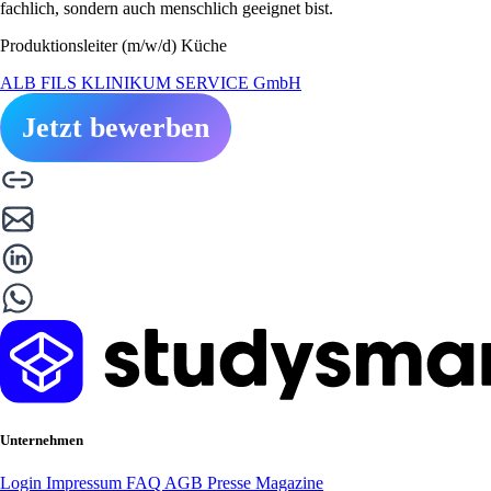
fachlich, sondern auch menschlich geeignet bist.
Produktionsleiter (m/w/d) Küche
ALB FILS KLINIKUM SERVICE GmbH
Jetzt bewerben
Unternehmen
Login
Impressum
FAQ
AGB
Presse
Magazine