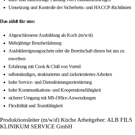
Umsetzung und Kontrolle der Sicherheits- und HACCP-Richtlinien
Das zählt für uns:
Abgeschlossene Ausbildung als Koch (m/w/d)
Mehrjährige Berufserfahrung
Ausbildereignungsschein oder die Bereitschaft diesen bei uns zu
erwerben
Erfahrung mit Cook & Chill von Vorteil
selbstständiges, strukturiertes und zielorientiertes Arbeiten
hohe Service- und Dienstleistungsorientierung
hohe Kommunikations- und Kooperationsfähigkeit
sicherer Umgang mit MS-Office-Anwendungen
Flexibilität und Teamfähigkeit
Produktionsleiter (m/w/d) Küche Arbeitgeber: ALB FILS
KLINIKUM SERVICE GmbH