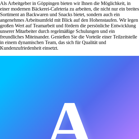
Als Arbeitgeber in Göppingen bieten wir Ihnen die Möglichkeit, in
einer modernen Bäckerei-Cafeteria zu arbeiten, die nicht nur ein breites
Sortiment an Backwaren und Snacks bietet, sondern auch ein
angenehmes Arbeitsumfeld mit Blick auf den Hohenstaufen. Wir legen
großen Wert auf Teamarbeit und fördern die persönliche Entwicklung
unserer Mitarbeiter durch regelmäßige Schulungen und ein
freundliches Miteinander. Genießen Sie die Vorteile einer Teilzeitstelle
in einem dynamischen Team, das sich für Qualität und
Kundenzufriedenheit einsetzt.
A