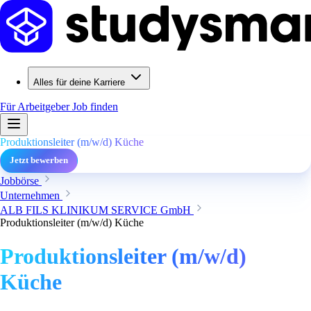
Alles für deine Karriere
Für Arbeitgeber
Job finden
Produktionsleiter (m/w/d) Küche
Jetzt bewerben
Jobbörse
Unternehmen
ALB FILS KLINIKUM SERVICE GmbH
Produktionsleiter (m/w/d) Küche
Produktionsleiter (m/w/d)
Küche