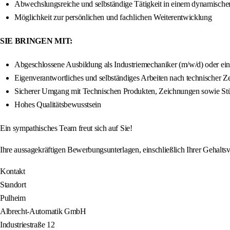
Abwechslungsreiche und selbständige Tätigkeit in einem dynamisch
Möglichkeit zur persönlichen und fachlichen Weiterentwicklung
SIE BRINGEN MIT:
Abgeschlossene Ausbildung als Industriemechaniker (m/w/d) oder e
Eigenverantwortliches und selbständiges Arbeiten nach technischer 
Sicherer Umgang mit Technischen Produkten, Zeichnungen sowie Stü
Hohes Qualitätsbewusstsein
Ein sympathisches Team freut sich auf Sie!
Ihre aussagekräftigen Bewerbungsunterlagen, einschließlich Ihrer Gehaltsvo
Kontakt
Standort
Pulheim
Albrecht-Automatik GmbH
Industriestraße 12