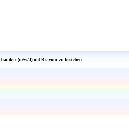
chaniker (m/w/d) mit Bravour zu bestehen