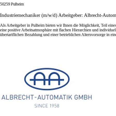
50259 Pulheim
Industriemechaniker (m/w/d) Arbeitgeber: Albrecht-Aut
Als Arbeitgeber in Pulheim bieten wir Ihnen die Möglichkeit, Teil eine
eine positive Arbeitsatmosphäre mit flachen Hierarchien und individuel
übertariflichen Bezahlung und einer betrieblichen Altersvorsorge in ei