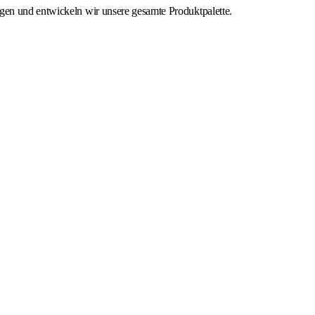
igen und entwickeln wir unsere gesamte Produktpalette.