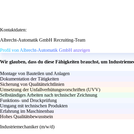
Kontaktdaten:
Albrecht-Automatik GmbH Recruiting-Team
Profil von Albrecht-Automatik GmbH anzeigen
Wir glauben, dass du diese Fähigkeiten brauchst, um Industrieme
Montage von Bauteilen und Anlagen
Dokumentation der Tätigkeiten
Sicherung von Qualitätsrichtlinien
Umsetzung der Unfallverhütungsvorschriften (UVV)
Selbständiges Arbeiten nach technischer Zeichnung
Funktions- und Druckprüfung
Umgang mit technischen Produkten
Erfahrung im Maschinenbau
Hohes Qualitätsbewusstsein
Industriemechaniker (m/w/d)