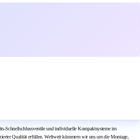
eits-Schnellschlussventile und individuelle Kompaktsysteme im
fizierter Qualität erfüllen. Weltweit kümmern wir uns um die Montage,