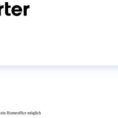
ein Homeoffice möglich