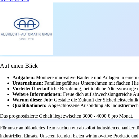
Auf einen Blick
Aufgaben:
Montiere innovative Bauteile und Anlagen in eine
Unternehmen:
Familiengeführtes Unternehmen mit flachen Hie
Vorteile:
Übertarifliche Bezahlung, betriebliche Altersvorsorge 
Weitere Informationen:
Freue dich auf abwechslungsreiche A
Warum dieser Job:
Gestalte die Zukunft der Sicherheitstechnik
Qualifikationen:
Abgeschlossene Ausbildung als Industriemecha
Das prognostizierte Gehalt liegt zwischen 3000 - 4000 € pro Monat.
Für unser ambitioniertes Team suchen wir ab sofort Industriemechaniker f
industriellen Einsatz. Unseren Kunden bieten wir innovative Produkte und p