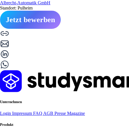
Albrecht-Automatik GmbH
Standort: Pulheim
Jetzt bewerben
Unternehmen
Login
Impressum
FAQ
AGB
Presse
Magazine
Produkt