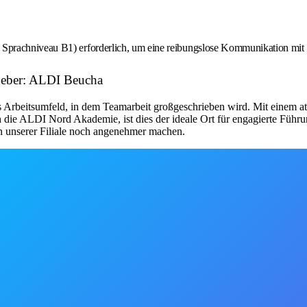
s Sprachniveau B1) erforderlich, um eine reibungslose Kommunikation mit 
tgeber: ALDI Beucha
 Arbeitsumfeld, in dem Teamarbeit großgeschrieben wird. Mit einem at
 die ALDI Nord Akademie, ist dies der ideale Ort für engagierte Führu
in unserer Filiale noch angenehmer machen.