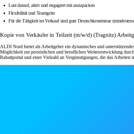
Lust darauf, aktiv und engagiert mit anzupacken
Flexibilität und Teamgeist
Für die Tätigkeit im Verkauf sind gute Deutschkenntnisse (mindesten
Kopie von Verkäufer in Teilzeit (m/w/d) (Tragnitz) Arbei
ALDI Nord bietet als Arbeitgeber ein dynamisches und unterstützendes
Möglichkeit zur persönlichen und beruflichen Weiterentwicklung durch
Rabattportal und einer Vielzahl an Vergünstigungen, die das Arbeiten 