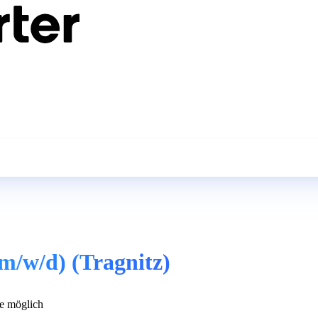
(m/w/d) (Tragnitz)
e möglich