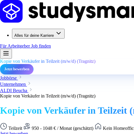
Alles für deine Karriere
Für Arbeitgeber
Job finden
Kopie von Verkäufer in Teilzeit (m/w/d) (Tragnitz)
Jetzt bewerben
Jobbörse
Unternehmen
ALDI Beucha
Kopie von Verkäufer in Teilzeit (m/w/d) (Tragnitz)
Kopie von Verkäufer in Teilzeit 
Teilzeit
950 - 1048 € / Monat (geschätzt)
Kein Homeoffic
Jetzt bewerben