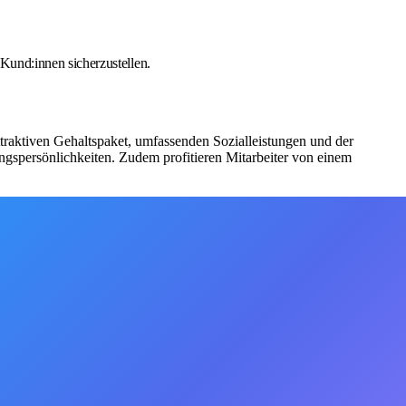
Kund:innen sicherzustellen.
traktiven Gehaltspaket, umfassenden Sozialleistungen und der
ngspersönlichkeiten. Zudem profitieren Mitarbeiter von einem