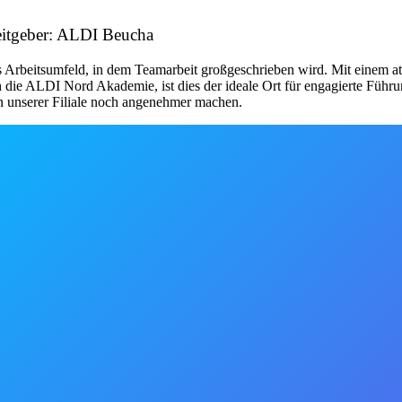
eitgeber: ALDI Beucha
 Arbeitsumfeld, in dem Teamarbeit großgeschrieben wird. Mit einem at
 die ALDI Nord Akademie, ist dies der ideale Ort für engagierte Führu
in unserer Filiale noch angenehmer machen.