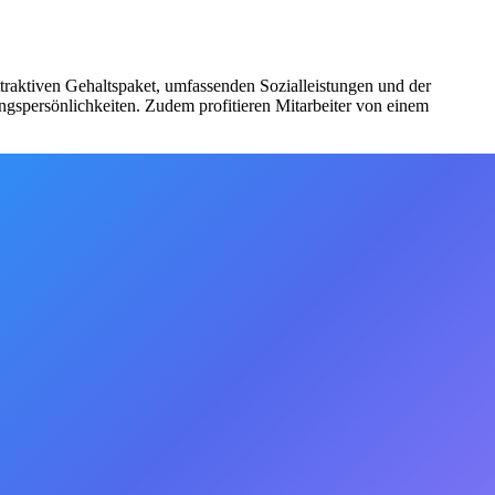
traktiven Gehaltspaket, umfassenden Sozialleistungen und der
ngspersönlichkeiten. Zudem profitieren Mitarbeiter von einem