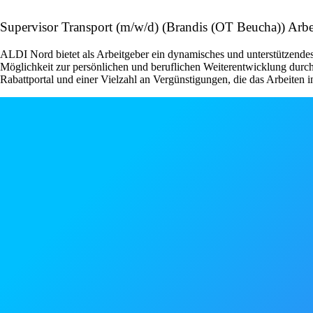
Supervisor Transport (m/w/d) (Brandis (OT Beucha)) Arb
ALDI Nord bietet als Arbeitgeber ein dynamisches und unterstützendes
Möglichkeit zur persönlichen und beruflichen Weiterentwicklung durch
Rabattportal und einer Vielzahl an Vergünstigungen, die das Arbeiten 