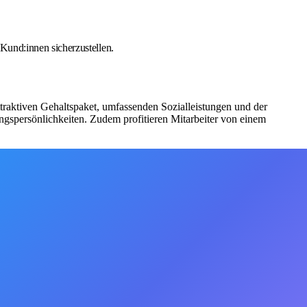
Kund:innen sicherzustellen.
traktiven Gehaltspaket, umfassenden Sozialleistungen und der
ngspersönlichkeiten. Zudem profitieren Mitarbeiter von einem