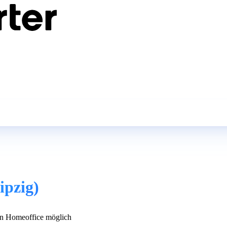
ipzig)
n Homeoffice möglich