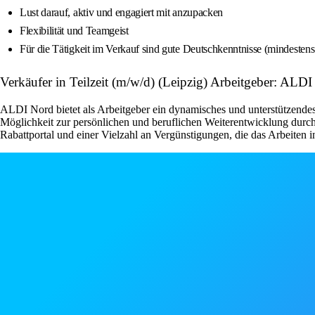
Lust darauf, aktiv und engagiert mit anzupacken
Flexibilität und Teamgeist
Für die Tätigkeit im Verkauf sind gute Deutschkenntnisse (mindesten
Verkäufer in Teilzeit (m/w/d) (Leipzig) Arbeitgeber: ALD
ALDI Nord bietet als Arbeitgeber ein dynamisches und unterstützendes
Möglichkeit zur persönlichen und beruflichen Weiterentwicklung durch
Rabattportal und einer Vielzahl an Vergünstigungen, die das Arbeiten 