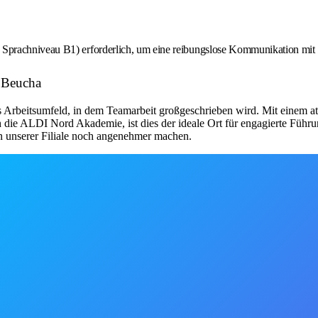
s Sprachniveau B1) erforderlich, um eine reibungslose Kommunikation mit 
I Beucha
 Arbeitsumfeld, in dem Teamarbeit großgeschrieben wird. Mit einem at
 die ALDI Nord Akademie, ist dies der ideale Ort für engagierte Führu
in unserer Filiale noch angenehmer machen.