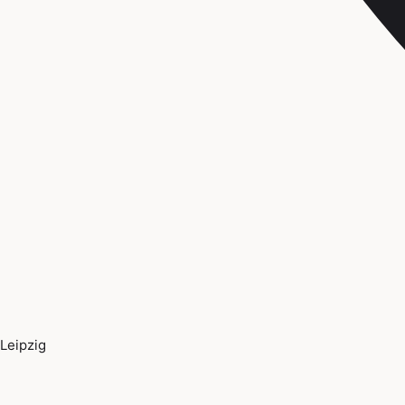
Leipzig