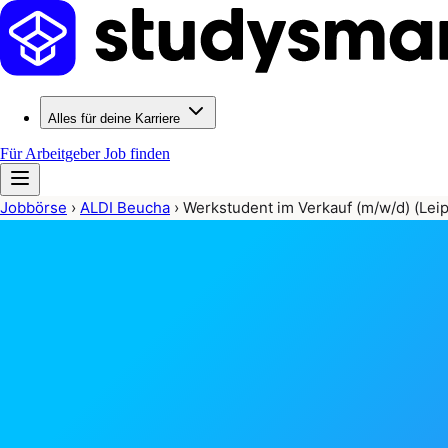
Alles für deine Karriere
Für Arbeitgeber
Job finden
Jobbörse
›
ALDI Beucha
›
Werkstudent im Verkauf (m/w/d) (Leip