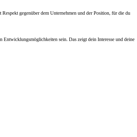
igt Respekt gegenüber dem Unternehmen und der Position, für die du
n Entwicklungsmöglichkeiten sein. Das zeigt dein Interesse und deine