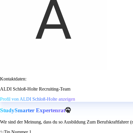
Kontaktdaten:
ALDI Schloß-Holte Recruiting-Team
Profil von ALDI Schloß-Holte anzeigen
StudySmarter Expertenrat
🤫
Wir sind der Meinung, dass du so Ausbildung Zum Berufskraftfahrer 
✨
Tip Nummer 1