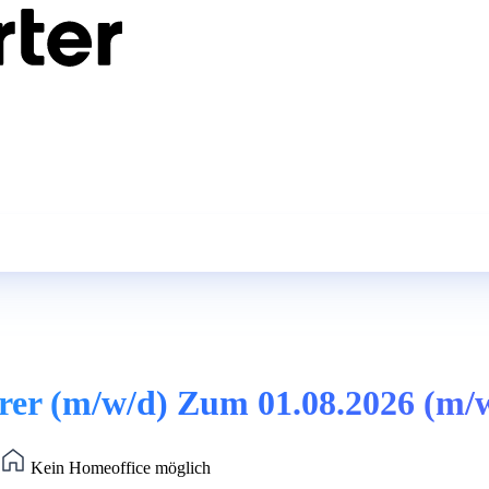
rer (m/w/d) Zum 01.08.2026 (m/
Kein Homeoffice möglich