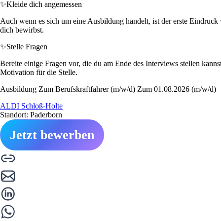
✨
Kleide dich angemessen
Auch wenn es sich um eine Ausbildung handelt, ist der erste Eindruck 
dich bewirbst.
✨
Stelle Fragen
Bereite einige Fragen vor, die du am Ende des Interviews stellen kan
Motivation für die Stelle.
Ausbildung Zum Berufskraftfahrer (m/w/d) Zum 01.08.2026 (m/w/d)
ALDI Schloß-Holte
Standort: Paderborn
Jetzt bewerben