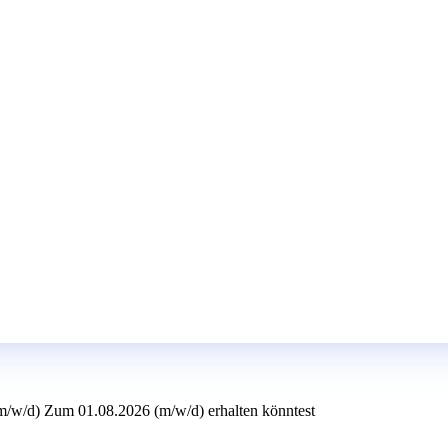
(m/w/d) Zum 01.08.2026 (m/w/d) erhalten könntest