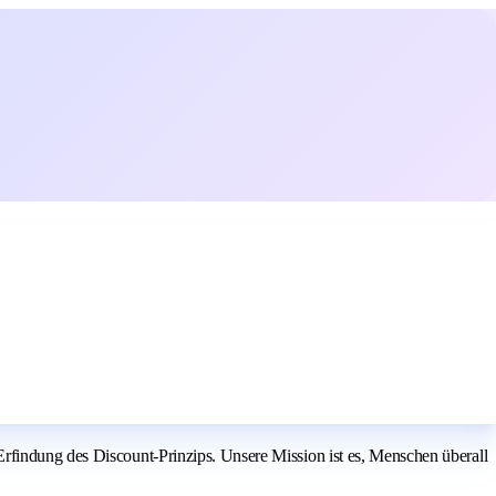
rfindung des Discount-Prinzips. Unsere Mission ist es, Menschen überall