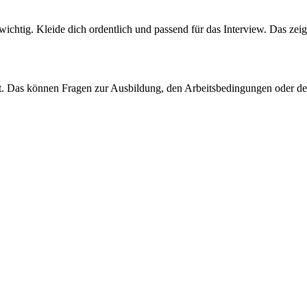
wichtig. Kleide dich ordentlich und passend für das Interview. Das ze
nst. Das können Fragen zur Ausbildung, den Arbeitsbedingungen oder de