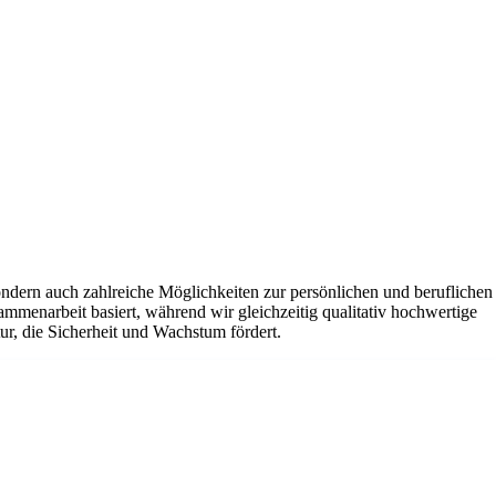
sondern auch zahlreiche Möglichkeiten zur persönlichen und beruflichen
ammenarbeit basiert, während wir gleichzeitig qualitativ hochwertige
ur, die Sicherheit und Wachstum fördert.