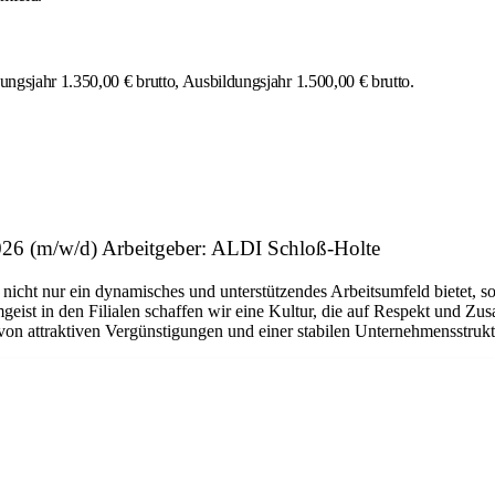
dungsjahr 1.350,00 € brutto, Ausbildungsjahr 1.500,00 € brutto.
26 (m/w/d) Arbeitgeber: ALDI Schloß-Holte
 nicht nur ein dynamisches und unterstützendes Arbeitsumfeld bietet, 
eist in den Filialen schaffen wir eine Kultur, die auf Respekt und Zus
 von attraktiven Vergünstigungen und einer stabilen Unternehmensstrukt