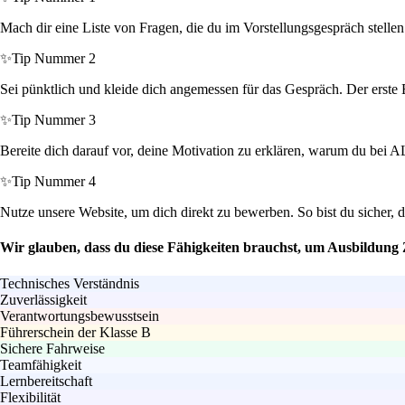
Mach dir eine Liste von Fragen, die du im Vorstellungsgespräch stellen 
✨
Tip Nummer 2
Sei pünktlich und kleide dich angemessen für das Gespräch. Der erste 
✨
Tip Nummer 3
Bereite dich darauf vor, deine Motivation zu erklären, warum du bei 
✨
Tip Nummer 4
Nutze unsere Website, um dich direkt zu bewerben. So bist du sicher,
Wir glauben, dass du diese Fähigkeiten brauchst, um Ausbildung
Technisches Verständnis
Zuverlässigkeit
Verantwortungsbewusstsein
Führerschein der Klasse B
Sichere Fahrweise
Teamfähigkeit
Lernbereitschaft
Flexibilität