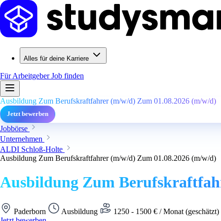
Alles für deine Karriere
Für Arbeitgeber
Job finden
Ausbildung Zum Berufskraftfahrer (m/w/d) Zum 01.08.2026 (m/w/d)
Jetzt bewerben
Jobbörse
Unternehmen
ALDI Schloß-Holte
Ausbildung Zum Berufskraftfahrer (m/w/d) Zum 01.08.2026 (m/w/d)
Ausbildung Zum Berufskraftfah
Paderborn
Ausbildung
1250 - 1500 € / Monat (geschätzt)
Jetzt bewerben