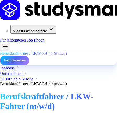
Alles für deine Karriere
Für Arbeitgeber
Job finden
Berufskraftfahrer / LKW-Fahrer (m/w/d)
Jetzt bewerben
Jobbörse
Unternehmen
ALDI Schloß-Holte
Berufskraftfahrer / LKW-Fahrer (m/w/d)
Berufskraftfahrer / LKW-
Fahrer (m/w/d)