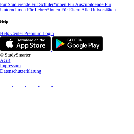
Für Studierende
Für Schüler*innen
Für Auszubildende
Für
Unternehmen
Für Lehrer*innen
Für Eltern
Alle Universitäten
Help
Help Center
Premium Login
© StudySmarter
AGB
Impressum
Datenschutzerklärung