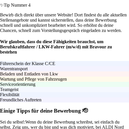
✨
Tip Nummer 4
Bewirb dich direkt über unsere Website! Dort findest du alle aktuellen
Stellenangebote und kannst sicherstellen, dass deine Bewerbung
schnell und unkompliziert bearbeitet wird. So erhöhst du deine
Chancen, schnell zum Vorstellungsgespräch eingeladen zu werden.
Wir glauben, dass du diese Fähigkeiten brauchst, um
Berufskraftfahrer / LKW-Fahrer (m/w/d) mit Bravour zu
bestehen
Führerschein der Klasse C/CE
Warentransport
Beladen und Entladen von Lkw
Wartung und Pflege von Fahrzeugen
Serviceorientierung
Teamgeist
Flexibilität
Freundliches Auftreten
Einige Tipps für deine Bewerbung 🫡
Sei du selbst!:
Wenn du deine Bewerbung schreibst, sei einfach du
selbst. Zeig uns, wer du bist und was dich motiviert, bei ALDI Nord