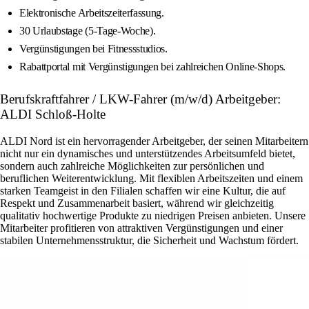
Elektronische Arbeitszeiterfassung.
30 Urlaubstage (5-Tage-Woche).
Vergünstigungen bei Fitnessstudios.
Rabattportal mit Vergünstigungen bei zahlreichen Online-Shops.
Berufskraftfahrer / LKW-Fahrer (m/w/d) Arbeitgeber:
ALDI Schloß-Holte
ALDI Nord ist ein hervorragender Arbeitgeber, der seinen Mitarbeitern
nicht nur ein dynamisches und unterstützendes Arbeitsumfeld bietet,
sondern auch zahlreiche Möglichkeiten zur persönlichen und
beruflichen Weiterentwicklung. Mit flexiblen Arbeitszeiten und einem
starken Teamgeist in den Filialen schaffen wir eine Kultur, die auf
Respekt und Zusammenarbeit basiert, während wir gleichzeitig
qualitativ hochwertige Produkte zu niedrigen Preisen anbieten. Unsere
Mitarbeiter profitieren von attraktiven Vergünstigungen und einer
stabilen Unternehmensstruktur, die Sicherheit und Wachstum fördert.