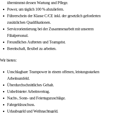
übernimmst dessen Wartung und Pflege.
Power, um täglich 100 % abzuliefern.
Führerschein der Klasse C/CE inkl. der gesetzlich geforderten
zusätzlichen Qualifikationen.
Serviceorientierung bei der Zusammenarbeit mit unserem
Filialpersonal.
Freundliches Auftreten und Teamgeist.
Bereitschaft, flexibel zu arbeiten.
Wir bieten:
Unschlagbare Teampower in einem offenen, leistungsstarken
Arbeitsumfeld.
Überdurchschnittliches Gehalt.
Unbefristeter Arbeitsvertrag.
Nacht-, Sonn- und Feiertagszuschläge.
Fahrgeldzuschuss.
Urlaubsgeld und Weihnachtsgeld.