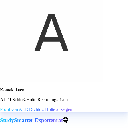
Kontaktdaten:
ALDI Schloß-Holte Recruiting-Team
Profil von ALDI Schloß-Holte anzeigen
StudySmarter Expertenrat
🤫