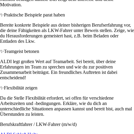
Motivation.
✨
Praktische Beispiele parat haben
Bereite konkrete Beispiele aus deiner bisherigen Berufserfahrung vor,
die deine Fähigkeiten als LKW-Fahrer unter Beweis stellen. Zeige, wie
du Herausforderungen gemeistert hast, z.B. beim Beladen oder
Entladen des Lkw.
✨
Teamgeist betonen
ALDI legt großen Wert auf Teamarbeit. Sei bereit, über deine
Erfahrungen im Team zu sprechen und wie du zur positiven
Zusammenarbeit beiträgst. Ein freundliches Auftreten ist dabei
entscheidend!
✨
Flexibilität zeigen
Da die Stelle Flexibilität erfordert, sei offen für verschiedene
Arbeitszeiten und -bedingungen. Erkläre, wie du dich an
unterschiedliche Situationen anpassen kannst und bereit bist, auch mal
Überstunden zu leisten.
Berufskraftfahrer / LKW-Fahrer (m/w/d)