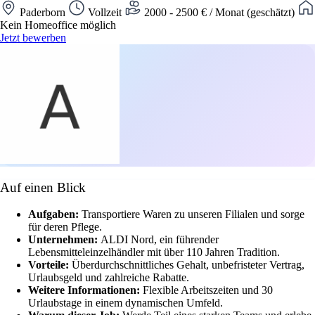
Paderborn
Vollzeit
2000 - 2500 € / Monat (geschätzt)
Kein Homeoffice möglich
Jetzt bewerben
Auf einen Blick
Aufgaben:
Transportiere Waren zu unseren Filialen und sorge
für deren Pflege.
Unternehmen:
ALDI Nord, ein führender
Lebensmitteleinzelhändler mit über 110 Jahren Tradition.
Vorteile:
Überdurchschnittliches Gehalt, unbefristeter Vertrag,
Urlaubsgeld und zahlreiche Rabatte.
Weitere Informationen:
Flexible Arbeitszeiten und 30
Urlaubstage in einem dynamischen Umfeld.