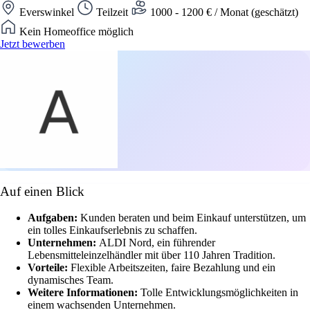
Everswinkel
Teilzeit
1000 - 1200 € / Monat (geschätzt)
Kein Homeoffice möglich
Jetzt bewerben
Auf einen Blick
Aufgaben:
Kunden beraten und beim Einkauf unterstützen, um
ein tolles Einkaufserlebnis zu schaffen.
Unternehmen:
ALDI Nord, ein führender
Lebensmitteleinzelhändler mit über 110 Jahren Tradition.
Vorteile:
Flexible Arbeitszeiten, faire Bezahlung und ein
dynamisches Team.
Weitere Informationen:
Tolle Entwicklungsmöglichkeiten in
einem wachsenden Unternehmen.