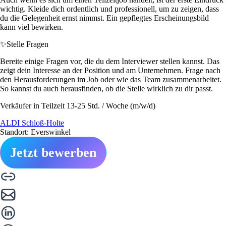
wichtig. Kleide dich ordentlich und professionell, um zu zeigen, dass
du die Gelegenheit ernst nimmst. Ein gepflegtes Erscheinungsbild
kann viel bewirken.
✨
Stelle Fragen
Bereite einige Fragen vor, die du dem Interviewer stellen kannst. Das
zeigt dein Interesse an der Position und am Unternehmen. Frage nach
den Herausforderungen im Job oder wie das Team zusammenarbeitet.
So kannst du auch herausfinden, ob die Stelle wirklich zu dir passt.
Verkäufer in Teilzeit 13-25 Std. / Woche (m/w/d)
ALDI Schloß-Holte
Standort: Everswinkel
Jetzt bewerben