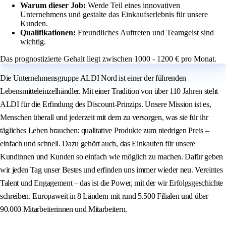
Warum dieser Job:
Werde Teil eines innovativen
Unternehmens und gestalte das Einkaufserlebnis für unsere
Kunden.
Qualifikationen:
Freundliches Auftreten und Teamgeist sind
wichtig.
Das prognostizierte Gehalt liegt zwischen 1000 - 1200 € pro Monat.
Die Unternehmensgruppe ALDI Nord ist einer der führenden
Lebensmitteleinzelhändler. Mit einer Tradition von über 110 Jahren steht
ALDI für die Erfindung des Discount-Prinzips. Unsere Mission ist es,
Menschen überall und jederzeit mit dem zu versorgen, was sie für ihr
tägliches Leben brauchen: qualitative Produkte zum niedrigen Preis –
einfach und schnell. Dazu gehört auch, das Einkaufen für unsere
Kundinnen und Kunden so einfach wie möglich zu machen. Dafür geben
wir jeden Tag unser Bestes und erfinden uns immer wieder neu. Vereintes
Talent und Engagement – das ist die Power, mit der wir Erfolgsgeschichte
schreiben. Europaweit in 8 Ländern mit rund 5.500 Filialen und über
90.000 Mitarbeiterinnen und Mitarbeitern.