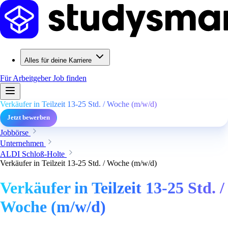
Alles für deine Karriere
Für Arbeitgeber
Job finden
Verkäufer in Teilzeit 13-25 Std. / Woche (m/w/d)
Jetzt bewerben
Jobbörse
Unternehmen
ALDI Schloß-Holte
Verkäufer in Teilzeit 13-25 Std. / Woche (m/w/d)
Verkäufer in Teilzeit 13-25 Std. /
Woche (m/w/d)