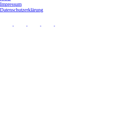
Impressum
Datenschutzerklärung