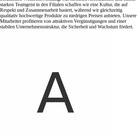
starken Teamgeist in den Filialen schaffen wir eine Kultur, die auf
Respekt und Zusammenarbeit basiert, während wir gleichzeitig
qualitativ hochwertige Produkte zu niedrigen Preisen anbieten. Unsere
Mitarbeiter profitieren von attraktiven Vergünstigungen und einer
stabilen Unternehmensstruktur, die Sicherheit und Wachstum fördert.