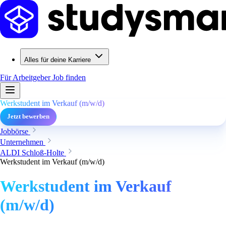
Alles für deine Karriere
Für Arbeitgeber
Job finden
Werkstudent im Verkauf (m/w/d)
Jetzt bewerben
Jobbörse
Unternehmen
ALDI Schloß-Holte
Werkstudent im Verkauf (m/w/d)
Werkstudent im Verkauf
(m/w/d)