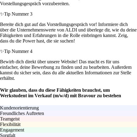
Vorstellungsgespräch vorzubereiten.
✨
Tip Nummer 3
Bereite dich gut auf das Vorstellungsgespräch vor! Informiere dich
über die Unternehmenswerte von ALDI und überlege dir, wie du deine
Fähigkeiten und Erfahrungen in die Rolle einbringen kannst. Zeig,
dass du die Power hast, die sie suchen!
✨
Tip Nummer 4
Bewirb dich direkt über unsere Website! Das macht es für uns
einfacher, deine Bewerbung zu finden und zu bearbeiten. Außerdem
kannst du sicher sein, dass du alle aktuellen Informationen zur Stelle
erhältst.
Wir glauben, dass du diese Fähigkeiten brauchst, um
Werkstudent im Verkauf (m/w/d) mit Bravour zu bestehen
Kundenorientierung
Freundliches Auftreten
Teamgeist
Flexibilität
Engagement
Sorgfalt