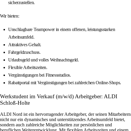
sicherzustellen.
Wir bieten:
Unschlagbare Teampower in einem offenen, leistungsstarken
Arbeitsumfeld.
Attraktives Gehalt.
Fahrgeldzuschuss.
Urlaubsgeld und volles Weihnachtsgeld.
Flexible Arbeitszeiten.
Vergünstigungen bei Fitnessstudios.
Rabattportal mit Vergünstigungen bei zahlreichen Online-Shops.
Werkstudent im Verkauf (m/w/d) Arbeitgeber: ALDI
Schloß-Holte
ALDI Nord ist ein hervorragender Arbeitgeber, der seinen Mitarbeitern
nicht nur ein dynamisches und unterstützendes Arbeitsumfeld bietet,
sondern auch zahlreiche Möglichkeiten zur persönlichen und
beruflichen Weiterentwicklung. Mit flexiblen Arbeitszeiten und einem