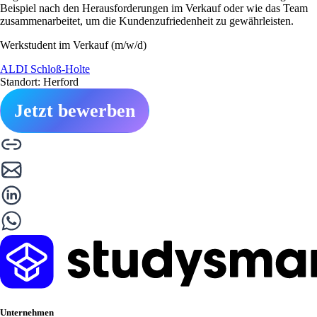
Beispiel nach den Herausforderungen im Verkauf oder wie das Team
zusammenarbeitet, um die Kundenzufriedenheit zu gewährleisten.
Werkstudent im Verkauf (m/w/d)
ALDI Schloß-Holte
Standort: Herford
Jetzt bewerben
Unternehmen