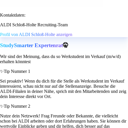
Kontaktdaten:
ALDI Schloß-Holte Recruiting-Team
Profil von ALDI Schloß-Holte anzeigen
StudySmarter Expertenrat
🤫
Wir sind der Meinung, dass du so Werkstudent im Verkauf (m/w/d)
erhalten könntest
✨
Tip Nummer 1
Sei proaktiv! Wenn du dich für die Stelle als Werkstudent im Verkauf
interessierst, schau nicht nur auf die Stellenanzeige. Besuche die
ALDI-Filialen in deiner Nähe, sprich mit den Mitarbeitenden und zeig
dein Interesse direkt vor Ort.
✨
Tip Nummer 2
Nutze dein Netzwerk! Frag Freunde oder Bekannte, die vielleicht
schon bei ALDI arbeiten oder dort Erfahrungen haben. Sie können dir
wertvolle Einblicke geben und dir helfen, dich besser auf das