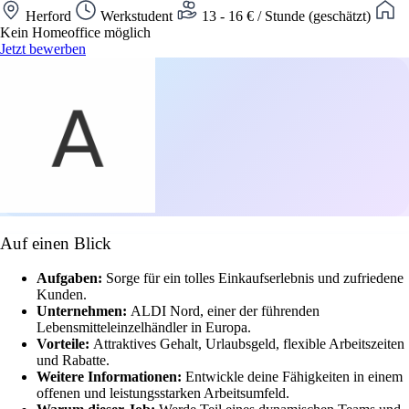
Herford
Werkstudent
13 - 16 € / Stunde (geschätzt)
Kein Homeoffice möglich
Jetzt bewerben
Auf einen Blick
Aufgaben:
Sorge für ein tolles Einkaufserlebnis und zufriedene
Kunden.
Unternehmen:
ALDI Nord, einer der führenden
Lebensmitteleinzelhändler in Europa.
Vorteile:
Attraktives Gehalt, Urlaubsgeld, flexible Arbeitszeiten
und Rabatte.
Weitere Informationen:
Entwickle deine Fähigkeiten in einem
offenen und leistungsstarken Arbeitsumfeld.