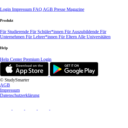
Login
Impressum
FAQ
AGB
Presse
Magazine
Produkt
Für Studierende
Für Schüler*innen
Für Auszubildende
Für
Unternehmen
Für Lehrer*innen
Für Eltern
Alle Universitäten
Help
Help Center
Premium Login
© StudySmarter
AGB
Impressum
Datenschutzerklärung