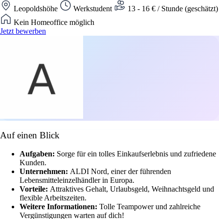
Leopoldshöhe
Werkstudent
13 - 16 € / Stunde (geschätzt)
Kein Homeoffice möglich
Jetzt bewerben
Auf einen Blick
Aufgaben:
Sorge für ein tolles Einkaufserlebnis und zufriedene
Kunden.
Unternehmen:
ALDI Nord, einer der führenden
Lebensmitteleinzelhändler in Europa.
Vorteile:
Attraktives Gehalt, Urlaubsgeld, Weihnachtsgeld und
flexible Arbeitszeiten.
Weitere Informationen:
Tolle Teampower und zahlreiche
Vergünstigungen warten auf dich!