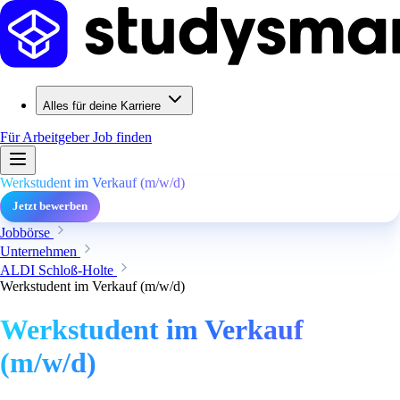
Alles für deine Karriere
Für Arbeitgeber
Job finden
Werkstudent im Verkauf (m/w/d)
Jetzt bewerben
Jobbörse
Unternehmen
ALDI Schloß-Holte
Werkstudent im Verkauf (m/w/d)
Werkstudent im Verkauf
(m/w/d)