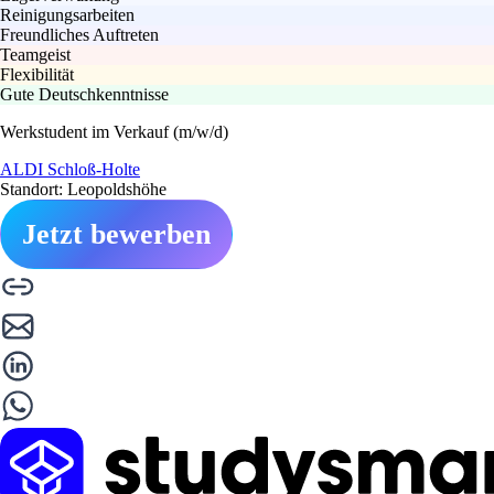
Reinigungsarbeiten
Freundliches Auftreten
Teamgeist
Flexibilität
Gute Deutschkenntnisse
Werkstudent im Verkauf (m/w/d)
ALDI Schloß-Holte
Standort: Leopoldshöhe
Jetzt bewerben