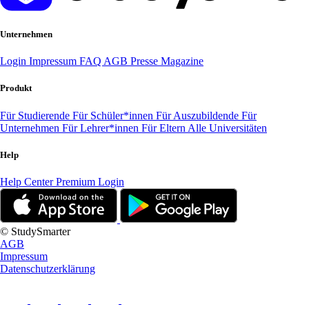
Unternehmen
Login
Impressum
FAQ
AGB
Presse
Magazine
Produkt
Für Studierende
Für Schüler*innen
Für Auszubildende
Für
Unternehmen
Für Lehrer*innen
Für Eltern
Alle Universitäten
Help
Help Center
Premium Login
© StudySmarter
AGB
Impressum
Datenschutzerklärung