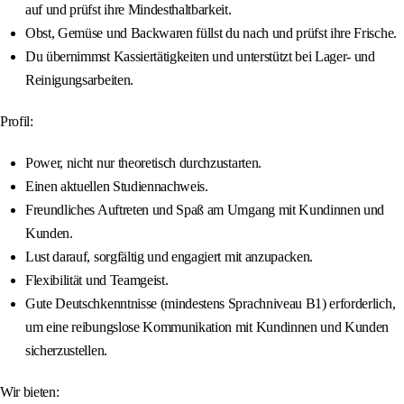
auf und prüfst ihre Mindesthaltbarkeit.
Obst, Gemüse und Backwaren füllst du nach und prüfst ihre Frische.
Du übernimmst Kassiertätigkeiten und unterstützt bei Lager- und
Reinigungsarbeiten.
Profil:
Power, nicht nur theoretisch durchzustarten.
Einen aktuellen Studiennachweis.
Freundliches Auftreten und Spaß am Umgang mit Kundinnen und
Kunden.
Lust darauf, sorgfältig und engagiert mit anzupacken.
Flexibilität und Teamgeist.
Gute Deutschkenntnisse (mindestens Sprachniveau B1) erforderlich,
um eine reibungslose Kommunikation mit Kundinnen und Kunden
sicherzustellen.
Wir bieten: