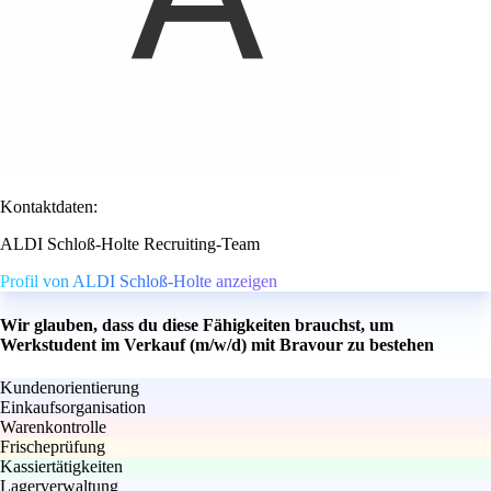
Kontaktdaten:
ALDI Schloß-Holte Recruiting-Team
Profil von ALDI Schloß-Holte anzeigen
Wir glauben, dass du diese Fähigkeiten brauchst, um
Werkstudent im Verkauf (m/w/d) mit Bravour zu bestehen
Kundenorientierung
Einkaufsorganisation
Warenkontrolle
Frischeprüfung
Kassiertätigkeiten
Lagerverwaltung