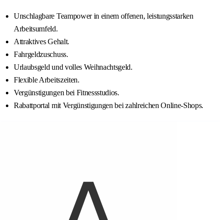
Unschlagbare Teampower in einem offenen, leistungsstarken
Arbeitsumfeld.
Attraktives Gehalt.
Fahrgeldzuschuss.
Urlaubsgeld und volles Weihnachtsgeld.
Flexible Arbeitszeiten.
Vergünstigungen bei Fitnessstudios.
Rabattportal mit Vergünstigungen bei zahlreichen Online-Shops.