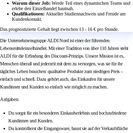
Warum dieser Job:
Werde Teil eines dynamischen Teams und
erlebe den Einzelhandel hautnah.
Qualifikationen:
Aktueller Studiennachweis und Freude am
Kundenkontakt.
Das prognostizierte Gehalt liegt zwischen 13 - 16 € pro Stunde.
Die Unternehmensgruppe ALDI Nord ist einer der führenden
Lebensmitteleinzelhändler. Mit einer Tradition von über 110 Jahren steht
ALDI für die Erfindung des Discount-Prinzips. Unsere Mission ist es,
Menschen überall und jederzeit mit dem zu versorgen, was sie für ihr
tägliches Leben brauchen: qualitative Produkte zum niedrigen Preis –
einfach und schnell. Dazu gehört auch, das Einkaufen für unsere
Kundinnen und Kunden so einfach wie möglich zu machen.
Aufgaben:
Du sorgst für ein besonderes Einkaufserlebnis und hochzufriedene
Kundinnen und Kunden.
Du kontrollierst die Eingangsware, baust sie auf der Verkaufsfläche