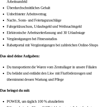
Arbeitsumfeld
Überdurchschnittliches Gehalt
Unbefristeter Arbeitsvertrag
Nacht-, Sonn- und Feiertagszuschläge
Fahrgeldzuschuss, Urlaubsgeld und Weihnachtsgeld
Elektronische Arbeitszeiterfassung und 30 Urlaubstage
Vergünstigungen bei Fitnessstudios
Rabattportal mit Vergünstigungen bei zahlreichen Online-Shops
Das sind deine Aufgaben:
Du transportierst die Waren vom Zentrallager in unsere Filialen
Du belädst und entlädst den Lkw mit Flurförderzeugen und
übernimmst dessen Wartung und Pflege
Das bringst du mit:
POWER, um täglich 100 % abzuliefern