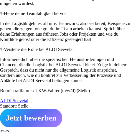
umgehen würdest.
✨
Hebe deine Teamfähigkeit hervor
In der Logistik geht es oft ums Teamwork, also sei bereit, Beispiele zu
geben, die zeigen, wie gut du im Team arbeiten kannst. Sprich über
deine Erfahrungen aus früheren Jobs oder Projekten und wie du
Konflikte gelöst oder die Effizienz gesteigert hast.
✨
Verstehe die Rolle bei ALDI Seevetal
Informiere dich über die spezifischen Herausforderungen und
Chancen, die die Logistik bei ALDI Seevetal bietet. Zeige in deinem
Gespräch, dass du nicht nur die allgemeine Logistik ansprichst,
sondern auch, wie du konkret zur Verbesserung der Prozesse und
Abläufe bei ALDI Seevetal beitragen kannst.
Berufskraftfahrer / LKW-Fahrer (m/w/d) (Stelle)
ALDI Seevetal
Standort: Stelle
Jetzt bewerben