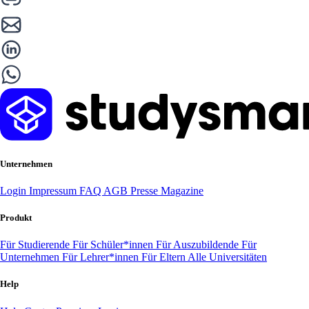
Unternehmen
Login
Impressum
FAQ
AGB
Presse
Magazine
Produkt
Für Studierende
Für Schüler*innen
Für Auszubildende
Für
Unternehmen
Für Lehrer*innen
Für Eltern
Alle Universitäten
Help