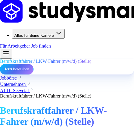
Alles für deine Karriere
Für Arbeitgeber
Job finden
Berufskraftfahrer / LKW-Fahrer (m/w/d) (Stelle)
Jetzt bewerben
Jobbörse
Unternehmen
ALDI Seevetal
Berufskraftfahrer / LKW-Fahrer (m/w/d) (Stelle)
Berufskraftfahrer / LKW-
Fahrer (m/w/d) (Stelle)