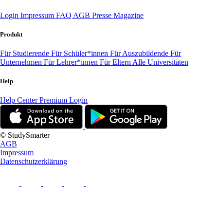
Login
Impressum
FAQ
AGB
Presse
Magazine
Produkt
Für Studierende
Für Schüler*innen
Für Auszubildende
Für
Unternehmen
Für Lehrer*innen
Für Eltern
Alle Universitäten
Help
Help Center
Premium Login
© StudySmarter
AGB
Impressum
Datenschutzerklärung