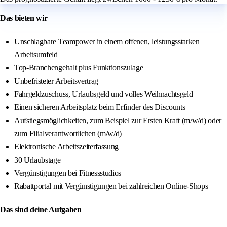
Das bieten wir
Unschlagbare Teampower in einem offenen, leistungsstarken
Arbeitsumfeld
Top-Branchengehalt plus Funktionszulage
Unbefristeter Arbeitsvertrag
Fahrgeldzuschuss, Urlaubsgeld und volles Weihnachtsgeld
Einen sicheren Arbeitsplatz beim Erfinder des Discounts
Aufstiegsmöglichkeiten, zum Beispiel zur Ersten Kraft (m/w/d) oder
zum Filialverantwortlichen (m/w/d)
Elektronische Arbeitszeiterfassung
30 Urlaubstage
Vergünstigungen bei Fitnessstudios
Rabattportal mit Vergünstigungen bei zahlreichen Online-Shops
Das sind deine Aufgaben