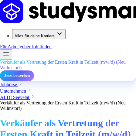
Alles für deine Karriere
Für Arbeitgeber
Job finden
Verkäufer als Vertretung der Ersten Kraft in Teilzeit (m/w/d) (Neu
Wulmstorf)
Jetzt bewerben
Jobbörse
Unternehmen
ALDI Seevetal
Verkäufer als Vertretung der Ersten Kraft in Teilzeit (m/w/d) (Neu
Wulmstorf)
Verkäufer als Vertretung der
Ersten Kraft in Teilzeit (m/w/d)