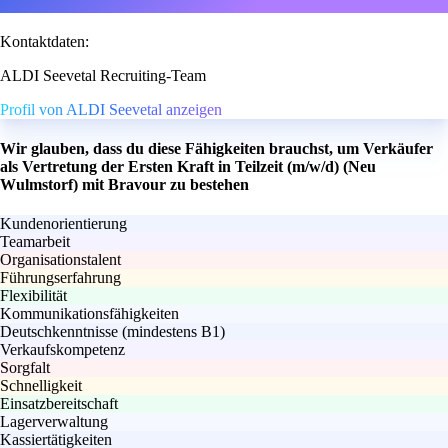
Kontaktdaten:
ALDI Seevetal Recruiting-Team
Profil von ALDI Seevetal anzeigen
Wir glauben, dass du diese Fähigkeiten brauchst, um Verkäufer
als Vertretung der Ersten Kraft in Teilzeit (m/w/d) (Neu
Wulmstorf) mit Bravour zu bestehen
Kundenorientierung
Teamarbeit
Organisationstalent
Führungserfahrung
Flexibilität
Kommunikationsfähigkeiten
Deutschkenntnisse (mindestens B1)
Verkaufskompetenz
Sorgfalt
Schnelligkeit
Einsatzbereitschaft
Lagerverwaltung
Kassiertätigkeiten