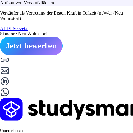
Aufbau von Verkaufsflächen
Verkäufer als Vertretung der Ersten Kraft in Teilzeit (m/w/d) (Neu
Wulmstorf)
ALDI Seevetal
Standort: Neu Wulmstorf
Jetzt bewerben
Unternehmen