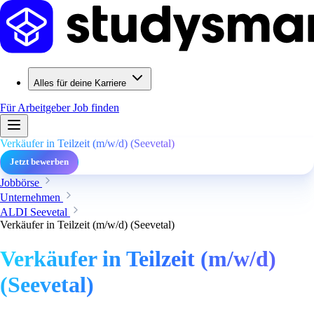
Alles für deine Karriere
Für Arbeitgeber
Job finden
Verkäufer in Teilzeit (m/w/d) (Seevetal)
Jetzt bewerben
Jobbörse
Unternehmen
ALDI Seevetal
Verkäufer in Teilzeit (m/w/d) (Seevetal)
Verkäufer in Teilzeit (m/w/d)
(Seevetal)