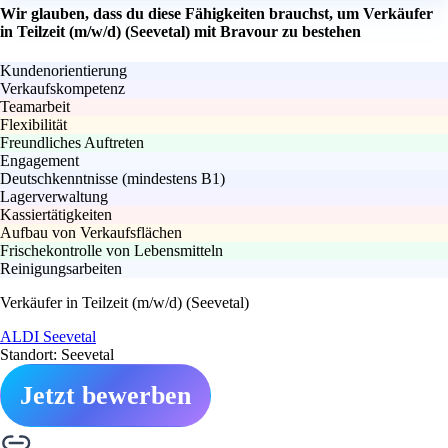
Wir glauben, dass du diese Fähigkeiten brauchst, um Verkäufer
in Teilzeit (m/w/d) (Seevetal) mit Bravour zu bestehen
Kundenorientierung
Verkaufskompetenz
Teamarbeit
Flexibilität
Freundliches Auftreten
Engagement
Deutschkenntnisse (mindestens B1)
Lagerverwaltung
Kassiertätigkeiten
Aufbau von Verkaufsflächen
Frischekontrolle von Lebensmitteln
Reinigungsarbeiten
Verkäufer in Teilzeit (m/w/d) (Seevetal)
ALDI Seevetal
Standort: Seevetal
Jetzt bewerben