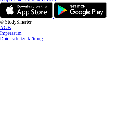
© StudySmarter
AGB
Impressum
Datenschutzerklärung