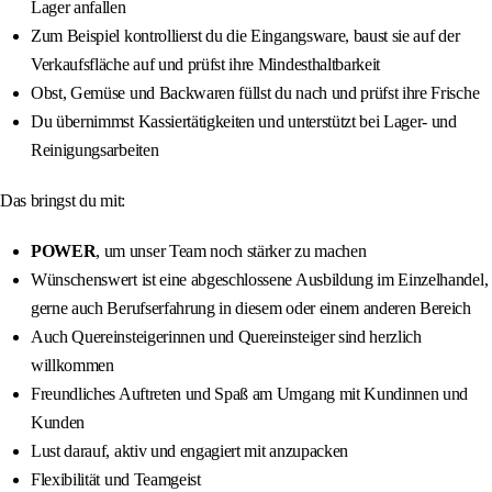
Lager anfallen
Zum Beispiel kontrollierst du die Eingangsware, baust sie auf der
Verkaufsfläche auf und prüfst ihre Mindesthaltbarkeit
Obst, Gemüse und Backwaren füllst du nach und prüfst ihre Frische
Du übernimmst Kassiertätigkeiten und unterstützt bei Lager- und
Reinigungsarbeiten
Das bringst du mit:
POWER
, um unser Team noch stärker zu machen
Wünschenswert ist eine abgeschlossene Ausbildung im Einzelhandel,
gerne auch Berufserfahrung in diesem oder einem anderen Bereich
Auch Quereinsteigerinnen und Quereinsteiger sind herzlich
willkommen
Freundliches Auftreten und Spaß am Umgang mit Kundinnen und
Kunden
Lust darauf, aktiv und engagiert mit anzupacken
Flexibilität und Teamgeist