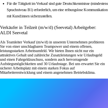
Für die Tätigkeit im Verkauf sind gute Deutschkenntnisse (mindestens
Sprachniveau B1) erforderlich, um eine reibungslose Kommunikation
mit Kund:innen sicherzustellen.
Verkäufer in Teilzeit (m/w/d) (Seevetal) Arbeitgeber:
ALDI Seevetal
Als Teamleiter Verkauf (m/w/d) in unserem Unternehmen profitieren
Sie von einer unschlagbaren Teampower und einem offenen,
leistungsstarken Arbeitsumfeld. Wir bieten Ihnen nicht nur ein
attraktives Gehalt und zahlreiche Zusatzleistungen wie Urlaubsgeld
und einen Fahrgeldzuschuss, sondern auch hervorragende
Aufstiegsmöglichkeiten und 30 Urlaubstage. Bei uns erwartet Sie ein
sicherer Arbeitsplatz mit einem starken Fokus auf
Mitarbeiterentwicklung und einem angenehmen Betriebsklima.