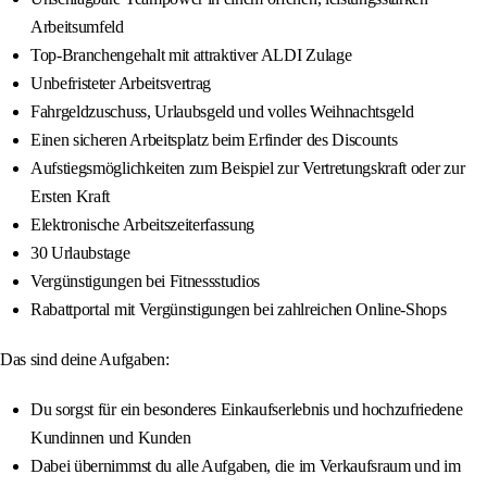
Arbeitsumfeld
Top-Branchengehalt mit attraktiver ALDI Zulage
Unbefristeter Arbeitsvertrag
Fahrgeldzuschuss, Urlaubsgeld und volles Weihnachtsgeld
Einen sicheren Arbeitsplatz beim Erfinder des Discounts
Aufstiegsmöglichkeiten zum Beispiel zur Vertretungskraft oder zur
Ersten Kraft
Elektronische Arbeitszeiterfassung
30 Urlaubstage
Vergünstigungen bei Fitnessstudios
Rabattportal mit Vergünstigungen bei zahlreichen Online-Shops
Das sind deine Aufgaben:
Du sorgst für ein besonderes Einkaufserlebnis und hochzufriedene
Kundinnen und Kunden
Dabei übernimmst du alle Aufgaben, die im Verkaufsraum und im